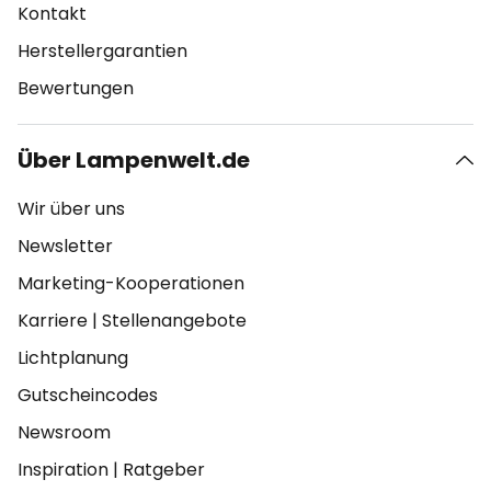
Kontakt
Herstellergarantien
Bewertungen
Über Lampenwelt.de
Wir über uns
Newsletter
Marketing-Kooperationen
Karriere
|
Stellenangebote
Lichtplanung
Gutscheincodes
Newsroom
Inspiration
|
Ratgeber