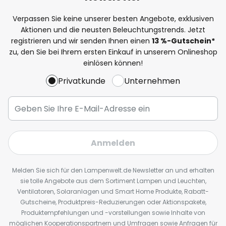
Verpassen Sie keine unserer besten Angebote, exklusiven
Aktionen und die neusten Beleuchtungstrends. Jetzt
registrieren und wir senden Ihnen einen
13
%
-Gutschein*
zu, den Sie bei Ihrem ersten Einkauf in unserem Onlineshop
einlösen können!
Privatkunde
Unternehmen
Anmelden
Melden Sie sich für den Lampenwelt.de Newsletter an und erhalten
sie tolle Angebote aus dem Sortiment Lampen und Leuchten,
Ventilatoren, Solaranlagen und Smart Home Produkte, Rabatt-
Gutscheine, Produktpreis-Reduzierungen oder Aktionspakete,
Produktempfehlungen und -vorstellungen sowie Inhalte von
möglichen Kooperationspartnern und Umfragen sowie Anfragen für