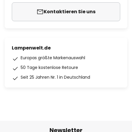
Kontaktieren Sie uns
Lampenwelt.de
Europas größte Markenauswahl
50 Tage kostenlose Retoure
Seit 25 Jahren Nr. 1 in Deutschland
Newsletter