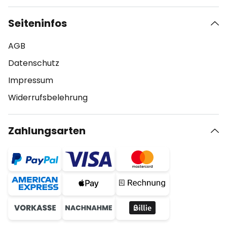
Seiteninfos
AGB
Datenschutz
Impressum
Widerrufsbelehrung
Zahlungsarten