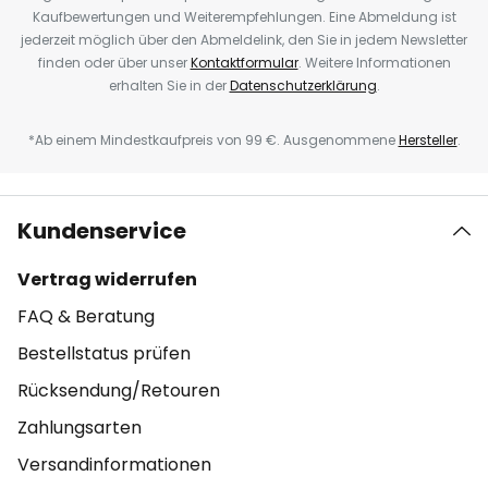
Kaufbewertungen und Weiterempfehlungen. Eine Abmeldung ist
jederzeit möglich über den Abmeldelink, den Sie in jedem Newsletter
finden oder über unser
Kontaktformular
. Weitere Informationen
erhalten Sie in der
Datenschutzerklärung
.
*Ab einem Mindestkaufpreis von 99 €. Ausgenommene
Hersteller
.
Kundenservice
Vertrag widerrufen
FAQ & Beratung
Bestellstatus prüfen
Rücksendung/Retouren
Zahlungsarten
Versandinformationen