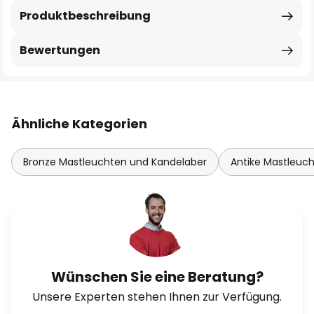
Produktbeschreibung
Bewertungen
Ähnliche Kategorien
Bronze Mastleuchten und Kandelaber
Antike Mastleuc
Wünschen Sie eine Beratung?
Unsere Experten stehen Ihnen zur Verfügung.