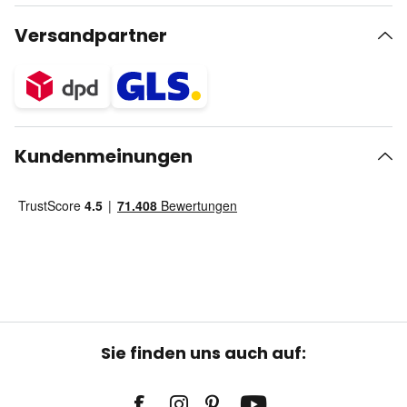
Versandpartner
Kundenmeinungen
Sie finden uns auch auf: