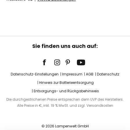
Sie finden uns auch auf:
Datenschutz-Einstellungen
Impressum
AGB
Datenschutz
Hinweis zur Batterieentsorgung
Entsorgungs- und Rückgabehinweis
Die durchgestrichenen Preise entsprechen dem UVP des Herstellers.
Alle Preise in €, inkl. 19 % MwSt. und zzgl. Versandkosten
© 2026 Lampenwelt GmbH