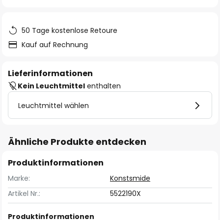
springen
50 Tage kostenlose Retoure
Kauf auf Rechnung
Lieferinformationen
Kein Leuchtmittel
enthalten
Leuchtmittel wählen
Ähnliche Produkte entdecken
Produktinformationen
Marke:
Konstsmide
Artikel Nr.:
5522190X
Produktinformationen