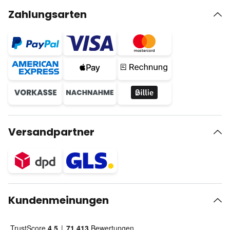
Zahlungsarten
Versandpartner
Kundenmeinungen