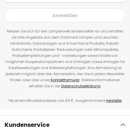
Anmelden
Melden Sie sich für den Lampenwelt.de Newsletter an und erhalten
sie tolle Angebote aus dem Sortiment Lampen und Leuchten,
Ventilatoren, Solaranlagen und Smart Home Produkte, Rabatt-
Gutscheine, Produktpreis-Reduzierungen oder Aktionspakete,
Produktempfehlungen und -vorstellungen sowie Inhalte von
möglichen Kooperationspartnern und Umfragen sowie Anfragen für
Kaufbewertungen und Weiterempfehlungen. Eine Abmeldung ist
jederzeit möglich über den Abmeldelink, den Sie in jedem Newsletter
finden oder über unser
Kontaktformular
. Weitere Informationen
erhalten Sie in der
Datenschutzerklärung
.
*Ab einem Mindestkaufpreis von 99 €. Ausgenommene
Hersteller
.
Kundenservice