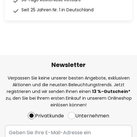
Seit 25 Jahren Nr. 1 in Deutschland
Newsletter
Verpassen Sie keine unserer besten Angebote, exklusiven
Aktionen und die neusten Beleuchtungstrends. Jetzt
registrieren und wir senden Ihnen einen
13
%
-Gutschein*
zu, den Sie bei Ihrem ersten Einkauf in unserem Onlineshop
einlösen können!
Privatkunde
Unternehmen