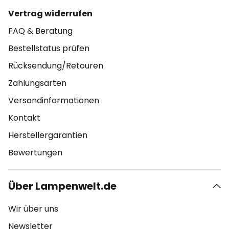
Vertrag widerrufen
FAQ & Beratung
Bestellstatus prüfen
Rücksendung/Retouren
Zahlungsarten
Versandinformationen
Kontakt
Herstellergarantien
Bewertungen
Über Lampenwelt.de
Wir über uns
Newsletter