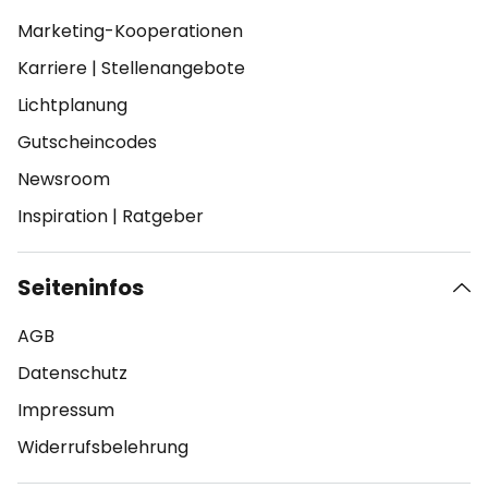
Marketing-Kooperationen
Karriere
|
Stellenangebote
Lichtplanung
Gutscheincodes
Newsroom
Inspiration
|
Ratgeber
Seiteninfos
AGB
Datenschutz
Impressum
Widerrufsbelehrung