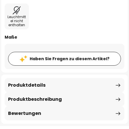
Leuchtmitt
el nicht
enthalten
Maße
Haben Sie Fragen zu diesem Artikel?
Produktdetails
Produktbeschreibung
Bewertungen