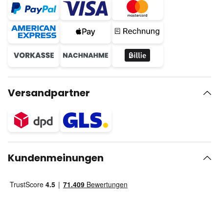
Versandpartner
Kundenmeinungen