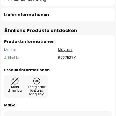
Lieferinformationen
Ähnliche Produkte entdecken
Produktinformationen
Marke:
Maytoni
Artikel Nr.:
6727537X
Produktinformationen
Nicht
Energieeffiz
dimmbar
ient und
langlebig
Maße