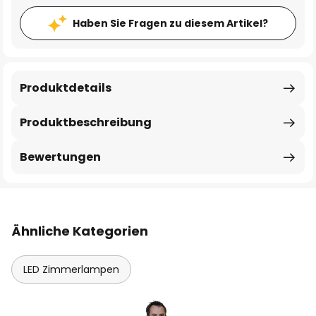
Haben Sie Fragen zu diesem Artikel?
Produktdetails
Produktbeschreibung
Bewertungen
Ähnliche Kategorien
LED Zimmerlampen