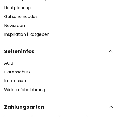
Lichtplanung
Gutscheincodes
Newsroom
Inspiration
|
Ratgeber
Seiteninfos
AGB
Datenschutz
Impressum
Widerrufsbelehrung
Zahlungsarten