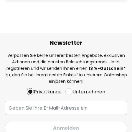
Newsletter
Verpassen Sie keine unserer besten Angebote, exklusiven
Aktionen und die neusten Beleuchtungstrends. Jetzt
registrieren und wir senden Ihnen einen
13
%
-Gutschein*
zu, den Sie bei Ihrem ersten Einkauf in unserem Onlineshop
einlösen können!
Privatkunde
Unternehmen
Anmelden