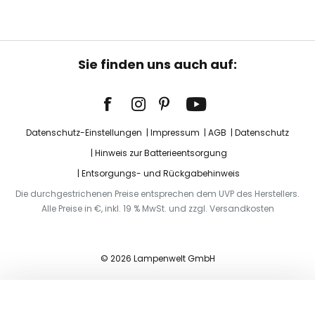
Sie finden uns auch auf:
Datenschutz-Einstellungen
Impressum
AGB
Datenschutz
Hinweis zur Batterieentsorgung
Entsorgungs- und Rückgabehinweis
Die durchgestrichenen Preise entsprechen dem UVP des Herstellers.
Alle Preise in €, inkl. 19 % MwSt. und zzgl. Versandkosten
© 2026 Lampenwelt GmbH