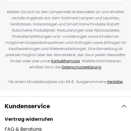
Melden Sie sich für den Lampenwelt.de Newsletter an und erhalten
sie tolle Angebote aus dem Sortiment Lampen und Leuchten,
Ventilatoren, Solaranlagen und Smart Home Produkte, Rabatt-
Gutscheine, Produktpreis-Reduzierungen oder Aktionspakete,
Produktempfehlungen und -vorstellungen sowie Inhalte von
möglichen Kooperationspartnern und Umfragen sowie Anfragen für
Kaufbewertungen und Weiterempfehlungen. Eine Abmeldung ist
jederzeit möglich über den Abmeldelink, den Sie in jedem Newsletter
finden oder über unser
Kontaktformular
. Weitere Informationen
erhalten Sie in der
Datenschutzerklärung
.
*Ab einem Mindestkaufpreis von 99 €. Ausgenommene
Hersteller
.
Kundenservice
Vertrag widerrufen
FAQ & Beratung