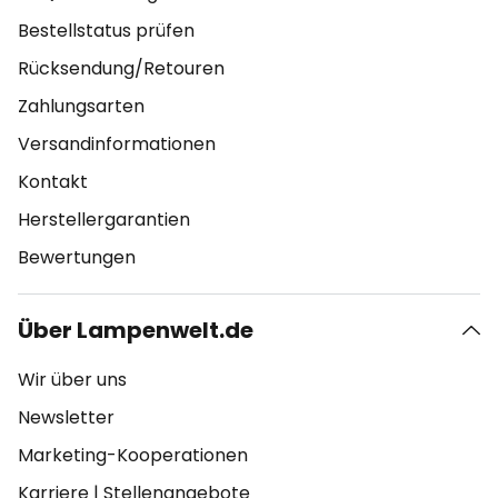
Bestellstatus prüfen
Rücksendung/Retouren
Zahlungsarten
Versandinformationen
Kontakt
Herstellergarantien
Bewertungen
Über Lampenwelt.de
Wir über uns
Newsletter
Marketing-Kooperationen
Karriere
|
Stellenangebote