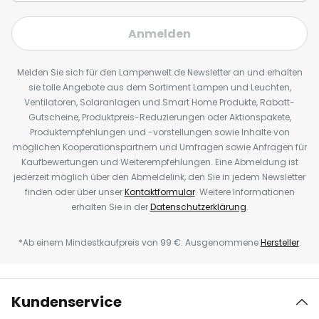
Anmelden
Melden Sie sich für den Lampenwelt.de Newsletter an und erhalten
sie tolle Angebote aus dem Sortiment Lampen und Leuchten,
Ventilatoren, Solaranlagen und Smart Home Produkte, Rabatt-
Gutscheine, Produktpreis-Reduzierungen oder Aktionspakete,
Produktempfehlungen und -vorstellungen sowie Inhalte von
möglichen Kooperationspartnern und Umfragen sowie Anfragen für
Kaufbewertungen und Weiterempfehlungen. Eine Abmeldung ist
jederzeit möglich über den Abmeldelink, den Sie in jedem Newsletter
finden oder über unser
Kontaktformular
. Weitere Informationen
erhalten Sie in der
Datenschutzerklärung
.
*Ab einem Mindestkaufpreis von 99 €. Ausgenommene
Hersteller
.
Kundenservice