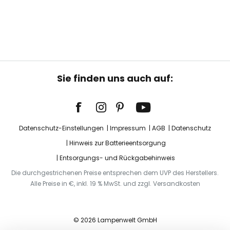
Sie finden uns auch auf:
Datenschutz-Einstellungen
Impressum
AGB
Datenschutz
Hinweis zur Batterieentsorgung
Entsorgungs- und Rückgabehinweis
Die durchgestrichenen Preise entsprechen dem UVP des Herstellers.
Alle Preise in €, inkl. 19 % MwSt. und zzgl. Versandkosten
© 2026 Lampenwelt GmbH