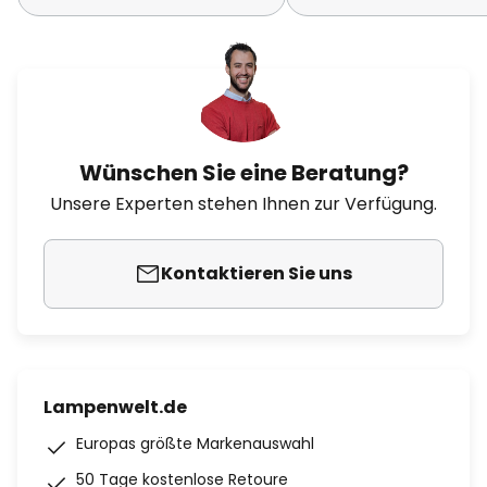
Wünschen Sie eine Beratung?
Unsere Experten stehen Ihnen zur Verfügung.
Kontaktieren Sie uns
Lampenwelt.de
Europas größte Markenauswahl
50 Tage kostenlose Retoure