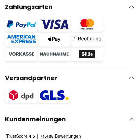
Zahlungsarten
Versandpartner
Kundenmeinungen