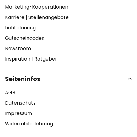
Marketing-Kooperationen
Karriere
|
Stellenangebote
Lichtplanung
Gutscheincodes
Newsroom
Inspiration
|
Ratgeber
Seiteninfos
AGB
Datenschutz
Impressum
Widerrufsbelehrung