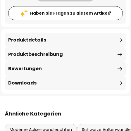
Haben Sie Fragen zu diesem Artikel?
Produktdetails
Produktbeschreibung
Bewertungen
Downloads
Ähnliche Kategorien
Moderne Außenwandleuchten
Schwarze Außenwandle