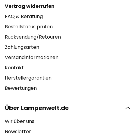
Vertrag widerrufen
FAQ & Beratung
Bestellstatus prüfen
Rücksendung/Retouren
Zahlungsarten
Versandinformationen
Kontakt
Herstellergarantien
Bewertungen
Über Lampenwelt.de
Wir über uns
Newsletter