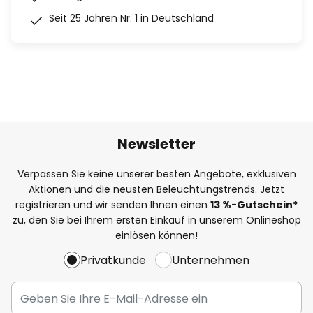
Seit 25 Jahren Nr. 1 in Deutschland
Newsletter
Verpassen Sie keine unserer besten Angebote, exklusiven
Aktionen und die neusten Beleuchtungstrends. Jetzt
registrieren und wir senden Ihnen einen
13
%
-Gutschein*
zu, den Sie bei Ihrem ersten Einkauf in unserem Onlineshop
einlösen können!
Privatkunde
Unternehmen