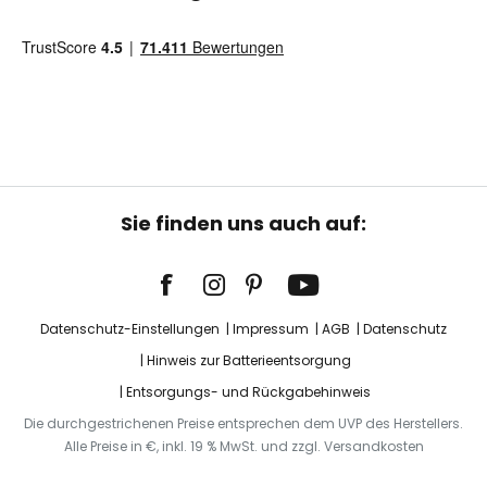
Sie finden uns auch auf:
Datenschutz-Einstellungen
Impressum
AGB
Datenschutz
Hinweis zur Batterieentsorgung
Entsorgungs- und Rückgabehinweis
Die durchgestrichenen Preise entsprechen dem UVP des Herstellers.
Alle Preise in €, inkl. 19 % MwSt. und zzgl. Versandkosten