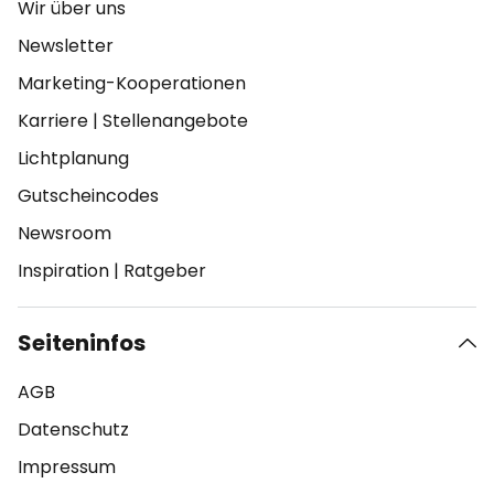
Wir über uns
Newsletter
Marketing-Kooperationen
Karriere
|
Stellenangebote
Lichtplanung
Gutscheincodes
Newsroom
Inspiration
|
Ratgeber
Seiteninfos
AGB
Datenschutz
Impressum