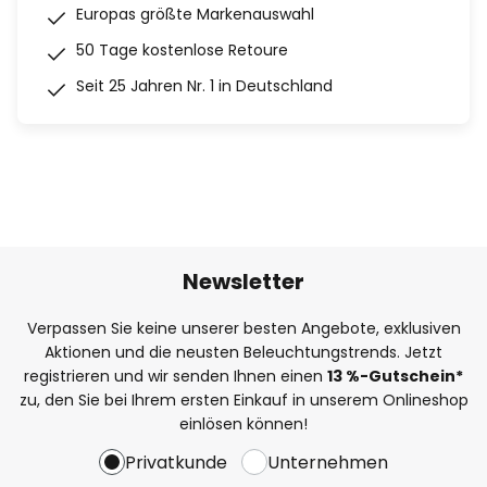
Europas größte Markenauswahl
50 Tage kostenlose Retoure
Seit 25 Jahren Nr. 1 in Deutschland
Newsletter
Verpassen Sie keine unserer besten Angebote, exklusiven
Aktionen und die neusten Beleuchtungstrends. Jetzt
registrieren und wir senden Ihnen einen
13
%
-Gutschein*
zu, den Sie bei Ihrem ersten Einkauf in unserem Onlineshop
einlösen können!
Privatkunde
Unternehmen