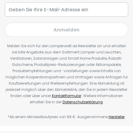
Anmelden
Melden Sie sich für den Lampenwelt.de Newsletter an und erhalten
sie tolle Angebote aus dem Sortiment Lampen und Leuchten,
Ventilatoren, Solaranlagen und Smart Home Produkte, Rabatt-
Gutscheine, Produktpreis-Reduzierungen oder Aktionspakete,
Produktempfehlungen und -vorstellungen sowie Inhalte von
möglichen Kooperationspartnern und Umfragen sowie Anfragen für
Kaufbewertungen und Weiterempfehlungen. Eine Abmeldung ist
jederzeit möglich über den Abmeldelink, den Sie in jedem Newsletter
finden oder über unser
Kontaktformular
. Weitere Informationen
erhalten Sie in der
Datenschutzerklärung
.
*Ab einem Mindestkaufpreis von 99 €. Ausgenommene
Hersteller
.