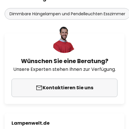
Dimmbare Hängelampen und Pendelleuchten Esszimmer
Wünschen Sie eine Beratung?
Unsere Experten stehen Ihnen zur Verfügung.
Kontaktieren Sie uns
Lampenwelt.de