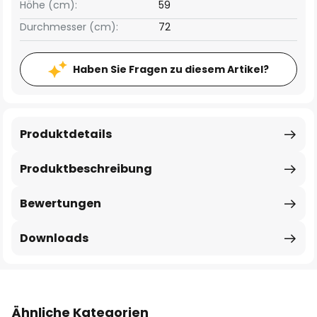
Höhe (cm):
59
Durchmesser (cm):
72
Haben Sie Fragen zu diesem Artikel?
Produktdetails
Produktbeschreibung
Bewertungen
Downloads
Ähnliche Kategorien