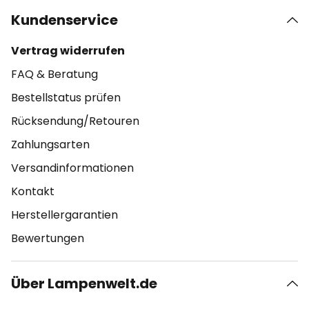
Kundenservice
Vertrag widerrufen
FAQ & Beratung
Bestellstatus prüfen
Rücksendung/Retouren
Zahlungsarten
Versandinformationen
Kontakt
Herstellergarantien
Bewertungen
Über Lampenwelt.de