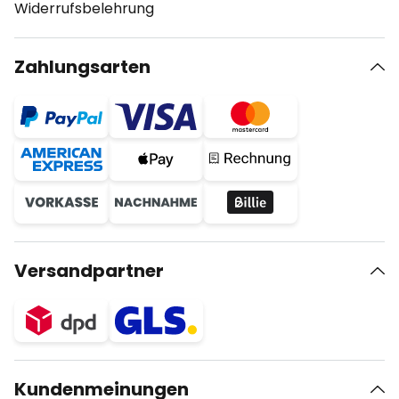
Widerrufsbelehrung
Zahlungsarten
Versandpartner
Kundenmeinungen