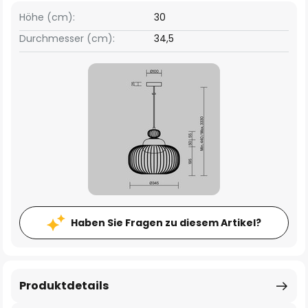
Höhe (cm):
30
Durchmesser (cm):
34,5
Haben Sie Fragen zu diesem Artikel?
Produktdetails