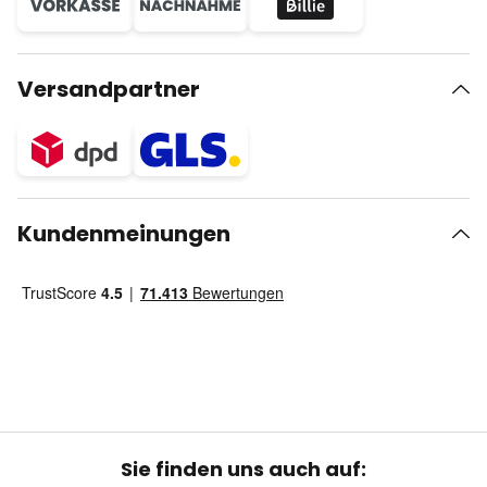
Versandpartner
Kundenmeinungen
Sie finden uns auch auf: