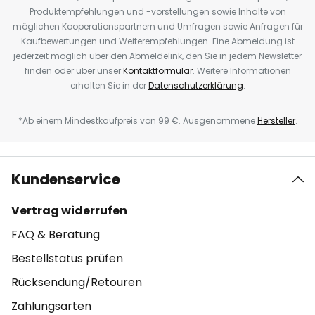
Produktempfehlungen und -vorstellungen sowie Inhalte von
möglichen Kooperationspartnern und Umfragen sowie Anfragen für
Kaufbewertungen und Weiterempfehlungen. Eine Abmeldung ist
jederzeit möglich über den Abmeldelink, den Sie in jedem Newsletter
finden oder über unser
Kontaktformular
. Weitere Informationen
erhalten Sie in der
Datenschutzerklärung
.
*Ab einem Mindestkaufpreis von 99 €. Ausgenommene
Hersteller
.
Kundenservice
Vertrag widerrufen
FAQ & Beratung
Bestellstatus prüfen
Rücksendung/Retouren
Zahlungsarten