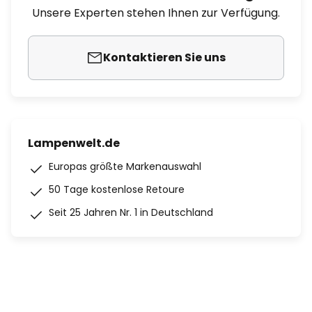
Unsere Experten stehen Ihnen zur Verfügung.
Kontaktieren Sie uns
Lampenwelt.de
Europas größte Markenauswahl
50 Tage kostenlose Retoure
Seit 25 Jahren Nr. 1 in Deutschland