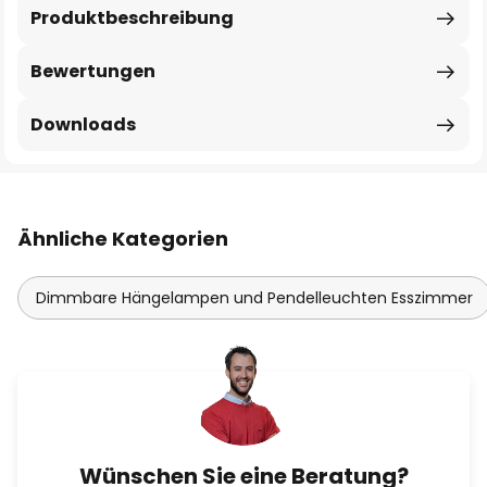
Produktbeschreibung
Bewertungen
Downloads
Ähnliche Kategorien
Dimmbare Hängelampen und Pendelleuchten Esszimmer
Wünschen Sie eine Beratung?