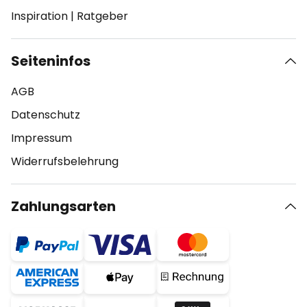
Inspiration
|
Ratgeber
Seiteninfos
AGB
Datenschutz
Impressum
Widerrufsbelehrung
Zahlungsarten