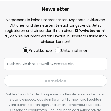
Newsletter
Verpassen Sie keine unserer besten Angebote, exklusiven
Aktionen und die neusten Beleuchtungstrends. Jetzt
registrieren und wir senden Ihnen einen
13
%
-Gutschein*
zu, den Sie bei Ihrem ersten Einkauf in unserem Onlineshop
einlösen können!
Privatkunde
Unternehmen
Anmelden
Melden Sie sich für den Lampenwelt.de Newsletter an und erhalten
sie tolle Angebote aus dem Sortiment Lampen und Leuchten,
Ventilatoren, Solaranlagen und Smart Home Produkte, Rabatt-
Gutscheine, Produktpreis-Reduzierungen oder Aktionspakete,