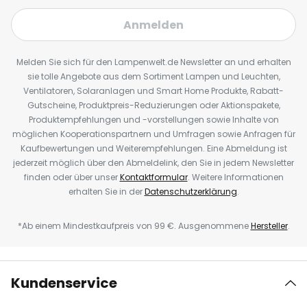
Anmelden
Melden Sie sich für den Lampenwelt.de Newsletter an und erhalten
sie tolle Angebote aus dem Sortiment Lampen und Leuchten,
Ventilatoren, Solaranlagen und Smart Home Produkte, Rabatt-
Gutscheine, Produktpreis-Reduzierungen oder Aktionspakete,
Produktempfehlungen und -vorstellungen sowie Inhalte von
möglichen Kooperationspartnern und Umfragen sowie Anfragen für
Kaufbewertungen und Weiterempfehlungen. Eine Abmeldung ist
jederzeit möglich über den Abmeldelink, den Sie in jedem Newsletter
finden oder über unser
Kontaktformular
. Weitere Informationen
erhalten Sie in der
Datenschutzerklärung
.
*Ab einem Mindestkaufpreis von 99 €. Ausgenommene
Hersteller
.
Kundenservice