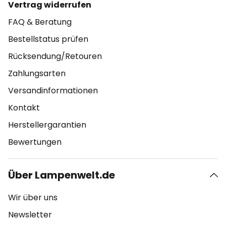
Vertrag widerrufen
FAQ & Beratung
Bestellstatus prüfen
Rücksendung/Retouren
Zahlungsarten
Versandinformationen
Kontakt
Herstellergarantien
Bewertungen
Über Lampenwelt.de
Wir über uns
Newsletter