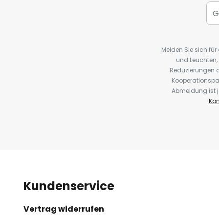
Melden Sie sich fü
und Leuchten,
Reduzierungen o
Kooperationspa
Abmeldung ist j
Kon
Kundenservice
Vertrag widerrufen