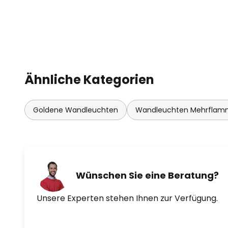
Ähnliche Kategorien
Goldene Wandleuchten
Wandleuchten Mehrflam
Wünschen Sie eine Beratung?
Unsere Experten stehen Ihnen zur Verfügung.