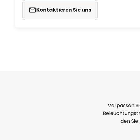
Kontaktieren Sie uns
Verpassen Si
Beleuchtungstr
den Sie