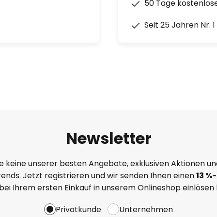
50 Tage kostenlos
Seit 25 Jahren Nr. 
Newsletter
e keine unserer besten Angebote, exklusiven Aktionen un
ends. Jetzt registrieren und wir senden Ihnen einen
13
%
-
 bei Ihrem ersten Einkauf in unserem Onlineshop einlösen
Privatkunde
Unternehmen