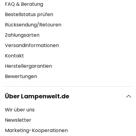
FAQ & Beratung
Bestellstatus prüfen
Rücksendung/Retouren
Zahlungsarten
Versandinformationen
Kontakt
Herstellergarantien
Bewertungen
Über Lampenwelt.de
Wir über uns
Newsletter
Marketing-Kooperationen