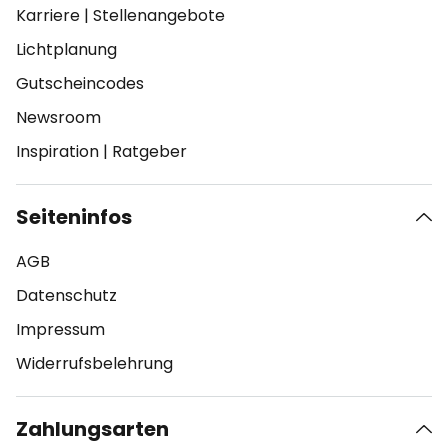
Karriere
|
Stellenangebote
Lichtplanung
Gutscheincodes
Newsroom
Inspiration
|
Ratgeber
Seiteninfos
AGB
Datenschutz
Impressum
Widerrufsbelehrung
Zahlungsarten