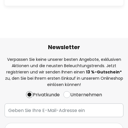
Newsletter
Verpassen Sie keine unserer besten Angebote, exklusiven
Aktionen und die neusten Beleuchtungstrends. Jetzt
registrieren und wir senden Ihnen einen
13
%
-Gutschein*
zu, den Sie bei Ihrem ersten Einkauf in unserem Onlineshop
einlösen können!
Privatkunde
Unternehmen