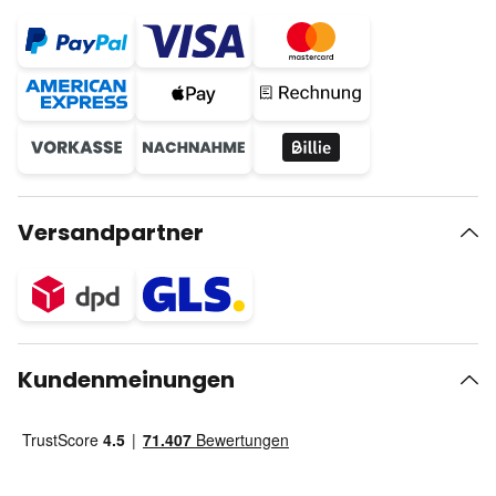
Versandpartner
Kundenmeinungen