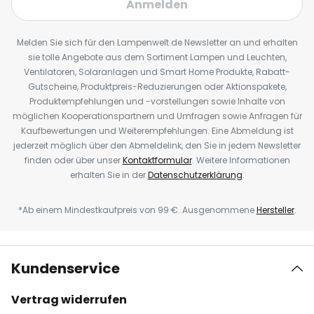
Anmelden
Melden Sie sich für den Lampenwelt.de Newsletter an und erhalten
sie tolle Angebote aus dem Sortiment Lampen und Leuchten,
Ventilatoren, Solaranlagen und Smart Home Produkte, Rabatt-
Gutscheine, Produktpreis-Reduzierungen oder Aktionspakete,
Produktempfehlungen und -vorstellungen sowie Inhalte von
möglichen Kooperationspartnern und Umfragen sowie Anfragen für
Kaufbewertungen und Weiterempfehlungen. Eine Abmeldung ist
jederzeit möglich über den Abmeldelink, den Sie in jedem Newsletter
finden oder über unser
Kontaktformular
. Weitere Informationen
erhalten Sie in der
Datenschutzerklärung
.
*Ab einem Mindestkaufpreis von 99 €. Ausgenommene
Hersteller
.
Kundenservice
Vertrag widerrufen