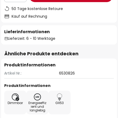
50 Tage kostenlose Retoure
Kauf auf Rechnung
Lieferinformationen
Lieferzeit: 6 - 10 Werktage
Ähnliche Produkte entdecken
Produktinformationen
Artikel Nr.:
6530826
Produktinformationen
Dimmbar
Energieeffiz
GX53
ient und
langlebig