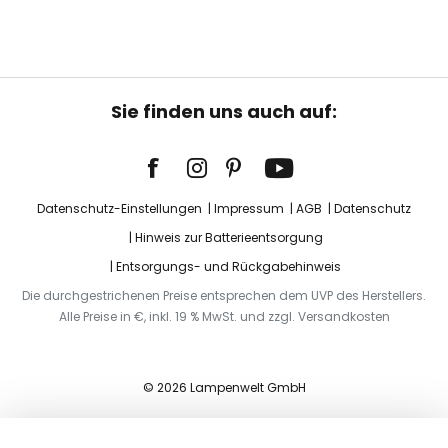
Sie finden uns auch auf:
Datenschutz-Einstellungen
Impressum
AGB
Datenschutz
Hinweis zur Batterieentsorgung
Entsorgungs- und Rückgabehinweis
Die durchgestrichenen Preise entsprechen dem UVP des Herstellers.
Alle Preise in €, inkl. 19 % MwSt. und zzgl. Versandkosten
© 2026 Lampenwelt GmbH