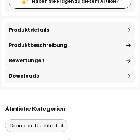
Haben Sie Fragen zu diesem Artikel?
Produktdetails
Produktbeschreibung
Bewertungen
Downloads
Ähnliche Kategorien
Dimmbare Leuchtmittel