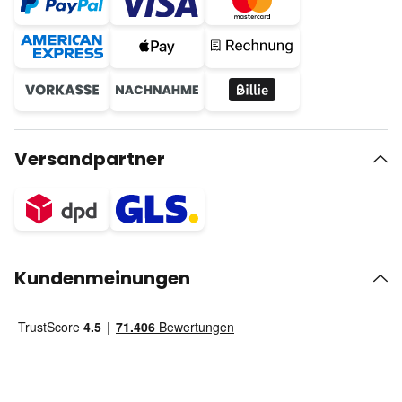
Versandpartner
Kundenmeinungen