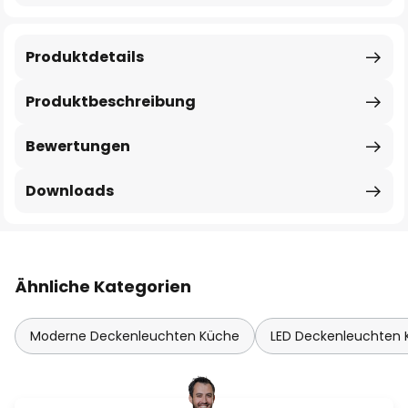
Produktdetails
Produktbeschreibung
Bewertungen
Downloads
Ähnliche Kategorien
Moderne Deckenleuchten Küche
LED Deckenleuchten