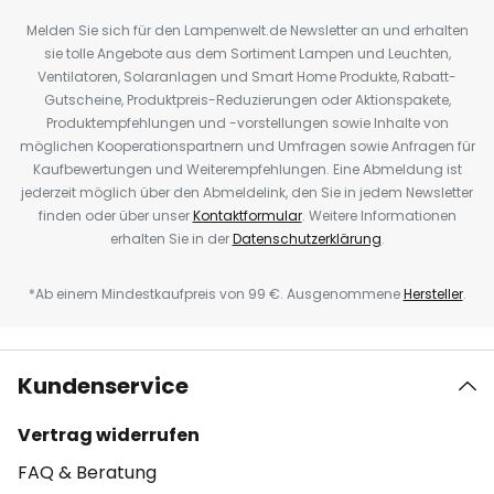
Melden Sie sich für den Lampenwelt.de Newsletter an und erhalten
sie tolle Angebote aus dem Sortiment Lampen und Leuchten,
Ventilatoren, Solaranlagen und Smart Home Produkte, Rabatt-
Gutscheine, Produktpreis-Reduzierungen oder Aktionspakete,
Produktempfehlungen und -vorstellungen sowie Inhalte von
möglichen Kooperationspartnern und Umfragen sowie Anfragen für
Kaufbewertungen und Weiterempfehlungen. Eine Abmeldung ist
jederzeit möglich über den Abmeldelink, den Sie in jedem Newsletter
finden oder über unser
Kontaktformular
. Weitere Informationen
erhalten Sie in der
Datenschutzerklärung
.
*Ab einem Mindestkaufpreis von 99 €. Ausgenommene
Hersteller
.
Kundenservice
Vertrag widerrufen
FAQ & Beratung