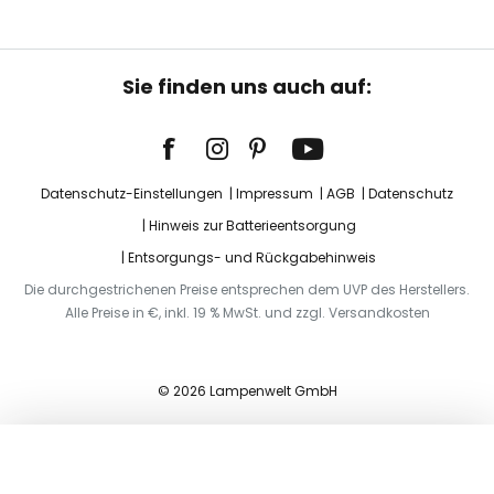
Sie finden uns auch auf:
Datenschutz-Einstellungen
Impressum
AGB
Datenschutz
Hinweis zur Batterieentsorgung
Entsorgungs- und Rückgabehinweis
Die durchgestrichenen Preise entsprechen dem UVP des Herstellers.
Alle Preise in €, inkl. 19 % MwSt. und zzgl. Versandkosten
© 2026 Lampenwelt GmbH
In den Warenkorb