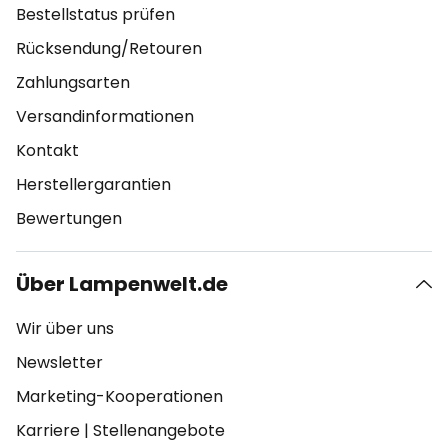
Bestellstatus prüfen
Rücksendung/Retouren
Zahlungsarten
Versandinformationen
Kontakt
Herstellergarantien
Bewertungen
Über Lampenwelt.de
Wir über uns
Newsletter
Marketing-Kooperationen
Karriere
|
Stellenangebote