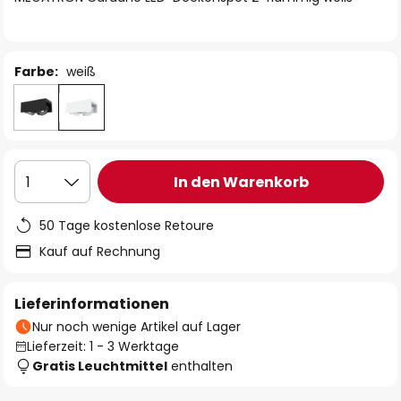
Farbe:
weiß
In den Warenkorb
1
50 Tage kostenlose Retoure
Kauf auf Rechnung
Lieferinformationen
Nur noch wenige Artikel auf Lager
Lieferzeit: 1 - 3 Werktage
Gratis Leuchtmittel
enthalten