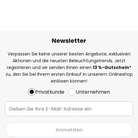
Newsletter
Verpassen Sie keine unserer besten Angebote, exklusiven
Aktionen und die neusten Beleuchtungstrends. Jetzt
registrieren und wir senden Ihnen einen
13
%
-Gutschein*
zu, den Sie bei Ihrem ersten Einkauf in unserem Onlineshop
einlösen können!
Privatkunde
Unternehmen
Anmelden