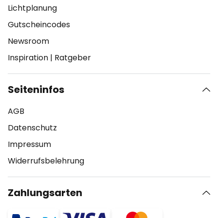
Lichtplanung
Gutscheincodes
Newsroom
Inspiration
|
Ratgeber
Seiteninfos
AGB
Datenschutz
Impressum
Widerrufsbelehrung
Zahlungsarten