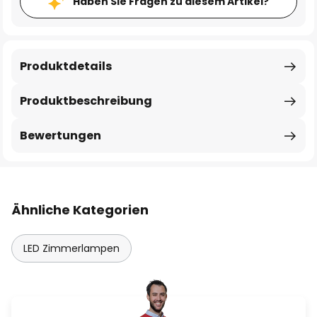
Haben Sie Fragen zu diesem Artikel?
Produktdetails
Produktbeschreibung
Bewertungen
Ähnliche Kategorien
LED Zimmerlampen