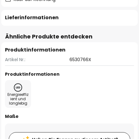
Lieferinformationen
Ähnliche Produkte entdecken
Produktinformationen
Artikel Nr.:
6530766X
Produktinformationen
Energieeffiz
ient und
langlebig
Maße