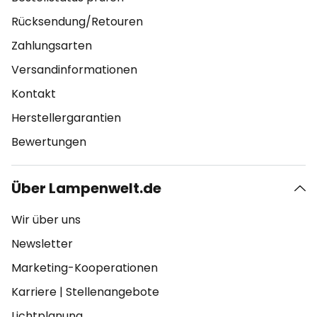
Rücksendung/Retouren
Zahlungsarten
Versandinformationen
Kontakt
Herstellergarantien
Bewertungen
Über Lampenwelt.de
Wir über uns
Newsletter
Marketing-Kooperationen
Karriere
|
Stellenangebote
Lichtplanung