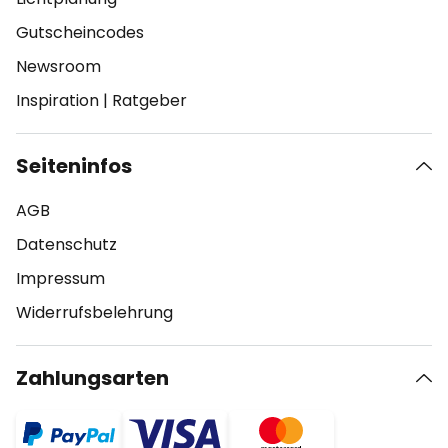
Gutscheincodes
Newsroom
Inspiration
|
Ratgeber
Seiteninfos
AGB
Datenschutz
Impressum
Widerrufsbelehrung
Zahlungsarten