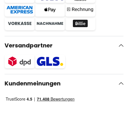
Versandpartner
Kundenmeinungen