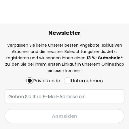
Newsletter
Verpassen Sie keine unserer besten Angebote, exklusiven
Aktionen und die neusten Beleuchtungstrends. Jetzt
registrieren und wir senden Ihnen einen
13
%
-Gutschein*
zu, den Sie bei Ihrem ersten Einkauf in unserem Onlineshop
einlösen können!
Privatkunde
Unternehmen
Anmelden