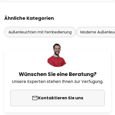
Ähnliche Kategorien
Außenleuchten mit Fernbedienung
Moderne Außenleu
Wünschen Sie eine Beratung?
Unsere Experten stehen Ihnen zur Verfügung.
Kontaktieren Sie uns