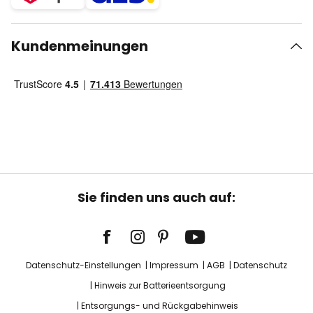
Kundenmeinungen
Sie finden uns auch auf:
Datenschutz-Einstellungen
Impressum
AGB
Datenschutz
Hinweis zur Batterieentsorgung
Entsorgungs- und Rückgabehinweis