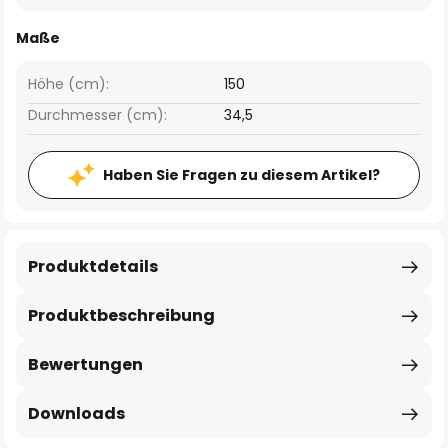
Maße
Höhe (cm):
150
Durchmesser (cm):
34,5
Haben Sie Fragen zu diesem Artikel?
Produktdetails
Produktbeschreibung
Bewertungen
Downloads