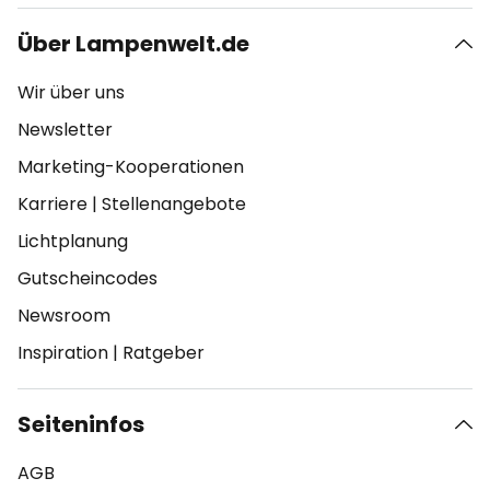
Über Lampenwelt.de
Wir über uns
Newsletter
Marketing-Kooperationen
Karriere
|
Stellenangebote
Lichtplanung
Gutscheincodes
Newsroom
Inspiration
|
Ratgeber
Seiteninfos
AGB