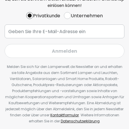
einlösen können!
Privatkunde
Unternehmen
Anmelden
Melden Sie sich für den Lampenwelt.de Newsletter an und erhalten
sie tolle Angebote aus dem Sortiment Lampen und Leuchten,
Ventilatoren, Solaranlagen und Smart Home Produkte, Rabatt-
Gutscheine, Produktpreis-Reduzierungen oder Aktionspakete,
Produktempfehlungen und -vorstellungen sowie Inhalte von
möglichen Kooperationspartnern und Umfragen sowie Anfragen für
Kaufbewertungen und Weiterempfehlungen. Eine Abmeldung ist
jederzeit möglich über den Abmeldelink, den Sie in jedem Newsletter
finden oder über unser
Kontaktformular
. Weitere Informationen
erhalten Sie in der
Datenschutzerklärung
.