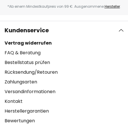
*Ab einem Mindestkaufpreis von 99 €. Ausgenommene
Hersteller
.
Kundenservice
Vertrag widerrufen
FAQ & Beratung
Bestellstatus prüfen
Rücksendung/Retouren
Zahlungsarten
Versandinformationen
Kontakt
Herstellergarantien
Bewertungen