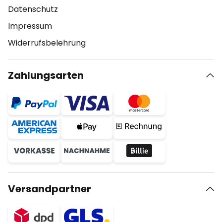
Datenschutz
Impressum
Widerrufsbelehrung
Zahlungsarten
Versandpartner