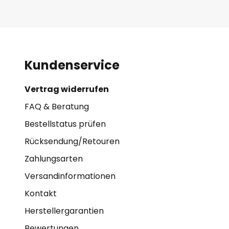
Kundenservice
Vertrag widerrufen
FAQ & Beratung
Bestellstatus prüfen
Rücksendung/Retouren
Zahlungsarten
Versandinformationen
Kontakt
Herstellergarantien
Bewertungen