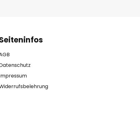
Seiteninfos
AGB
Datenschutz
Impressum
Widerrufsbelehrung