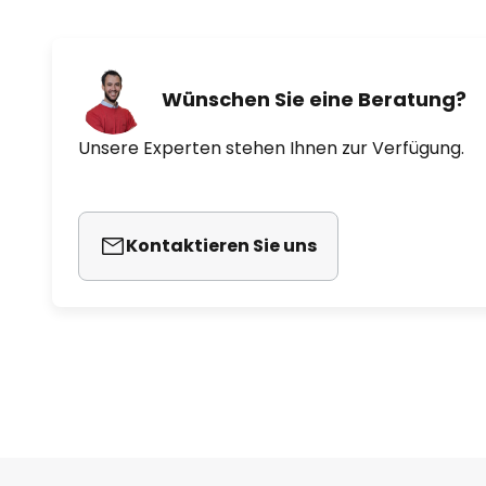
Wünschen Sie eine Beratung?
Unsere Experten stehen Ihnen zur Verfügung.
Kontaktieren Sie uns