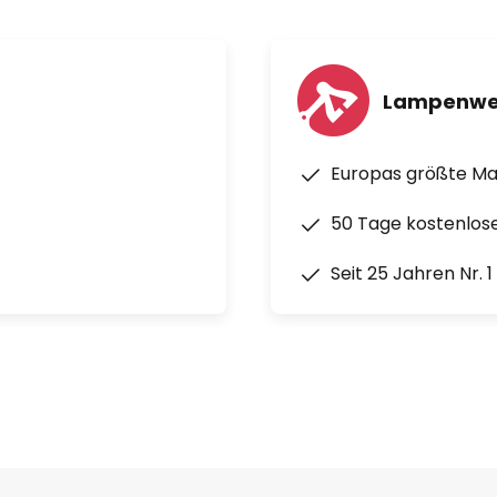
Lampenwe
Europas größte M
50 Tage kostenlos
Seit 25 Jahren Nr. 