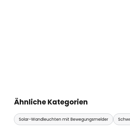
Ähnliche Kategorien
Solar-Wandleuchten mit Bewegungsmelder
Schw