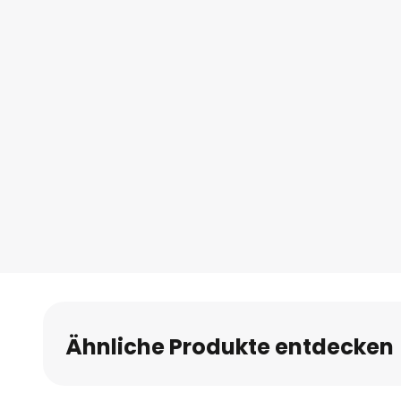
Ähnliche Produkte entdecken