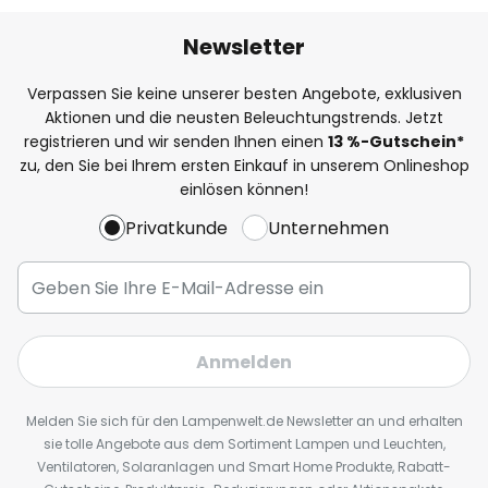
Newsletter
Verpassen Sie keine unserer besten Angebote, exklusiven
Aktionen und die neusten Beleuchtungstrends. Jetzt
registrieren und wir senden Ihnen einen
13
%
-Gutschein*
zu, den Sie bei Ihrem ersten Einkauf in unserem Onlineshop
einlösen können!
Privatkunde
Unternehmen
Anmelden
Melden Sie sich für den Lampenwelt.de Newsletter an und erhalten
sie tolle Angebote aus dem Sortiment Lampen und Leuchten,
Ventilatoren, Solaranlagen und Smart Home Produkte, Rabatt-