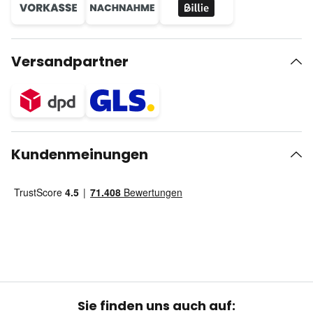
Versandpartner
Kundenmeinungen
Sie finden uns auch auf: