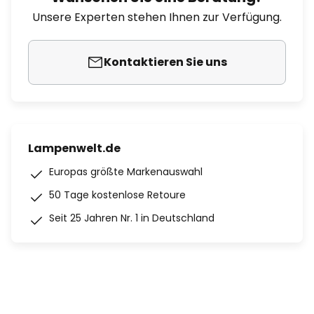
Unsere Experten stehen Ihnen zur Verfügung.
Kontaktieren Sie uns
Lampenwelt.de
Europas größte Markenauswahl
50 Tage kostenlose Retoure
Seit 25 Jahren Nr. 1 in Deutschland