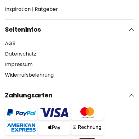
Inspiration
|
Ratgeber
Seiteninfos
AGB
Datenschutz
Impressum
Widerrufsbelehrung
Zahlungsarten