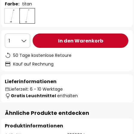
Farbe:
titan
In den Warenkorb
1
50 Tage kostenlose Retoure
Kauf auf Rechnung
Lieferinformationen
Lieferzeit: 6 - 10 Werktage
Gratis Leuchtmittel
enthalten
Ähnliche Produkte entdecken
Produktinformationen