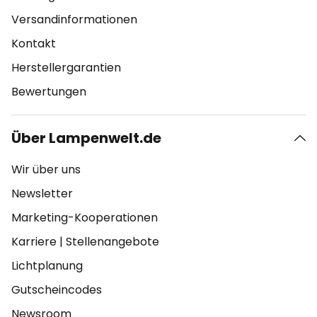
Versandinformationen
Kontakt
Herstellergarantien
Bewertungen
Über Lampenwelt.de
Wir über uns
Newsletter
Marketing-Kooperationen
Karriere
|
Stellenangebote
Lichtplanung
Gutscheincodes
Newsroom