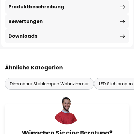
Produktbeschreibung
Bewertungen
Downloads
Ähnliche Kategorien
Dimmbare Stehlampen Wohnzimmer
LED Stehlampe
Wünschen Sie eine Beratung?