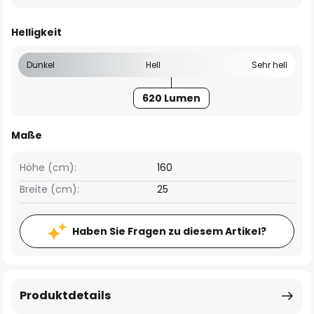
Helligkeit
Dunkel
Hell
Sehr hell
620 Lumen
Maße
Höhe (cm):
160
Breite (cm):
25
Haben Sie Fragen zu diesem Artikel?
Produktdetails