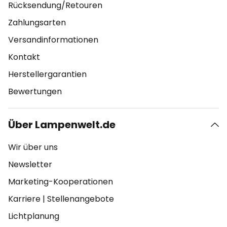
Rücksendung/Retouren
Zahlungsarten
Versandinformationen
Kontakt
Herstellergarantien
Bewertungen
Über Lampenwelt.de
Wir über uns
Newsletter
Marketing-Kooperationen
Karriere
|
Stellenangebote
Lichtplanung