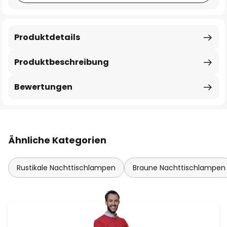
Produktdetails
Produktbeschreibung
Bewertungen
Ähnliche Kategorien
Rustikale Nachttischlampen
Braune Nachttischlampen