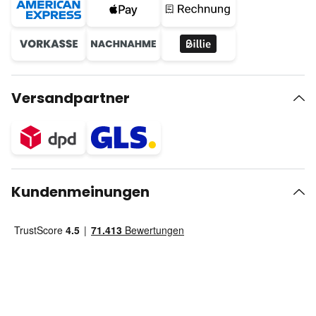
Versandpartner
Kundenmeinungen