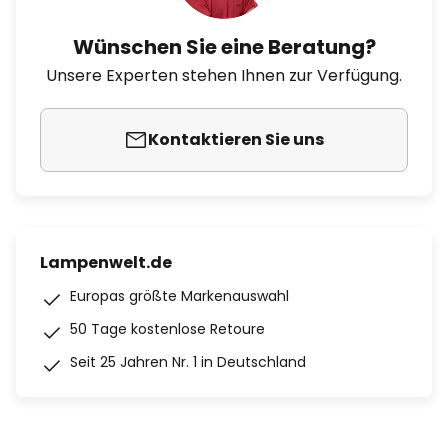
Wünschen Sie eine Beratung?
Unsere Experten stehen Ihnen zur Verfügung.
Kontaktieren Sie uns
Lampenwelt.de
Europas größte Markenauswahl
50 Tage kostenlose Retoure
Seit 25 Jahren Nr. 1 in Deutschland