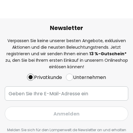
Newsletter
Verpassen Sie keine unserer besten Angebote, exklusiven
Aktionen und die neusten Beleuchtungstrends. Jetzt
registrieren und wir senden Ihnen einen
13
%
-Gutschein*
zu, den Sie bei Ihrem ersten Einkauf in unserem Onlineshop
einlösen können!
Privatkunde
Unternehmen
Anmelden
Melden Sie sich für den Lampenwelt.de Newsletter an und erhalten