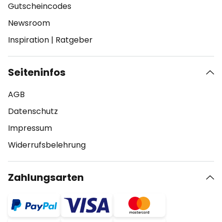
Gutscheincodes
Newsroom
Inspiration
|
Ratgeber
Seiteninfos
AGB
Datenschutz
Impressum
Widerrufsbelehrung
Zahlungsarten