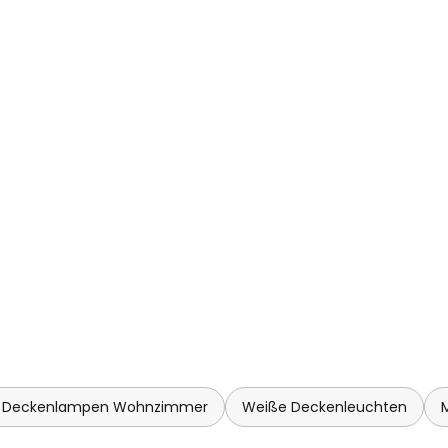
 Deckenlampen Wohnzimmer
Weiße Deckenleuchten