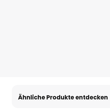
Ähnliche Produkte entdecken