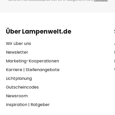
Über Lampenwelt.de
Wir über uns
Newsletter
Marketing-Kooperationen
Karriere
|
Stellenangebote
Lichtplanung
Gutscheincodes
Newsroom
Inspiration
|
Ratgeber