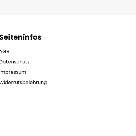
Seiteninfos
AGB
Datenschutz
Impressum
Widerrufsbelehrung