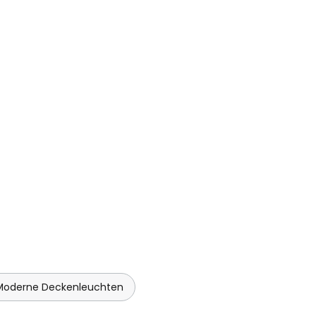
Moderne Deckenleuchten