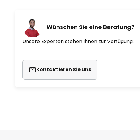
Wünschen Sie eine Beratung?
Unsere Experten stehen Ihnen zur Verfügung.
Kontaktieren Sie uns