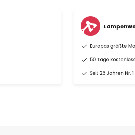
Lampenwe
Europas größte M
50 Tage kostenlos
Seit 25 Jahren Nr. 