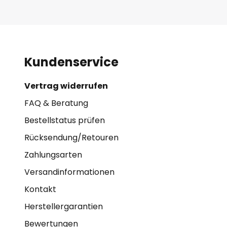
Kundenservice
Vertrag widerrufen
FAQ & Beratung
Bestellstatus prüfen
Rücksendung/Retouren
Zahlungsarten
Versandinformationen
Kontakt
Herstellergarantien
Bewertungen