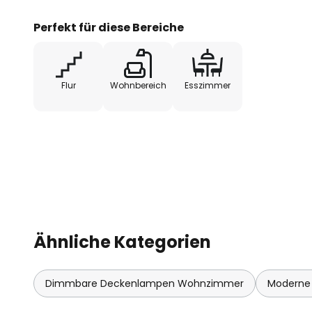
Perfekt für diese Bereiche
Flur
Wohnbereich
Esszimmer
Ähnliche Kategorien
Dimmbare Deckenlampen Wohnzimmer
Moderne