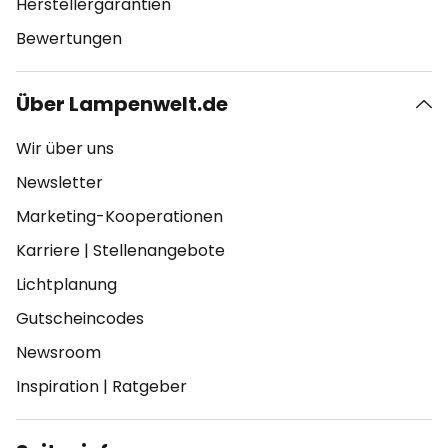
Herstellergarantien
Bewertungen
Über Lampenwelt.de
Wir über uns
Newsletter
Marketing-Kooperationen
Karriere
|
Stellenangebote
Lichtplanung
Gutscheincodes
Newsroom
Inspiration
|
Ratgeber