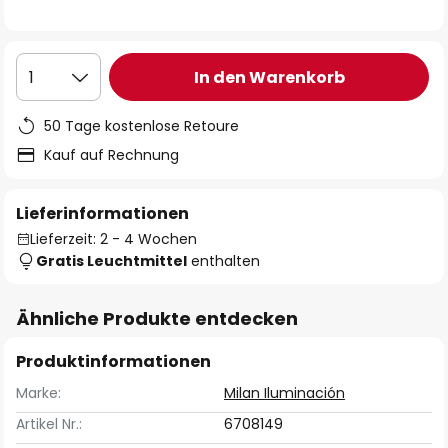
In den Warenkorb
1
50 Tage kostenlose Retoure
Kauf auf Rechnung
Lieferinformationen
Lieferzeit: 2 - 4 Wochen
Gratis Leuchtmittel
enthalten
Ähnliche Produkte entdecken
Produktinformationen
Marke:
Milan Iluminación
Artikel Nr.:
6708149