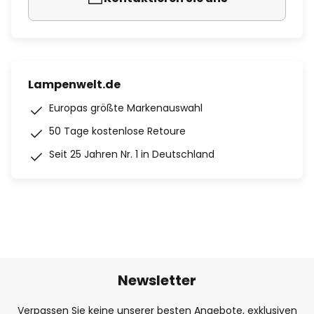
Lampenwelt.de
Europas größte Markenauswahl
50 Tage kostenlose Retoure
Seit 25 Jahren Nr. 1 in Deutschland
Newsletter
Verpassen Sie keine unserer besten Angebote, exklusiven