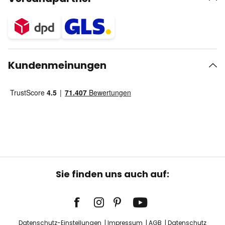
Kundenmeinungen
Sie finden uns auch auf:
Datenschutz-Einstellungen
Impressum
AGB
Datenschutz