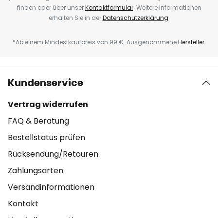
finden oder über unser
Kontaktformular
. Weitere Informationen
erhalten Sie in der
Datenschutzerklärung
.
*Ab einem Mindestkaufpreis von 99 €. Ausgenommene
Hersteller
.
Kundenservice
Vertrag widerrufen
FAQ & Beratung
Bestellstatus prüfen
Rücksendung/Retouren
Zahlungsarten
Versandinformationen
Kontakt