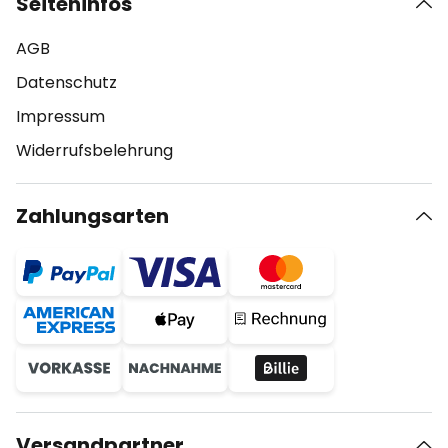
Seiteninfos
AGB
Datenschutz
Impressum
Widerrufsbelehrung
Zahlungsarten
Versandpartner