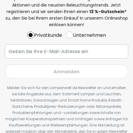
Aktionen und die neusten Beleuchtungstrends. Jetzt
registrieren und wir senden Ihnen einen
13
%
-Gutschein*
zu, den Sie bei Ihrem ersten Einkauf in unserem Onlineshop
einlösen können!
Privatkunde
Unternehmen
Anmelden
Melden Sie sich für den Lampenwelt.de Newsletter an und erhalten
sie tolle Angebote aus dem Sortiment Lampen und Leuchten,
Ventilatoren, Solaranlagen und Smart Home Produkte, Rabatt-
Gutscheine, Produktpreis-Reduzierungen oder Aktionspakete,
Produktempfehlungen und -vorstellungen sowie Inhalte von
möglichen Kooperationspartnern und Umfragen sowie Anfragen für
Kaufbewertungen und Weiterempfehlungen. Eine Abmeldung ist
jederzeit möglich über den Abmeldelink, den Sie in jedem Newsletter