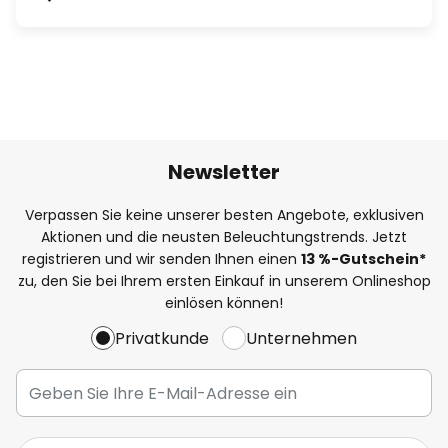
Newsletter
Verpassen Sie keine unserer besten Angebote, exklusiven
Aktionen und die neusten Beleuchtungstrends. Jetzt
registrieren und wir senden Ihnen einen
13
%
-Gutschein*
zu, den Sie bei Ihrem ersten Einkauf in unserem Onlineshop
einlösen können!
Privatkunde
Unternehmen