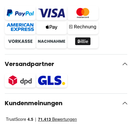
Versandpartner
Kundenmeinungen