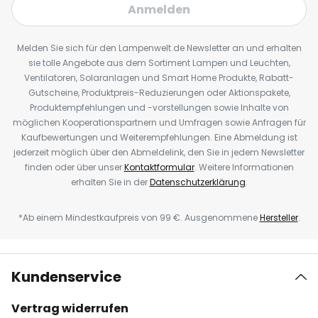
Anmelden
Melden Sie sich für den Lampenwelt.de Newsletter an und erhalten
sie tolle Angebote aus dem Sortiment Lampen und Leuchten,
Ventilatoren, Solaranlagen und Smart Home Produkte, Rabatt-
Gutscheine, Produktpreis-Reduzierungen oder Aktionspakete,
Produktempfehlungen und -vorstellungen sowie Inhalte von
möglichen Kooperationspartnern und Umfragen sowie Anfragen für
Kaufbewertungen und Weiterempfehlungen. Eine Abmeldung ist
jederzeit möglich über den Abmeldelink, den Sie in jedem Newsletter
finden oder über unser
Kontaktformular
. Weitere Informationen
erhalten Sie in der
Datenschutzerklärung
.
*Ab einem Mindestkaufpreis von 99 €. Ausgenommene
Hersteller
.
Kundenservice
Vertrag widerrufen