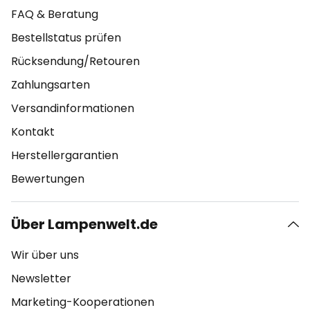
FAQ & Beratung
Bestellstatus prüfen
Rücksendung/Retouren
Zahlungsarten
Versandinformationen
Kontakt
Herstellergarantien
Bewertungen
Über Lampenwelt.de
Wir über uns
Newsletter
Marketing-Kooperationen