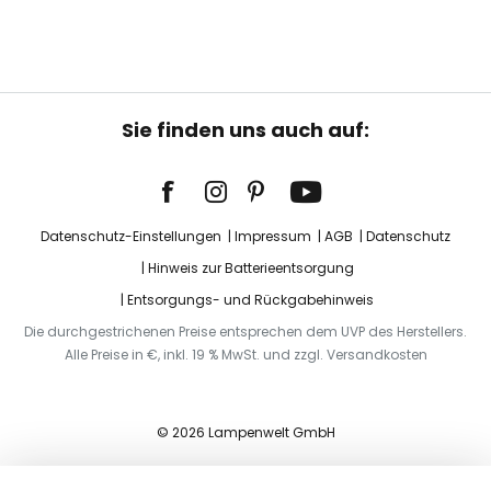
Sie finden uns auch auf:
Datenschutz-Einstellungen
Impressum
AGB
Datenschutz
Hinweis zur Batterieentsorgung
Entsorgungs- und Rückgabehinweis
Die durchgestrichenen Preise entsprechen dem UVP des Herstellers.
Alle Preise in €, inkl. 19 % MwSt. und zzgl. Versandkosten
© 2026 Lampenwelt GmbH