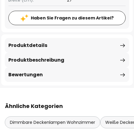
Breite (cm):
27
Haben Sie Fragen zu diesem Artikel?
Produktdetails
Produktbeschreibung
Bewertungen
Ähnliche Kategorien
Dimmbare Deckenlampen Wohnzimmer
Weiße Decke