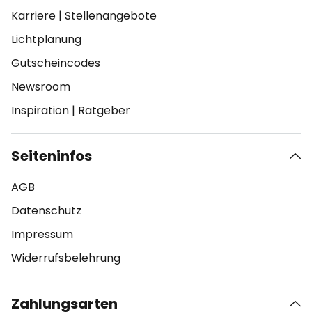
Karriere
|
Stellenangebote
Lichtplanung
Gutscheincodes
Newsroom
Inspiration
|
Ratgeber
Seiteninfos
AGB
Datenschutz
Impressum
Widerrufsbelehrung
Zahlungsarten