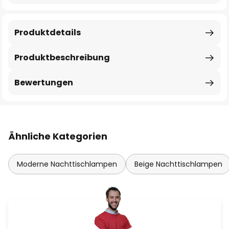
Produktdetails
Produktbeschreibung
Bewertungen
Ähnliche Kategorien
Moderne Nachttischlampen
Beige Nachttischlampen