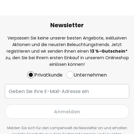
Newsletter
Verpassen Sie keine unserer besten Angebote, exklusiven
Aktionen und die neusten Beleuchtungstrends. Jetzt
registrieren und wir senden Ihnen einen
13
%
-Gutschein*
zu, den Sie bei Ihrem ersten Einkauf in unserem Onlineshop
einlösen können!
Privatkunde
Unternehmen
Anmelden
Melden Sie sich für den Lampenwelt.de Newsletter an und erhalten