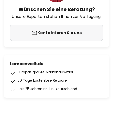
Wünschen Sie eine Beratung?
Unsere Experten stehen Ihnen zur Verfügung.
Kontaktieren Sie uns
Lampenwelt.de
Europas größte Markenauswahl
50 Tage kostenlose Retoure
Seit 25 Jahren Nr. 1 in Deutschland