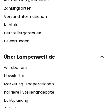
Rücksendung/Retouren
Zahlungsarten
Versandinformationen
Kontakt
Herstellergarantien
Bewertungen
Über Lampenwelt.de
Wir über uns
Newsletter
Marketing-Kooperationen
Karriere
|
Stellenangebote
Lichtplanung