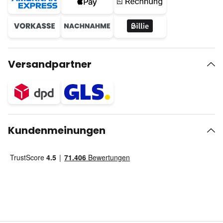
Versandpartner
Kundenmeinungen