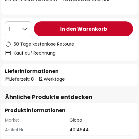
In den Warenkorb
1
50 Tage kostenlose Retoure
Kauf auf Rechnung
Lieferinformationen
Lieferzeit: 8 - 12 Werktage
Ähnliche Produkte entdecken
Produktinformationen
Marke:
Globo
Artikel Nr.:
4014644