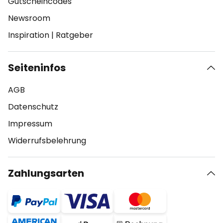
Gutscheincodes
Newsroom
Inspiration
|
Ratgeber
Seiteninfos
AGB
Datenschutz
Impressum
Widerrufsbelehrung
Zahlungsarten