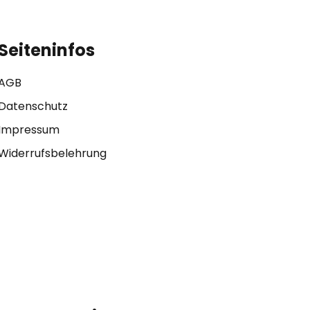
Seiteninfos
AGB
Datenschutz
Impressum
Widerrufsbelehrung