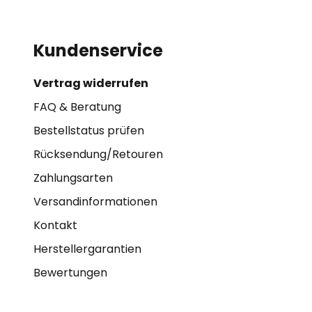
Kundenservice
Vertrag widerrufen
FAQ & Beratung
Bestellstatus prüfen
Rücksendung/Retouren
Zahlungsarten
Versandinformationen
Kontakt
Herstellergarantien
Bewertungen