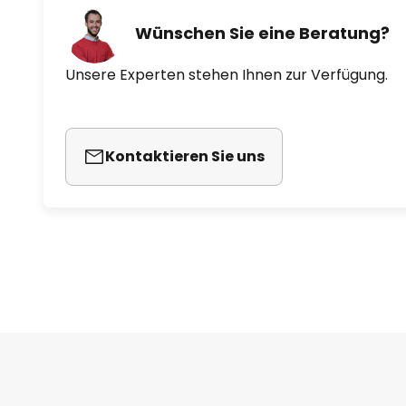
Wünschen Sie eine Beratung?
Unsere Experten stehen Ihnen zur Verfügung.
Kontaktieren Sie uns