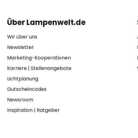
Über Lampenwelt.de
Wir über uns
Newsletter
Marketing-Kooperationen
Karriere
|
Stellenangebote
Lichtplanung
Gutscheincodes
Newsroom
Inspiration
|
Ratgeber