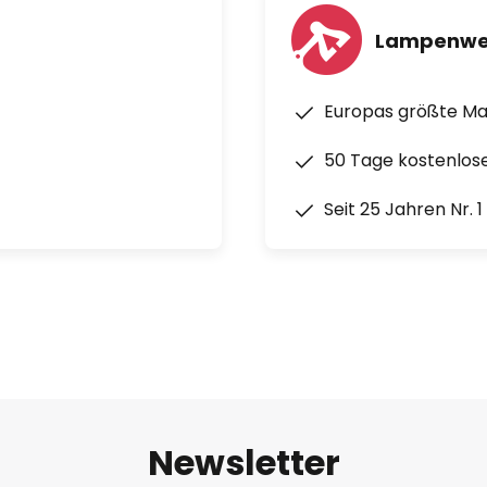
Lampenwe
Europas größte M
50 Tage kostenlos
Seit 25 Jahren Nr. 
Newsletter