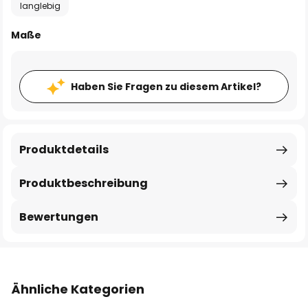
langlebig
Maße
Haben Sie Fragen zu diesem Artikel?
Produktdetails
Produktbeschreibung
Bewertungen
Ähnliche Kategorien