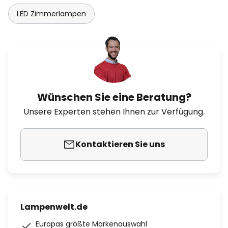
LED Zimmerlampen
Wünschen Sie eine Beratung?
Unsere Experten stehen Ihnen zur Verfügung.
Kontaktieren Sie uns
Lampenwelt.de
Europas größte Markenauswahl