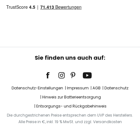
Sie finden uns auch auf:
Datenschutz-Einstellungen
Impressum
AGB
Datenschutz
Hinweis zur Batterieentsorgung
Entsorgungs- und Rückgabehinweis
Die durchgestrichenen Preise entsprechen dem UVP des Herstellers.
Alle Preise in €, inkl. 19 % MwSt. und zzgl. Versandkosten