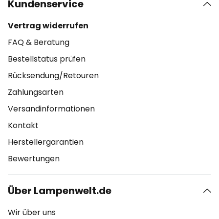
Kundenservice
Vertrag widerrufen
FAQ & Beratung
Bestellstatus prüfen
Rücksendung/Retouren
Zahlungsarten
Versandinformationen
Kontakt
Herstellergarantien
Bewertungen
Über Lampenwelt.de
Wir über uns