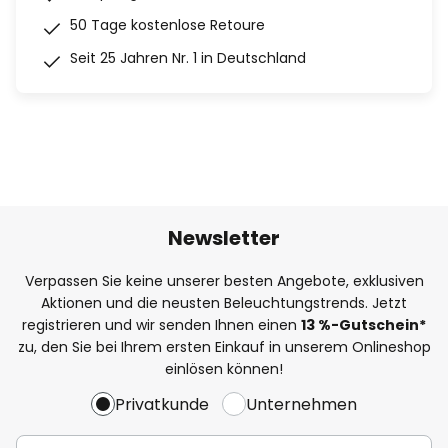
50 Tage kostenlose Retoure
Seit 25 Jahren Nr. 1 in Deutschland
Newsletter
Verpassen Sie keine unserer besten Angebote, exklusiven
Aktionen und die neusten Beleuchtungstrends. Jetzt
registrieren und wir senden Ihnen einen
13
%
-Gutschein*
zu, den Sie bei Ihrem ersten Einkauf in unserem Onlineshop
einlösen können!
Privatkunde
Unternehmen