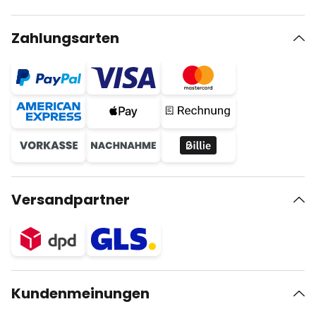
Zahlungsarten
Versandpartner
Kundenmeinungen