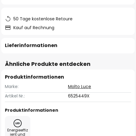
springen
50 Tage kostenlose Retoure
Kauf auf Rechnung
Lieferinformationen
Ähnliche Produkte entdecken
Produktinformationen
Marke:
Molto Luce
Artikel Nr.:
6525449X
Produktinformationen
Energieeffiz
ient und