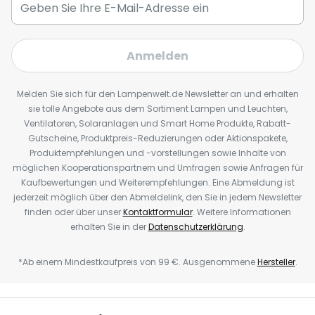
Anmelden
Melden Sie sich für den Lampenwelt.de Newsletter an und erhalten
sie tolle Angebote aus dem Sortiment Lampen und Leuchten,
Ventilatoren, Solaranlagen und Smart Home Produkte, Rabatt-
Gutscheine, Produktpreis-Reduzierungen oder Aktionspakete,
Produktempfehlungen und -vorstellungen sowie Inhalte von
möglichen Kooperationspartnern und Umfragen sowie Anfragen für
Kaufbewertungen und Weiterempfehlungen. Eine Abmeldung ist
jederzeit möglich über den Abmeldelink, den Sie in jedem Newsletter
finden oder über unser
Kontaktformular
. Weitere Informationen
erhalten Sie in der
Datenschutzerklärung
.
*Ab einem Mindestkaufpreis von 99 €. Ausgenommene
Hersteller
.