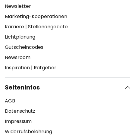
Newsletter
Marketing-Kooperationen
Karriere
|
Stellenangebote
Lichtplanung
Gutscheincodes
Newsroom
Inspiration
|
Ratgeber
Seiteninfos
AGB
Datenschutz
Impressum
Widerrufsbelehrung