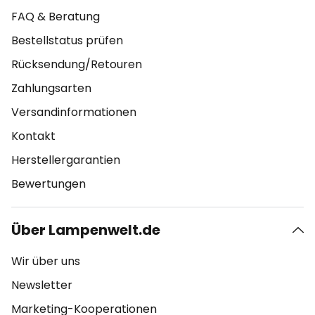
FAQ & Beratung
Bestellstatus prüfen
Rücksendung/Retouren
Zahlungsarten
Versandinformationen
Kontakt
Herstellergarantien
Bewertungen
Über Lampenwelt.de
Wir über uns
Newsletter
Marketing-Kooperationen