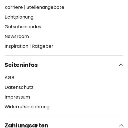
Karriere
|
Stellenangebote
Lichtplanung
Gutscheincodes
Newsroom
Inspiration
|
Ratgeber
Seiteninfos
AGB
Datenschutz
Impressum
Widerrufsbelehrung
Zahlungsarten