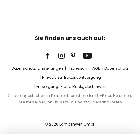
Sie finden uns auch auf:
Datenschutz-Einstellungen
Impressum
AGB
Datenschutz
Hinweis zur Batterieentsorgung
Entsorgungs- und Rückgabehinweis
Die durchgestrichenen Preise entsprechen dem UVP des Herstellers.
Alle Preise in €, inkl. 19 % MwSt. und zzgl. Versandkosten
© 2026 Lampenwelt GmbH