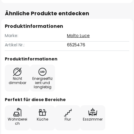
Ähnliche Produkte entdecken
Produktinformationen
Marke:
Molto Luce
Artikel Nr.:
6525476
Produktinformationen
Nicht
Energieeffiz
dimmbar
ient und
langlebig
Perfekt für diese Bereiche
Wohnberei
Küche
Flur
Esszimmer
ch