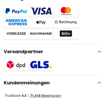
Versandpartner
Kundenmeinungen