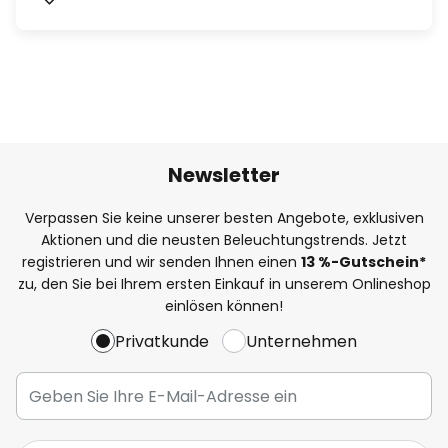
Newsletter
Verpassen Sie keine unserer besten Angebote, exklusiven
Aktionen und die neusten Beleuchtungstrends. Jetzt
registrieren und wir senden Ihnen einen
13
%
-Gutschein*
zu, den Sie bei Ihrem ersten Einkauf in unserem Onlineshop
einlösen können!
Privatkunde
Unternehmen