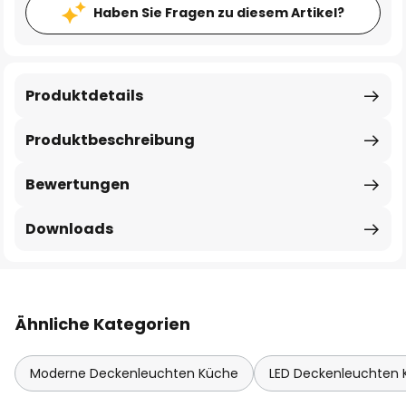
Haben Sie Fragen zu diesem Artikel?
Produktdetails
Produktbeschreibung
Bewertungen
Downloads
Ähnliche Kategorien
Moderne Deckenleuchten Küche
LED Deckenleuchten