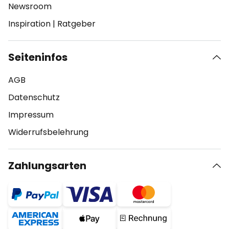
Newsroom
Inspiration
|
Ratgeber
Seiteninfos
AGB
Datenschutz
Impressum
Widerrufsbelehrung
Zahlungsarten