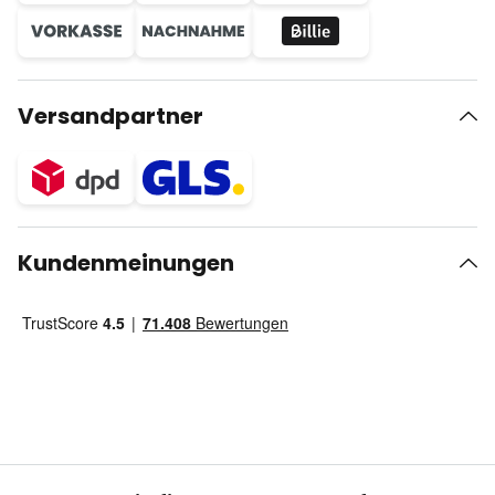
Versandpartner
Kundenmeinungen