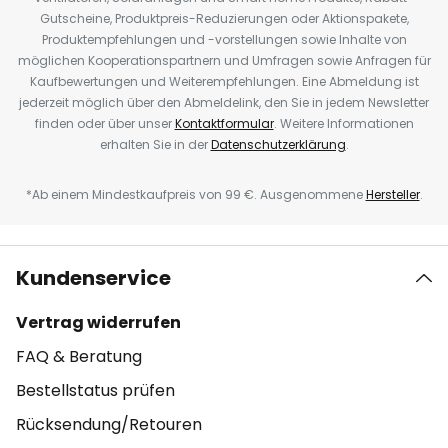
Gutscheine, Produktpreis-Reduzierungen oder Aktionspakete,
Produktempfehlungen und -vorstellungen sowie Inhalte von
möglichen Kooperationspartnern und Umfragen sowie Anfragen für
Kaufbewertungen und Weiterempfehlungen. Eine Abmeldung ist
jederzeit möglich über den Abmeldelink, den Sie in jedem Newsletter
finden oder über unser
Kontaktformular
. Weitere Informationen
erhalten Sie in der
Datenschutzerklärung
.
*Ab einem Mindestkaufpreis von 99 €. Ausgenommene
Hersteller
.
Kundenservice
Vertrag widerrufen
FAQ & Beratung
Bestellstatus prüfen
Rücksendung/Retouren