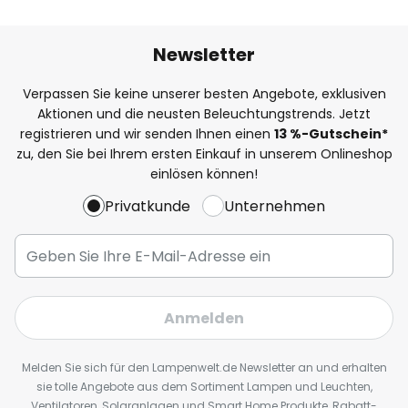
Newsletter
Verpassen Sie keine unserer besten Angebote, exklusiven
Aktionen und die neusten Beleuchtungstrends. Jetzt
registrieren und wir senden Ihnen einen
13
%
-Gutschein*
zu, den Sie bei Ihrem ersten Einkauf in unserem Onlineshop
einlösen können!
Privatkunde
Unternehmen
Anmelden
Melden Sie sich für den Lampenwelt.de Newsletter an und erhalten
sie tolle Angebote aus dem Sortiment Lampen und Leuchten,
Ventilatoren, Solaranlagen und Smart Home Produkte, Rabatt-