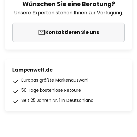
Wünschen Sie eine Beratung?
Unsere Experten stehen Ihnen zur Verfügung.
Kontaktieren Sie uns
Lampenwelt.de
Europas größte Markenauswahl
50 Tage kostenlose Retoure
Seit 25 Jahren Nr. 1 in Deutschland