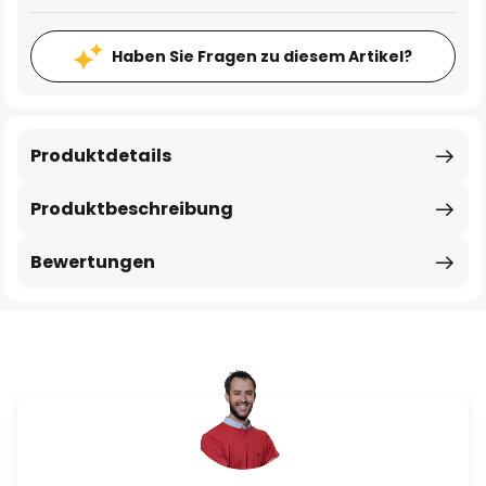
Haben Sie Fragen zu diesem Artikel?
Produktdetails
Produktbeschreibung
Bewertungen