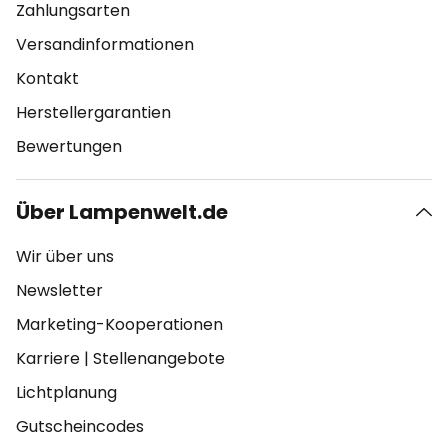
Zahlungsarten
Versandinformationen
Kontakt
Herstellergarantien
Bewertungen
Über Lampenwelt.de
Wir über uns
Newsletter
Marketing-Kooperationen
Karriere
|
Stellenangebote
Lichtplanung
Gutscheincodes