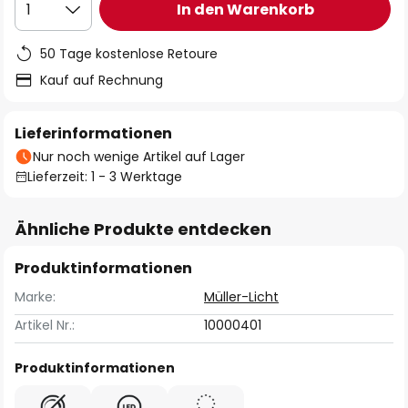
In den Warenkorb
1
50 Tage kostenlose Retoure
Kauf auf Rechnung
Lieferinformationen
Nur noch wenige Artikel auf Lager
Lieferzeit: 1 - 3 Werktage
Ähnliche Produkte entdecken
Produktinformationen
Marke:
Müller-Licht
Artikel Nr.:
10000401
Produktinformationen