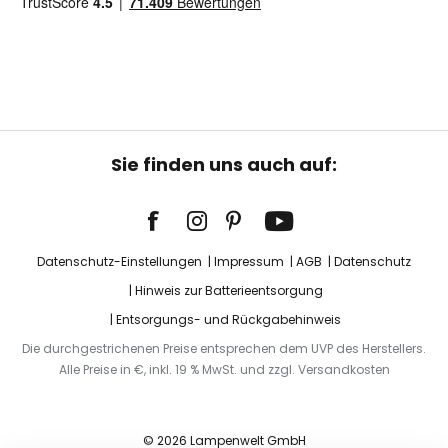
Sie finden uns auch auf:
Datenschutz-Einstellungen
Impressum
AGB
Datenschutz
Hinweis zur Batterieentsorgung
Entsorgungs- und Rückgabehinweis
Die durchgestrichenen Preise entsprechen dem UVP des Herstellers.
Alle Preise in €, inkl. 19 % MwSt. und zzgl. Versandkosten
© 2026 Lampenwelt GmbH