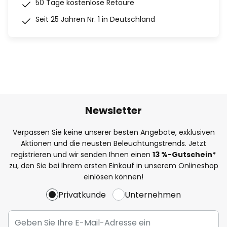
50 Tage kostenlose Retoure
Seit 25 Jahren Nr. 1 in Deutschland
Newsletter
Verpassen Sie keine unserer besten Angebote, exklusiven
Aktionen und die neusten Beleuchtungstrends. Jetzt
registrieren und wir senden Ihnen einen
13
%
-Gutschein*
zu, den Sie bei Ihrem ersten Einkauf in unserem Onlineshop
einlösen können!
Privatkunde
Unternehmen