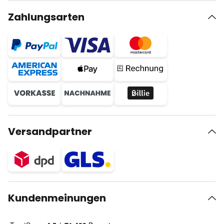
Zahlungsarten
Versandpartner
Kundenmeinungen