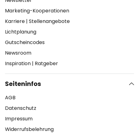
Newsletter
Marketing-Kooperationen
Karriere
|
Stellenangebote
Lichtplanung
Gutscheincodes
Newsroom
Inspiration
|
Ratgeber
Seiteninfos
AGB
Datenschutz
Impressum
Widerrufsbelehrung