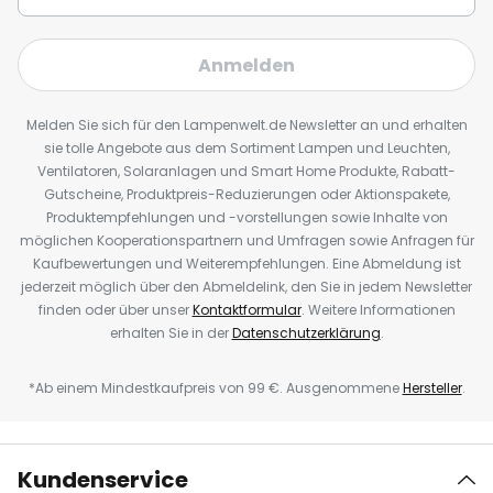
Anmelden
Melden Sie sich für den Lampenwelt.de Newsletter an und erhalten
sie tolle Angebote aus dem Sortiment Lampen und Leuchten,
Ventilatoren, Solaranlagen und Smart Home Produkte, Rabatt-
Gutscheine, Produktpreis-Reduzierungen oder Aktionspakete,
Produktempfehlungen und -vorstellungen sowie Inhalte von
möglichen Kooperationspartnern und Umfragen sowie Anfragen für
Kaufbewertungen und Weiterempfehlungen. Eine Abmeldung ist
jederzeit möglich über den Abmeldelink, den Sie in jedem Newsletter
finden oder über unser
Kontaktformular
. Weitere Informationen
erhalten Sie in der
Datenschutzerklärung
.
*Ab einem Mindestkaufpreis von 99 €. Ausgenommene
Hersteller
.
Kundenservice