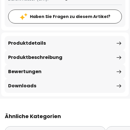
Haben Sie Fragen zu diesem Artikel?
Produktdetails
Produktbeschreibung
Bewertungen
Downloads
Ähnliche Kategorien