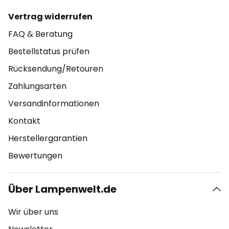
Vertrag widerrufen
FAQ & Beratung
Bestellstatus prüfen
Rücksendung/Retouren
Zahlungsarten
Versandinformationen
Kontakt
Herstellergarantien
Bewertungen
Über Lampenwelt.de
Wir über uns