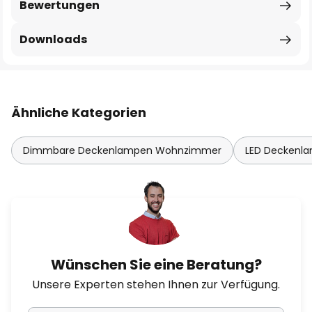
Bewertungen
Downloads
Ähnliche Kategorien
Dimmbare Deckenlampen Wohnzimmer
LED Deckenl
Wünschen Sie eine Beratung?
Unsere Experten stehen Ihnen zur Verfügung.