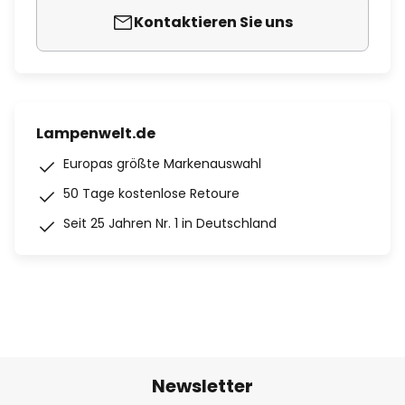
Kontaktieren Sie uns
Lampenwelt.de
Europas größte Markenauswahl
50 Tage kostenlose Retoure
Seit 25 Jahren Nr. 1 in Deutschland
Newsletter