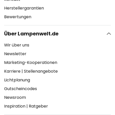
Herstellergarantien
Bewertungen
Über Lampenwelt.de
Wir über uns
Newsletter
Marketing-Kooperationen
Karriere
|
Stellenangebote
Lichtplanung
Gutscheincodes
Newsroom
Inspiration
|
Ratgeber