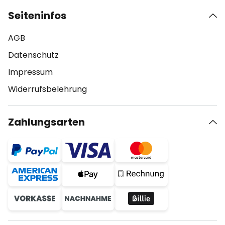
Seiteninfos
AGB
Datenschutz
Impressum
Widerrufsbelehrung
Zahlungsarten