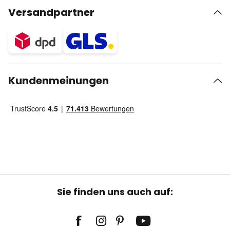
Versandpartner
Kundenmeinungen
Sie finden uns auch auf: