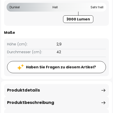
Dunkel
Hell
Sehr hell
3000 Lumen
Maße
Höhe (cm):
2,9
Durchmesser (cm):
42
Haben Sie Fragen zu diesem Artikel?
Produktdetails
Produktbeschreibung