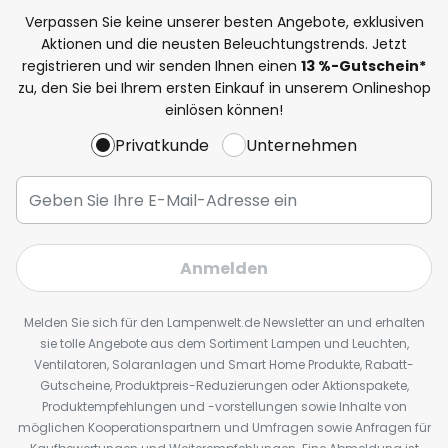
Verpassen Sie keine unserer besten Angebote, exklusiven
Aktionen und die neusten Beleuchtungstrends. Jetzt
registrieren und wir senden Ihnen einen
13
%
-Gutschein*
zu, den Sie bei Ihrem ersten Einkauf in unserem Onlineshop
einlösen können!
Privatkunde
Unternehmen
Anmelden
Melden Sie sich für den Lampenwelt.de Newsletter an und erhalten
sie tolle Angebote aus dem Sortiment Lampen und Leuchten,
Ventilatoren, Solaranlagen und Smart Home Produkte, Rabatt-
Gutscheine, Produktpreis-Reduzierungen oder Aktionspakete,
Produktempfehlungen und -vorstellungen sowie Inhalte von
möglichen Kooperationspartnern und Umfragen sowie Anfragen für