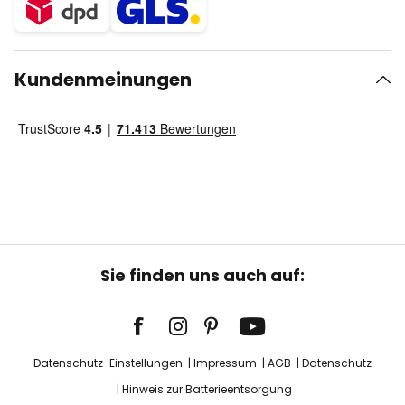
Kundenmeinungen
Sie finden uns auch auf:
Datenschutz-Einstellungen
Impressum
AGB
Datenschutz
Hinweis zur Batterieentsorgung