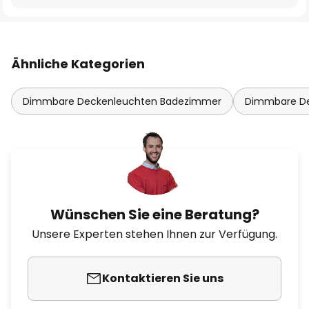
Ähnliche Kategorien
Dimmbare Deckenleuchten Badezimmer
Dimmbare D
Wünschen Sie eine Beratung?
Unsere Experten stehen Ihnen zur Verfügung.
Kontaktieren Sie uns