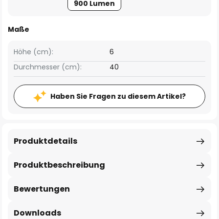
900 Lumen
Maße
Höhe (cm):
6
Durchmesser (cm):
40
Haben Sie Fragen zu diesem Artikel?
Produktdetails
Produktbeschreibung
Bewertungen
Downloads