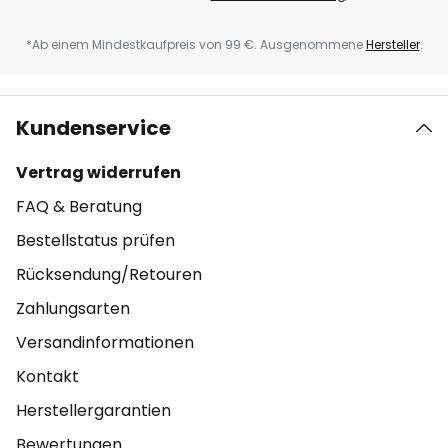
*Ab einem Mindestkaufpreis von 99 €. Ausgenommene
Hersteller
.
Kundenservice
Vertrag widerrufen
FAQ & Beratung
Bestellstatus prüfen
Rücksendung/Retouren
Zahlungsarten
Versandinformationen
Kontakt
Herstellergarantien
Bewertungen