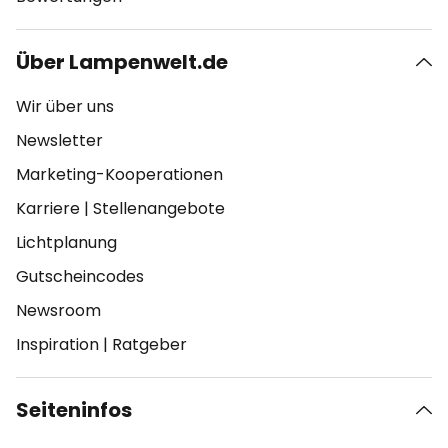
Über Lampenwelt.de
Wir über uns
Newsletter
Marketing-Kooperationen
Karriere
|
Stellenangebote
Lichtplanung
Gutscheincodes
Newsroom
Inspiration
|
Ratgeber
Seiteninfos