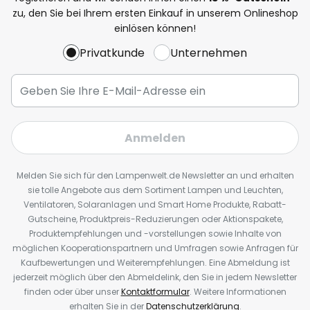
zu, den Sie bei Ihrem ersten Einkauf in unserem Onlineshop
einlösen können!
Privatkunde
Unternehmen
Anmelden
Melden Sie sich für den Lampenwelt.de Newsletter an und erhalten
sie tolle Angebote aus dem Sortiment Lampen und Leuchten,
Ventilatoren, Solaranlagen und Smart Home Produkte, Rabatt-
Gutscheine, Produktpreis-Reduzierungen oder Aktionspakete,
Produktempfehlungen und -vorstellungen sowie Inhalte von
möglichen Kooperationspartnern und Umfragen sowie Anfragen für
Kaufbewertungen und Weiterempfehlungen. Eine Abmeldung ist
jederzeit möglich über den Abmeldelink, den Sie in jedem Newsletter
finden oder über unser
Kontaktformular
. Weitere Informationen
erhalten Sie in der
Datenschutzerklärung
.