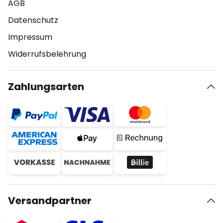
AGB
Datenschutz
Impressum
Widerrufsbelehrung
Zahlungsarten
Versandpartner