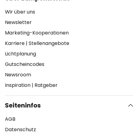
Wir über uns
Newsletter
Marketing-Kooperationen
Karriere
|
Stellenangebote
Lichtplanung
Gutscheincodes
Newsroom
Inspiration
|
Ratgeber
Seiteninfos
AGB
Datenschutz