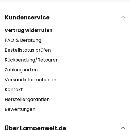
Kundenservice
Vertrag widerrufen
FAQ & Beratung
Bestellstatus prüfen
Rücksendung/Retouren
Zahlungsarten
Versandinformationen
Kontakt
Herstellergarantien
Bewertungen
Über Lampenwelt.de