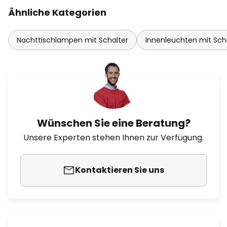
Ähnliche Kategorien
Nachttischlampen mit Schalter
Innenleuchten mit Sch
Wünschen Sie eine Beratung?
Unsere Experten stehen Ihnen zur Verfügung.
Kontaktieren Sie uns