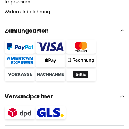
Impressum
Widerrufsbelehrung
Zahlungsarten
Versandpartner