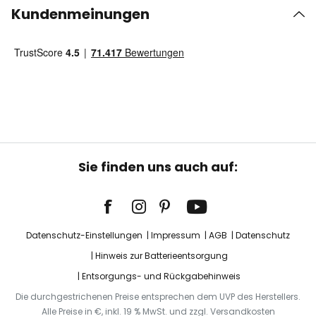
Kundenmeinungen
Sie finden uns auch auf:
Datenschutz-Einstellungen
Impressum
AGB
Datenschutz
Hinweis zur Batterieentsorgung
Entsorgungs- und Rückgabehinweis
Die durchgestrichenen Preise entsprechen dem UVP des Herstellers.
Alle Preise in €, inkl. 19 % MwSt. und zzgl. Versandkosten