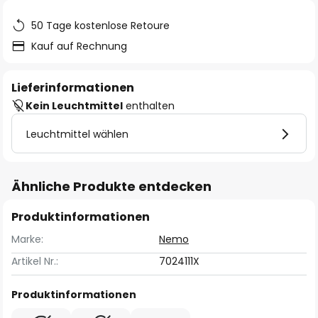
50 Tage kostenlose Retoure
Kauf auf Rechnung
Lieferinformationen
Kein Leuchtmittel
enthalten
Leuchtmittel wählen
Ähnliche Produkte entdecken
Produktinformationen
Marke:
Nemo
Artikel Nr.:
7024111X
Produktinformationen