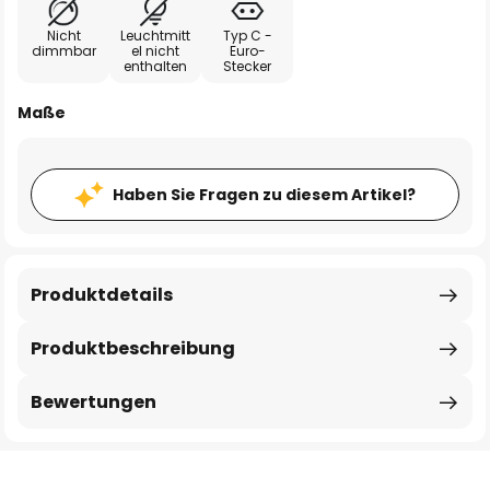
Nicht
Leuchtmitt
Typ C -
dimmbar
el nicht
Euro-
enthalten
Stecker
Maße
Haben Sie Fragen zu diesem Artikel?
Produktdetails
Produktbeschreibung
Bewertungen