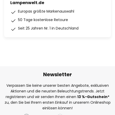
Lampenwelt.de
Europas größte Markenauswahl
50 Tage kostenlose Retoure
Seit 25 Jahren Nr. 1 in Deutschland
Newsletter
Verpassen Sie keine unserer besten Angebote, exklusiven
Aktionen und die neusten Beleuchtungstrends. Jetzt
registrieren und wir senden Ihnen einen
13
%
-Gutschein*
zu, den Sie bei Ihrem ersten Einkauf in unserem Onlineshop
einlösen können!