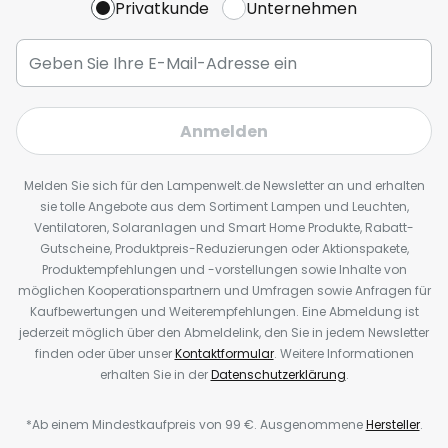
Privatkunde
Unternehmen
Anmelden
Melden Sie sich für den Lampenwelt.de Newsletter an und erhalten
sie tolle Angebote aus dem Sortiment Lampen und Leuchten,
Ventilatoren, Solaranlagen und Smart Home Produkte, Rabatt-
Gutscheine, Produktpreis-Reduzierungen oder Aktionspakete,
Produktempfehlungen und -vorstellungen sowie Inhalte von
möglichen Kooperationspartnern und Umfragen sowie Anfragen für
Kaufbewertungen und Weiterempfehlungen. Eine Abmeldung ist
jederzeit möglich über den Abmeldelink, den Sie in jedem Newsletter
finden oder über unser
Kontaktformular
. Weitere Informationen
erhalten Sie in der
Datenschutzerklärung
.
*Ab einem Mindestkaufpreis von 99 €. Ausgenommene
Hersteller
.