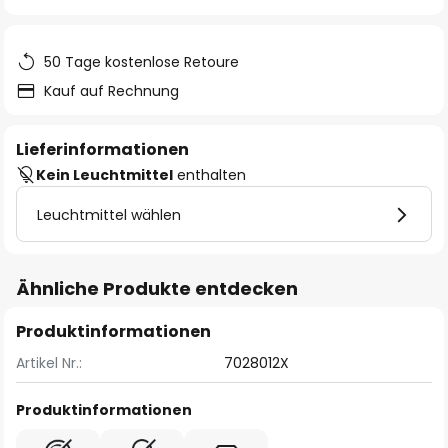
springen
50 Tage kostenlose Retoure
Kauf auf Rechnung
Lieferinformationen
Kein Leuchtmittel
enthalten
Leuchtmittel wählen
Ähnliche Produkte entdecken
Produktinformationen
Artikel Nr.:
7028012X
Produktinformationen