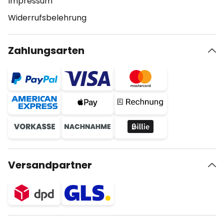
Impressum
Widerrufsbelehrung
Zahlungsarten
Versandpartner