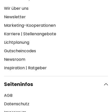
Wir über uns
Newsletter
Marketing-Kooperationen
Karriere
|
Stellenangebote
Lichtplanung
Gutscheincodes
Newsroom
Inspiration
|
Ratgeber
Seiteninfos
AGB
Datenschutz