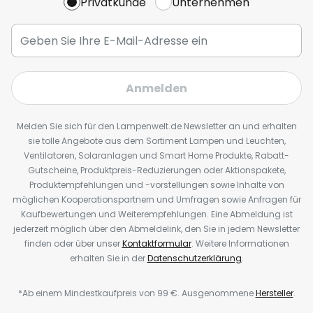
Privatkunde
Unternehmen
Anmelden
Melden Sie sich für den Lampenwelt.de Newsletter an und erhalten
sie tolle Angebote aus dem Sortiment Lampen und Leuchten,
Ventilatoren, Solaranlagen und Smart Home Produkte, Rabatt-
Gutscheine, Produktpreis-Reduzierungen oder Aktionspakete,
Produktempfehlungen und -vorstellungen sowie Inhalte von
möglichen Kooperationspartnern und Umfragen sowie Anfragen für
Kaufbewertungen und Weiterempfehlungen. Eine Abmeldung ist
jederzeit möglich über den Abmeldelink, den Sie in jedem Newsletter
finden oder über unser
Kontaktformular
. Weitere Informationen
erhalten Sie in der
Datenschutzerklärung
.
*Ab einem Mindestkaufpreis von 99 €. Ausgenommene
Hersteller
.