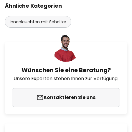
Ähnliche Kategorien
Innenleuchten mit Schalter
Wünschen Sie eine Beratung?
Unsere Experten stehen Ihnen zur Verfügung.
Kontaktieren Sie uns