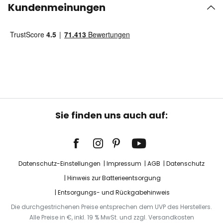
Kundenmeinungen
Sie finden uns auch auf:
Datenschutz-Einstellungen
Impressum
AGB
Datenschutz
Hinweis zur Batterieentsorgung
Entsorgungs- und Rückgabehinweis
Die durchgestrichenen Preise entsprechen dem UVP des Herstellers.
Alle Preise in €, inkl. 19 % MwSt. und zzgl. Versandkosten