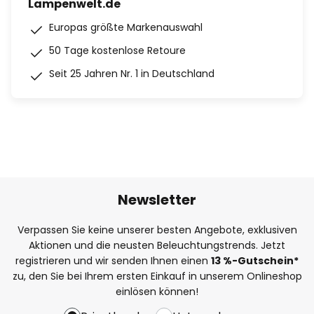
Lampenwelt.de
Europas größte Markenauswahl
50 Tage kostenlose Retoure
Seit 25 Jahren Nr. 1 in Deutschland
Newsletter
Verpassen Sie keine unserer besten Angebote, exklusiven
Aktionen und die neusten Beleuchtungstrends. Jetzt
registrieren und wir senden Ihnen einen
13
%
-Gutschein*
zu, den Sie bei Ihrem ersten Einkauf in unserem Onlineshop
einlösen können!