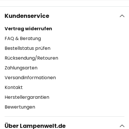
Kundenservice
Vertrag widerrufen
FAQ & Beratung
Bestellstatus prüfen
Rücksendung/Retouren
Zahlungsarten
Versandinformationen
Kontakt
Herstellergarantien
Bewertungen
Über Lampenwelt.de