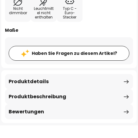
Nicht
Leuchtmitt
Typ C -
dimmbar
el nicht
Euro-
enthalten
Stecker
Maße
Haben Sie Fragen zu diesem Artikel?
Produktdetails
Produktbeschreibung
Bewertungen