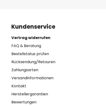
Kundenservice
Vertrag widerrufen
FAQ & Beratung
Bestellstatus prüfen
Rücksendung/Retouren
Zahlungsarten
Versandinformationen
Kontakt
Herstellergarantien
Bewertungen