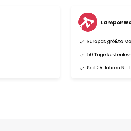
Lampenwe
Europas größte M
50 Tage kostenlos
Seit 25 Jahren Nr. 