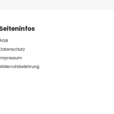
Seiteninfos
AGB
Datenschutz
Impressum
Widerrufsbelehrung