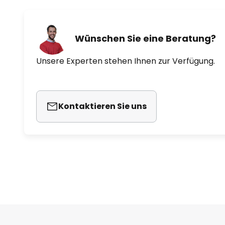
Wünschen Sie eine Beratung?
Unsere Experten stehen Ihnen zur Verfügung.
Kontaktieren Sie uns