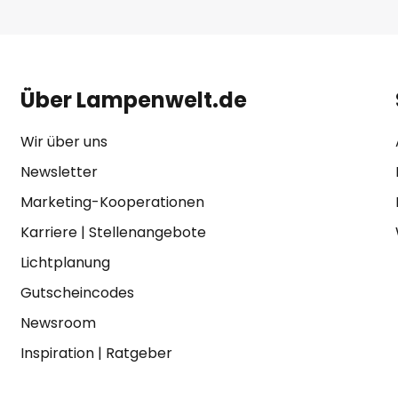
Über Lampenwelt.de
Wir über uns
Newsletter
Marketing-Kooperationen
Karriere
|
Stellenangebote
Lichtplanung
Gutscheincodes
Newsroom
Inspiration
|
Ratgeber