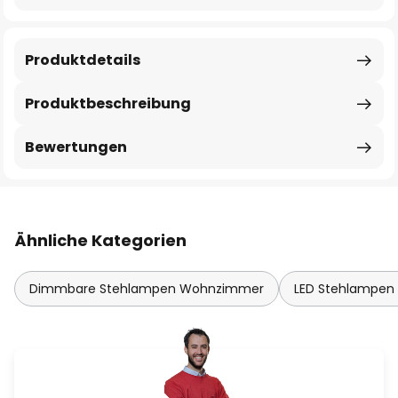
Produktdetails
Produktbeschreibung
Bewertungen
Ähnliche Kategorien
Dimmbare Stehlampen Wohnzimmer
LED Stehlampe