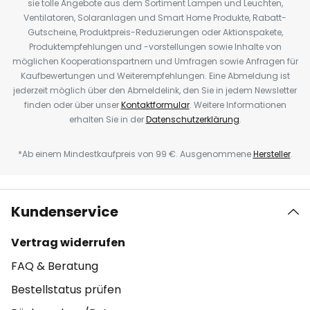
sie tolle Angebote aus dem Sortiment Lampen und Leuchten,
Ventilatoren, Solaranlagen und Smart Home Produkte, Rabatt-
Gutscheine, Produktpreis-Reduzierungen oder Aktionspakete,
Produktempfehlungen und -vorstellungen sowie Inhalte von
möglichen Kooperationspartnern und Umfragen sowie Anfragen für
Kaufbewertungen und Weiterempfehlungen. Eine Abmeldung ist
jederzeit möglich über den Abmeldelink, den Sie in jedem Newsletter
finden oder über unser
Kontaktformular
. Weitere Informationen
erhalten Sie in der
Datenschutzerklärung
.
*Ab einem Mindestkaufpreis von 99 €. Ausgenommene
Hersteller
.
Kundenservice
Vertrag widerrufen
FAQ & Beratung
Bestellstatus prüfen