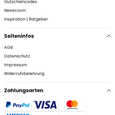
Gutscheincodes
Newsroom
Inspiration
|
Ratgeber
Seiteninfos
AGB
Datenschutz
Impressum
Widerrufsbelehrung
Zahlungsarten