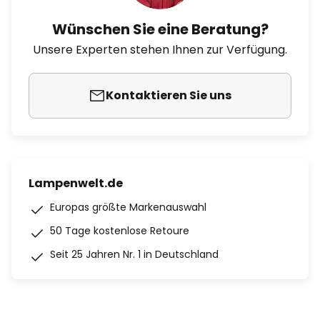
Wünschen Sie eine Beratung?
Unsere Experten stehen Ihnen zur Verfügung.
Kontaktieren Sie uns
Lampenwelt.de
Europas größte Markenauswahl
50 Tage kostenlose Retoure
Seit 25 Jahren Nr. 1 in Deutschland