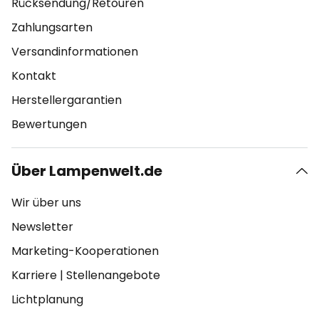
Rücksendung/Retouren
Zahlungsarten
Versandinformationen
Kontakt
Herstellergarantien
Bewertungen
Über Lampenwelt.de
Wir über uns
Newsletter
Marketing-Kooperationen
Karriere
|
Stellenangebote
Lichtplanung