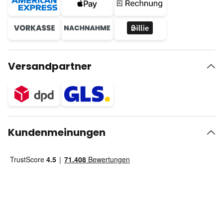
Versandpartner
Kundenmeinungen