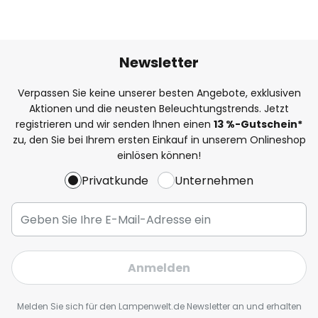
Newsletter
Verpassen Sie keine unserer besten Angebote, exklusiven
Aktionen und die neusten Beleuchtungstrends. Jetzt
registrieren und wir senden Ihnen einen
13
%
-Gutschein*
zu, den Sie bei Ihrem ersten Einkauf in unserem Onlineshop
einlösen können!
Privatkunde
Unternehmen
Anmelden
Melden Sie sich für den Lampenwelt.de Newsletter an und erhalten