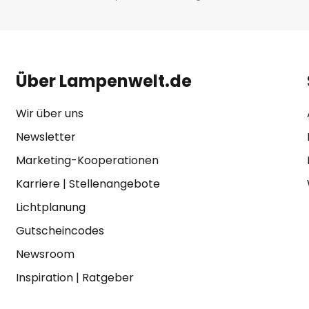
Über Lampenwelt.de
Wir über uns
Newsletter
Marketing-Kooperationen
Karriere
|
Stellenangebote
Lichtplanung
Gutscheincodes
Newsroom
Inspiration
|
Ratgeber