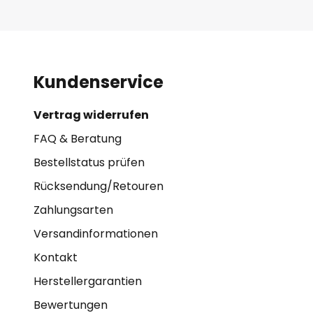
Kundenservice
Vertrag widerrufen
FAQ & Beratung
Bestellstatus prüfen
Rücksendung/Retouren
Zahlungsarten
Versandinformationen
Kontakt
Herstellergarantien
Bewertungen