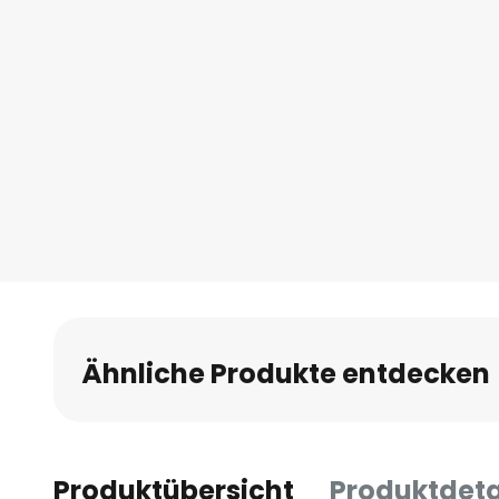
Ähnliche Produkte entdecken
Produktübersicht
Produktdeta