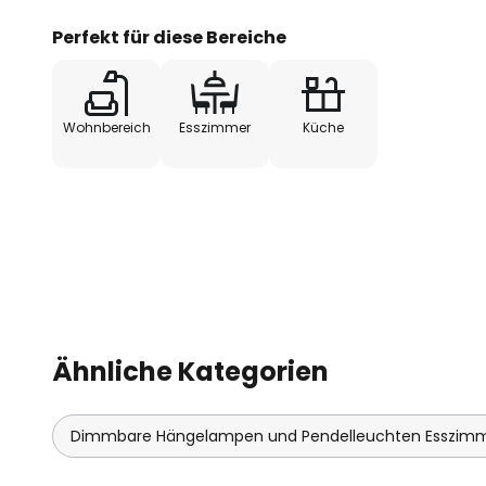
Perfekt für diese Bereiche
Wohnbereich
Esszimmer
Küche
Ähnliche Kategorien
Dimmbare Hängelampen und Pendelleuchten Esszim