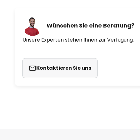
Wünschen Sie eine Beratung?
Unsere Experten stehen Ihnen zur Verfügung.
Kontaktieren Sie uns