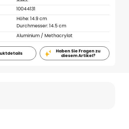
10044131
Höhe: 14.9 cm
Durchmesser: 14.5 cm
Aluminium / Methacrylat
Haben Sie Fragen zu
duktdetails
diesem Artikel?