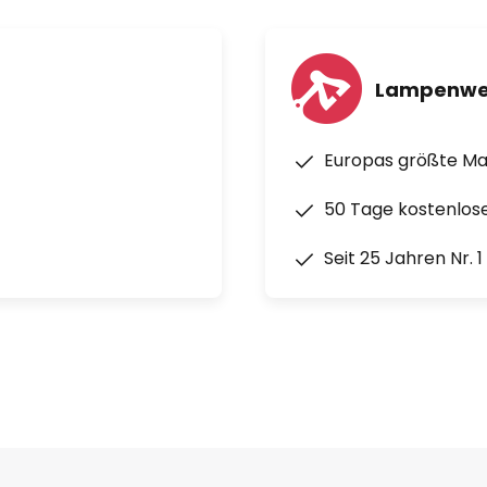
Lampenwe
Europas größte M
50 Tage kostenlos
Seit 25 Jahren Nr. 