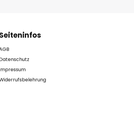
Seiteninfos
AGB
Datenschutz
Impressum
Widerrufsbelehrung