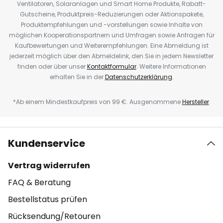
Ventilatoren, Solaranlagen und Smart Home Produkte, Rabatt-
Gutscheine, Produktpreis-Reduzierungen oder Aktionspakete,
Produktempfehlungen und -vorstellungen sowie Inhalte von
möglichen Kooperationspartnern und Umfragen sowie Anfragen für
Kaufbewertungen und Weiterempfehlungen. Eine Abmeldung ist
jederzeit möglich über den Abmeldelink, den Sie in jedem Newsletter
finden oder über unser
Kontaktformular
. Weitere Informationen
erhalten Sie in der
Datenschutzerklärung
.
*Ab einem Mindestkaufpreis von 99 €. Ausgenommene
Hersteller
.
Kundenservice
Vertrag widerrufen
FAQ & Beratung
Bestellstatus prüfen
Rücksendung/Retouren