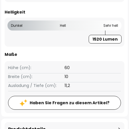
Helligkeit
Dunkel
Hell
Sehr hell
1520 Lumen
Maße
Höhe (cm):
60
Breite (cm):
10
Ausladung / Tiefe (cm):
11,2
Haben Sie Fragen zu diesem Artikel?