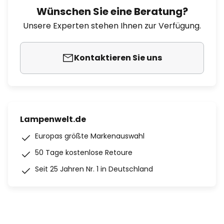
Wünschen Sie eine Beratung?
Unsere Experten stehen Ihnen zur Verfügung.
Kontaktieren Sie uns
Lampenwelt.de
Europas größte Markenauswahl
50 Tage kostenlose Retoure
Seit 25 Jahren Nr. 1 in Deutschland