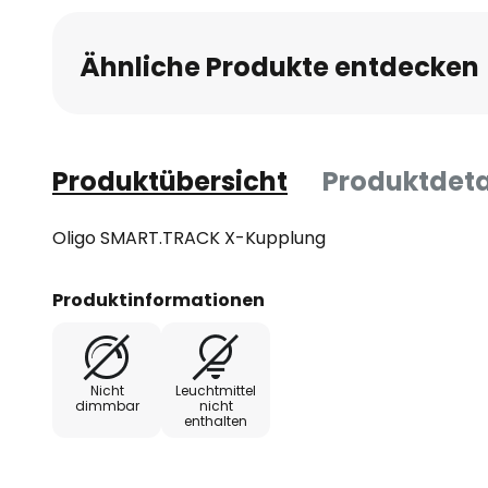
Ähnliche Produkte entdecken
Produktübersicht
Produktdeta
Oligo SMART.TRACK X-Kupplung
Produktinformationen
Nicht
Leuchtmittel
dimmbar
nicht
enthalten