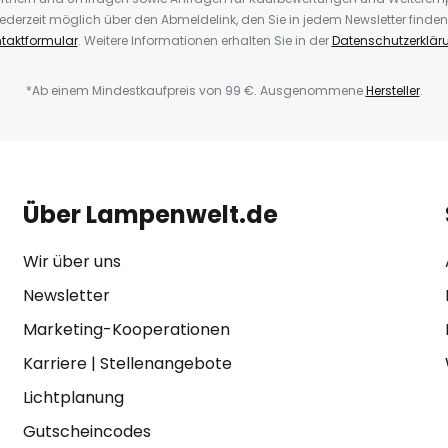
ederzeit möglich über den Abmeldelink, den Sie in jedem Newsletter finden
taktformular
. Weitere Informationen erhalten Sie in der
Datenschutzerklär
*Ab einem Mindestkaufpreis von 99 €. Ausgenommene
Hersteller
.
Über Lampenwelt.de
Wir über uns
Newsletter
Marketing-Kooperationen
Karriere
|
Stellenangebote
Lichtplanung
Gutscheincodes