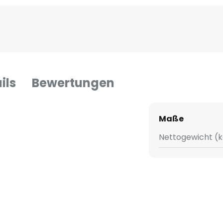
ils
Bewertungen
Maße
Nettogewicht (k