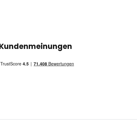
Kundenmeinungen