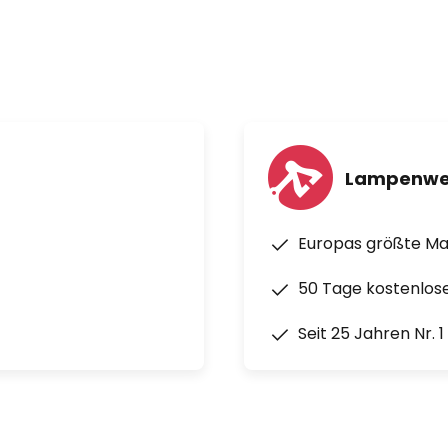
Lampenwe
Europas größte M
50 Tage kostenlos
Seit 25 Jahren Nr. 