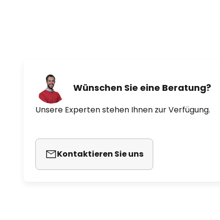
Wünschen Sie eine Beratung?
Unsere Experten stehen Ihnen zur Verfügung.
Kontaktieren Sie uns