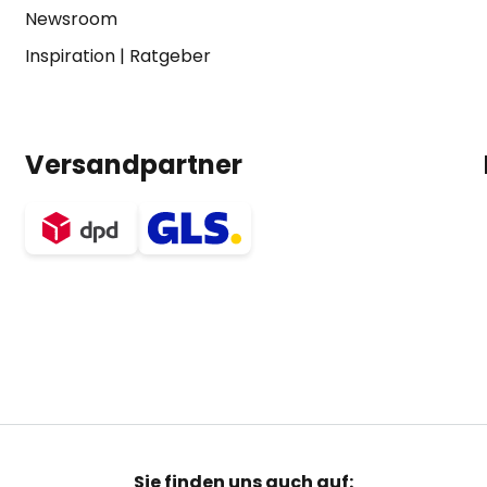
Newsroom
Inspiration
|
Ratgeber
Versandpartner
Sie finden uns auch auf: