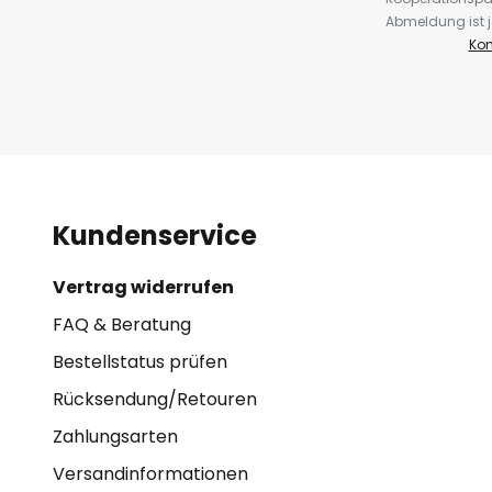
Abmeldung ist j
Kon
Kundenservice
Vertrag widerrufen
FAQ & Beratung
Bestellstatus prüfen
Rücksendung/Retouren
Zahlungsarten
Versandinformationen