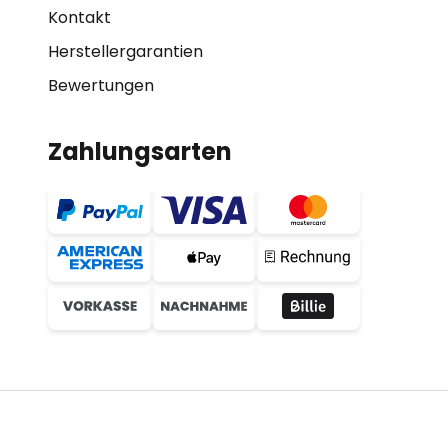
Kontakt
Herstellergarantien
Bewertungen
Zahlungsarten