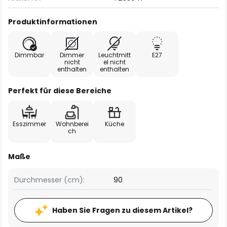
Produktinformationen
Dimmbar
Dimmer
Leuchtmitt
E27
nicht
el nicht
enthalten
enthalten
Perfekt für diese Bereiche
Esszimmer
Wohnberei
Küche
ch
Maße
Durchmesser (cm):
90
Haben Sie Fragen zu diesem Artikel?