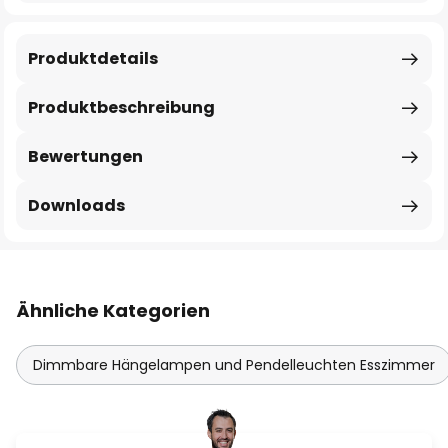
Produktdetails
Produktbeschreibung
Bewertungen
Downloads
Ähnliche Kategorien
Dimmbare Hängelampen und Pendelleuchten Esszimmer