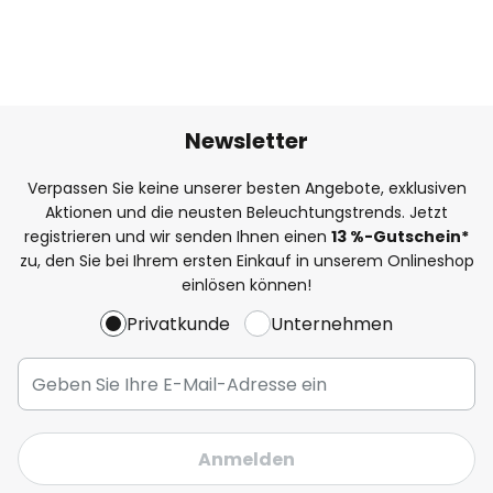
Newsletter
Verpassen Sie keine unserer besten Angebote, exklusiven
Aktionen und die neusten Beleuchtungstrends. Jetzt
registrieren und wir senden Ihnen einen
13
%
-Gutschein*
zu, den Sie bei Ihrem ersten Einkauf in unserem Onlineshop
einlösen können!
Privatkunde
Unternehmen
Anmelden