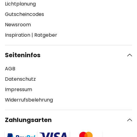
Lichtplanung
Gutscheincodes
Newsroom
Inspiration
|
Ratgeber
Seiteninfos
AGB
Datenschutz
Impressum
Widerrufsbelehrung
Zahlungsarten