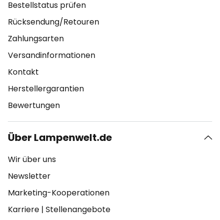
Bestellstatus prüfen
Rücksendung/Retouren
Zahlungsarten
Versandinformationen
Kontakt
Herstellergarantien
Bewertungen
Über Lampenwelt.de
Wir über uns
Newsletter
Marketing-Kooperationen
Karriere
|
Stellenangebote