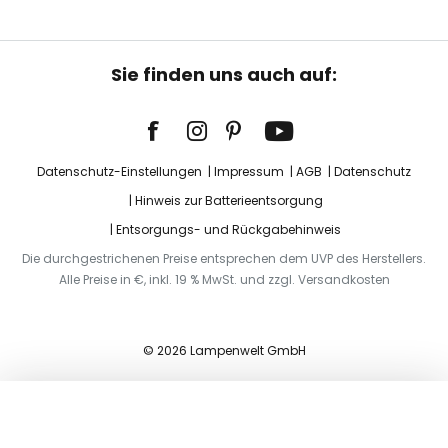
Sie finden uns auch auf:
Datenschutz-Einstellungen
Impressum
AGB
Datenschutz
Hinweis zur Batterieentsorgung
Entsorgungs- und Rückgabehinweis
Die durchgestrichenen Preise entsprechen dem UVP des Herstellers.
Alle Preise in €, inkl. 19 % MwSt. und zzgl. Versandkosten
© 2026 Lampenwelt GmbH
In den Warenkorb