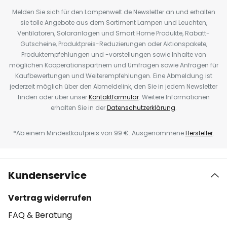
Melden Sie sich für den Lampenwelt.de Newsletter an und erhalten
sie tolle Angebote aus dem Sortiment Lampen und Leuchten,
Ventilatoren, Solaranlagen und Smart Home Produkte, Rabatt-
Gutscheine, Produktpreis-Reduzierungen oder Aktionspakete,
Produktempfehlungen und -vorstellungen sowie Inhalte von
möglichen Kooperationspartnern und Umfragen sowie Anfragen für
Kaufbewertungen und Weiterempfehlungen. Eine Abmeldung ist
jederzeit möglich über den Abmeldelink, den Sie in jedem Newsletter
finden oder über unser
Kontaktformular
. Weitere Informationen
erhalten Sie in der
Datenschutzerklärung
.
*Ab einem Mindestkaufpreis von 99 €. Ausgenommene
Hersteller
.
Kundenservice
Vertrag widerrufen
FAQ & Beratung