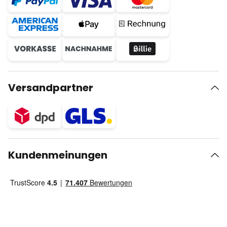
Versandpartner
Kundenmeinungen