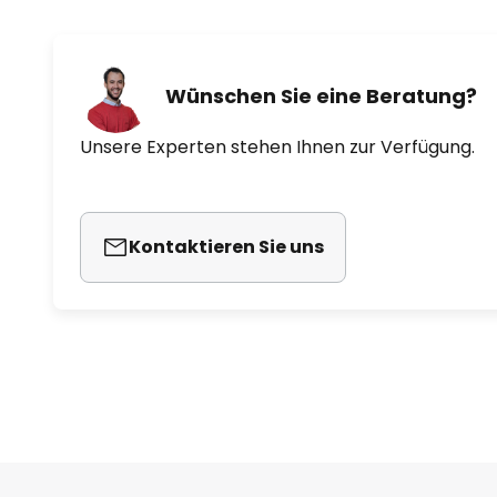
Wünschen Sie eine Beratung?
Unsere Experten stehen Ihnen zur Verfügung.
Kontaktieren Sie uns