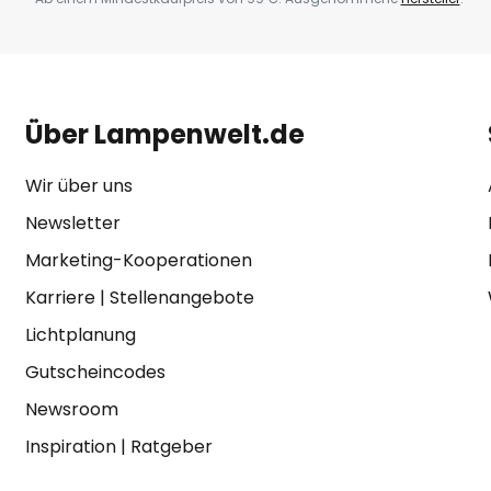
Über Lampenwelt.de
Wir über uns
Newsletter
Marketing-Kooperationen
Karriere
|
Stellenangebote
Lichtplanung
Gutscheincodes
Newsroom
Inspiration
|
Ratgeber