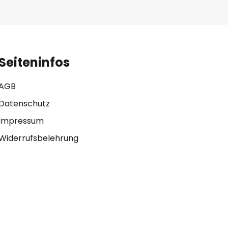
Seiteninfos
AGB
Datenschutz
Impressum
Widerrufsbelehrung