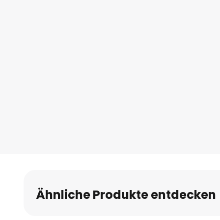
Ähnliche Produkte entdecken