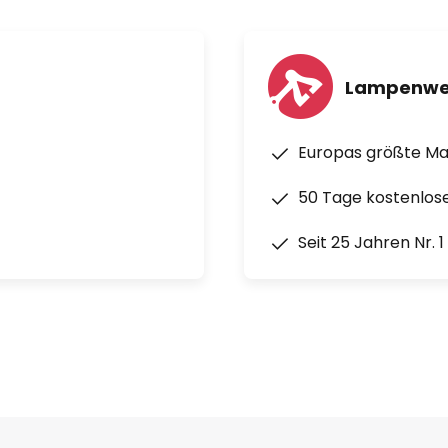
Lampenwe
Europas größte M
50 Tage kostenlos
Seit 25 Jahren Nr. 