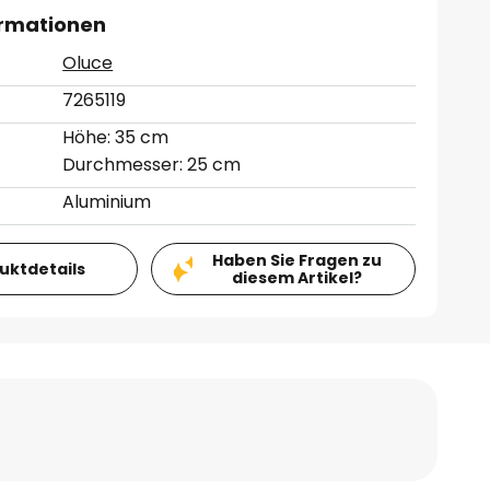
ormationen
Oluce
7265119
Höhe: 35 cm
Durchmesser: 25 cm
Aluminium
Haben Sie Fragen zu
duktdetails
diesem Artikel?