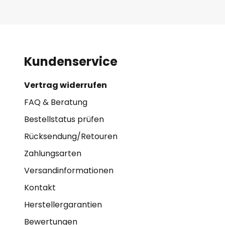
Kundenservice
Vertrag widerrufen
FAQ & Beratung
Bestellstatus prüfen
Rücksendung/Retouren
Zahlungsarten
Versandinformationen
Kontakt
Herstellergarantien
Bewertungen