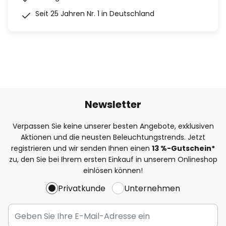
Seit 25 Jahren Nr. 1 in Deutschland
Newsletter
Verpassen Sie keine unserer besten Angebote, exklusiven
Aktionen und die neusten Beleuchtungstrends. Jetzt
registrieren und wir senden Ihnen einen
13
%
-Gutschein*
zu, den Sie bei Ihrem ersten Einkauf in unserem Onlineshop
einlösen können!
Privatkunde
Unternehmen