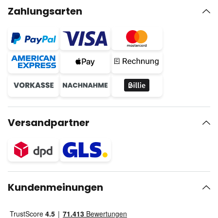
Zahlungsarten
Versandpartner
Kundenmeinungen