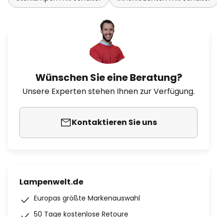
Wünschen Sie eine Beratung?
Unsere Experten stehen Ihnen zur Verfügung.
Kontaktieren Sie uns
Lampenwelt.de
Europas größte Markenauswahl
50 Tage kostenlose Retoure