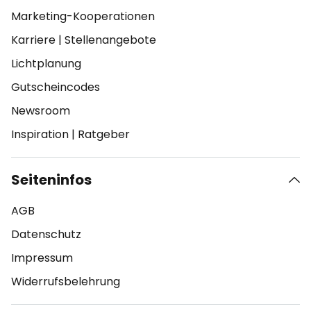
Marketing-Kooperationen
Karriere
|
Stellenangebote
Lichtplanung
Gutscheincodes
Newsroom
Inspiration
|
Ratgeber
Seiteninfos
AGB
Datenschutz
Impressum
Widerrufsbelehrung