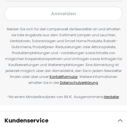
Anmelden
Melden Sie sich für den Lampenwelt.de Newsletter an und erhalten
sie tolle Angebote aus dem Sortiment Lampen und Leuchten,
Ventilatoren, Solaranlagen und Smart Home Produkte, Rabatt-
Gutscheine, Produktpreis-Reduzierungen oder Aktionspakete,
Produktempfehlungen und -vorstellungen sowie Inhalte von
möglichen Kooperationspartnern und Umfragen sowie Anfragen für
Kaufbewertungen und Weiterempfehlungen. Eine Abmeldung ist
jederzeit möglich über den Abmeldelink, den Sie in jedem Newsletter
finden oder über unser
Kontaktformular
. Weitere Informationen
erhalten Sie in der
Datenschutzerklärung
.
*Ab einem Mindestkaufpreis von 99 €. Ausgenommene
Hersteller
.
Kundenservice