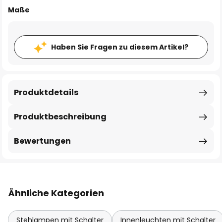
Maße
Haben Sie Fragen zu diesem Artikel?
Produktdetails
Produktbeschreibung
Bewertungen
Ähnliche Kategorien
Stehlampen mit Schalter
Innenleuchten mit Schalter