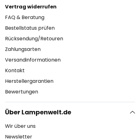
Vertrag widerrufen
FAQ & Beratung
Bestellstatus prüfen
Rücksendung/Retouren
Zahlungsarten
Versandinformationen
Kontakt
Herstellergarantien
Bewertungen
Über Lampenwelt.de
Wir über uns
Newsletter