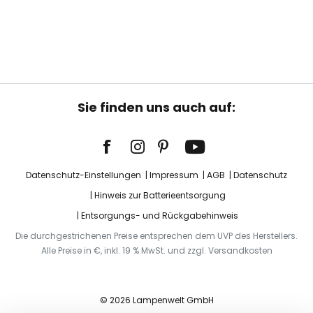
Sie finden uns auch auf:
Datenschutz-Einstellungen
Impressum
AGB
Datenschutz
Hinweis zur Batterieentsorgung
Entsorgungs- und Rückgabehinweis
Die durchgestrichenen Preise entsprechen dem UVP des Herstellers.
Alle Preise in €, inkl. 19 % MwSt. und zzgl. Versandkosten
© 2026 Lampenwelt GmbH