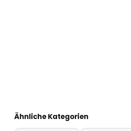
Ähnliche Kategorien