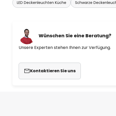
LED Deckenleuchten Küche
Schwarze Deckenleuc
Wünschen Sie eine Beratung?
Unsere Experten stehen Ihnen zur Verfügung.
Kontaktieren Sie uns