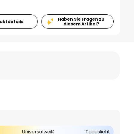
Haben Sie Fragen zu
duktdetails
diesem Artikel?
Universalweiß
Tageslicht