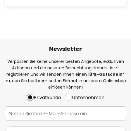
Newsletter
Verpassen Sie keine unserer besten Angebote, exklusiven
Aktionen und die neusten Beleuchtungstrends. Jetzt
registrieren und wir senden Ihnen einen
13
%
-Gutschein*
zu, den Sie bei Ihrem ersten Einkauf in unserem Onlineshop
einlösen können!
Privatkunde
Unternehmen