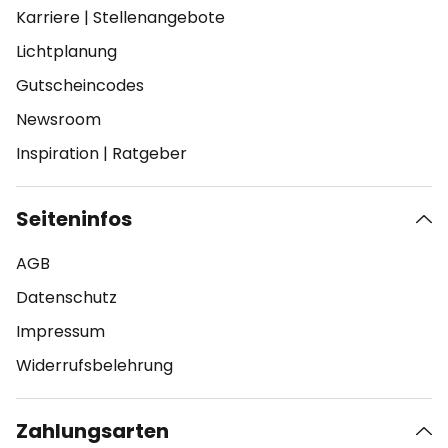
Karriere
|
Stellenangebote
Lichtplanung
Gutscheincodes
Newsroom
Inspiration
|
Ratgeber
Seiteninfos
AGB
Datenschutz
Impressum
Widerrufsbelehrung
Zahlungsarten