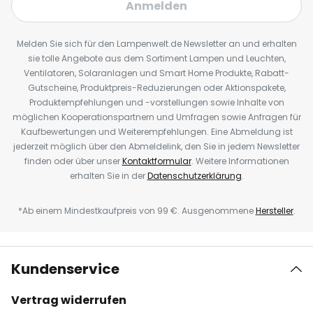
Anmelden
Melden Sie sich für den Lampenwelt.de Newsletter an und erhalten
sie tolle Angebote aus dem Sortiment Lampen und Leuchten,
Ventilatoren, Solaranlagen und Smart Home Produkte, Rabatt-
Gutscheine, Produktpreis-Reduzierungen oder Aktionspakete,
Produktempfehlungen und -vorstellungen sowie Inhalte von
möglichen Kooperationspartnern und Umfragen sowie Anfragen für
Kaufbewertungen und Weiterempfehlungen. Eine Abmeldung ist
jederzeit möglich über den Abmeldelink, den Sie in jedem Newsletter
finden oder über unser
Kontaktformular
. Weitere Informationen
erhalten Sie in der
Datenschutzerklärung
.
*Ab einem Mindestkaufpreis von 99 €. Ausgenommene
Hersteller
.
Kundenservice
Vertrag widerrufen