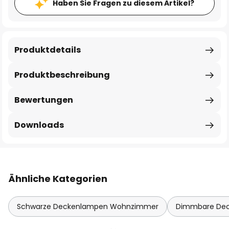
Haben Sie Fragen zu diesem Artikel?
Produktdetails
Produktbeschreibung
Bewertungen
Downloads
Ähnliche Kategorien
Schwarze Deckenlampen Wohnzimmer
Dimmbare De