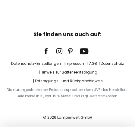
Sie finden uns auch auf:
Datenschutz-Einstellungen
Impressum
AGB
Datenschutz
Hinweis zur Batterieentsorgung
Entsorgungs- und Rückgabehinweis
Die durchgestrichenen Preise entsprechen dem UVP des Herstellers.
Alle Preise in €, inkl. 19 % MwSt. und zzgl. Versandkosten
© 2026 Lampenwelt GmbH