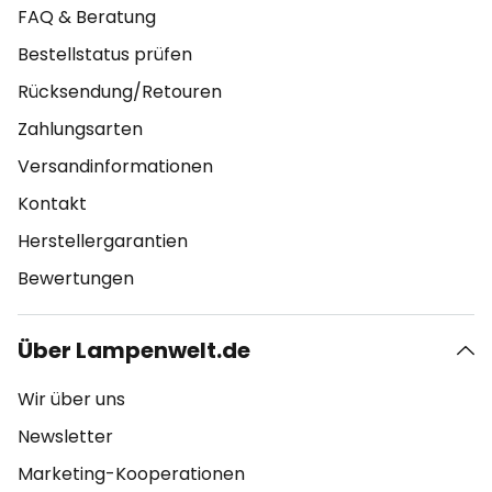
FAQ & Beratung
Bestellstatus prüfen
Rücksendung/Retouren
Zahlungsarten
Versandinformationen
Kontakt
Herstellergarantien
Bewertungen
Über Lampenwelt.de
Wir über uns
Newsletter
Marketing-Kooperationen