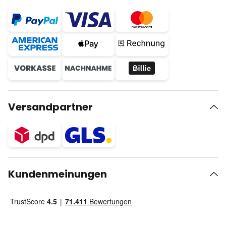
Versandpartner
Kundenmeinungen