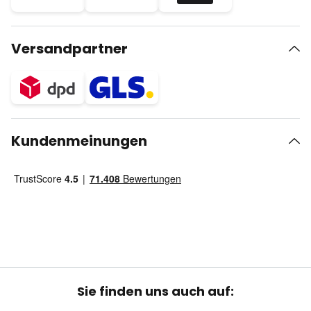
Versandpartner
Kundenmeinungen
Sie finden uns auch auf: