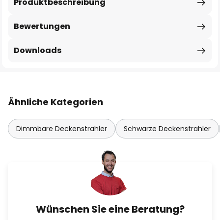
Produktbeschreibung
Bewertungen
Downloads
Ähnliche Kategorien
Dimmbare Deckenstrahler
Schwarze Deckenstrahler
Wünschen Sie eine Beratung?