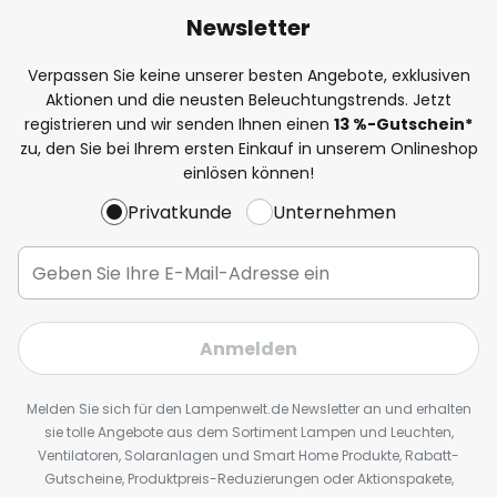
Newsletter
Verpassen Sie keine unserer besten Angebote, exklusiven
Aktionen und die neusten Beleuchtungstrends. Jetzt
registrieren und wir senden Ihnen einen
13
%
-Gutschein*
zu, den Sie bei Ihrem ersten Einkauf in unserem Onlineshop
einlösen können!
Privatkunde
Unternehmen
Anmelden
Melden Sie sich für den Lampenwelt.de Newsletter an und erhalten
sie tolle Angebote aus dem Sortiment Lampen und Leuchten,
Ventilatoren, Solaranlagen und Smart Home Produkte, Rabatt-
Gutscheine, Produktpreis-Reduzierungen oder Aktionspakete,