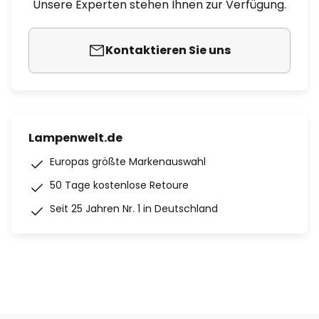
Unsere Experten stehen Ihnen zur Verfügung.
Kontaktieren Sie uns
Lampenwelt.de
Europas größte Markenauswahl
50 Tage kostenlose Retoure
Seit 25 Jahren Nr. 1 in Deutschland