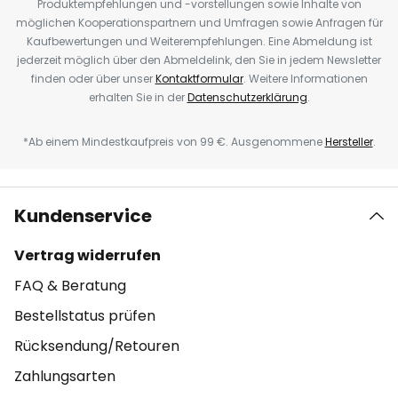
Produktempfehlungen und -vorstellungen sowie Inhalte von
möglichen Kooperationspartnern und Umfragen sowie Anfragen für
Kaufbewertungen und Weiterempfehlungen. Eine Abmeldung ist
jederzeit möglich über den Abmeldelink, den Sie in jedem Newsletter
finden oder über unser
Kontaktformular
. Weitere Informationen
erhalten Sie in der
Datenschutzerklärung
.
*Ab einem Mindestkaufpreis von 99 €. Ausgenommene
Hersteller
.
Kundenservice
Vertrag widerrufen
FAQ & Beratung
Bestellstatus prüfen
Rücksendung/Retouren
Zahlungsarten