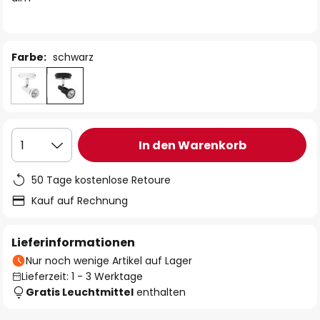
Farbe:
schwarz
In den Warenkorb
1
50 Tage kostenlose Retoure
Kauf auf Rechnung
Lieferinformationen
Nur noch wenige Artikel auf Lager
Lieferzeit: 1 - 3 Werktage
Gratis Leuchtmittel
enthalten