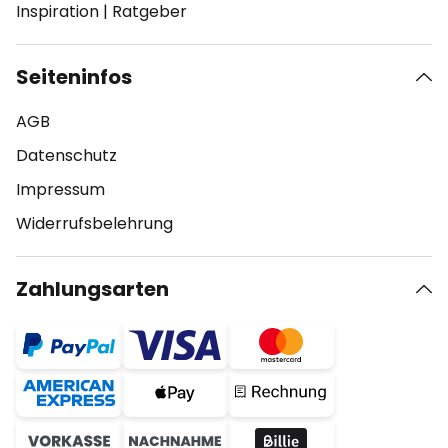
Inspiration
|
Ratgeber
Seiteninfos
AGB
Datenschutz
Impressum
Widerrufsbelehrung
Zahlungsarten