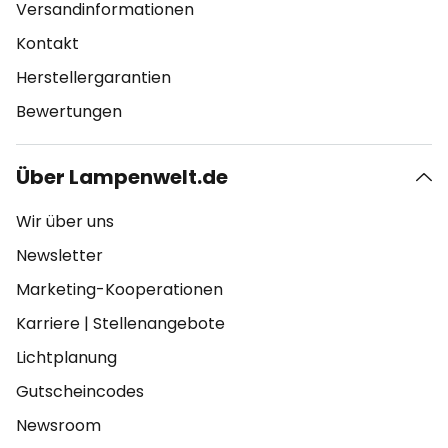
Versandinformationen
Kontakt
Herstellergarantien
Bewertungen
Über Lampenwelt.de
Wir über uns
Newsletter
Marketing-Kooperationen
Karriere
|
Stellenangebote
Lichtplanung
Gutscheincodes
Newsroom