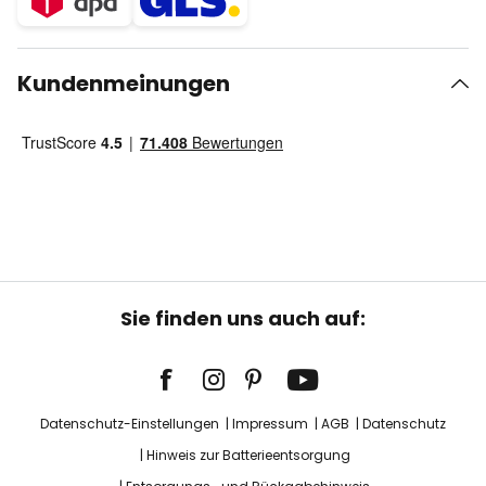
Kundenmeinungen
Sie finden uns auch auf:
Datenschutz-Einstellungen
Impressum
AGB
Datenschutz
Hinweis zur Batterieentsorgung