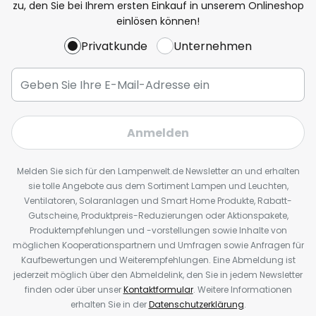
zu, den Sie bei Ihrem ersten Einkauf in unserem Onlineshop
einlösen können!
Privatkunde
Unternehmen
Anmelden
Melden Sie sich für den Lampenwelt.de Newsletter an und erhalten
sie tolle Angebote aus dem Sortiment Lampen und Leuchten,
Ventilatoren, Solaranlagen und Smart Home Produkte, Rabatt-
Gutscheine, Produktpreis-Reduzierungen oder Aktionspakete,
Produktempfehlungen und -vorstellungen sowie Inhalte von
möglichen Kooperationspartnern und Umfragen sowie Anfragen für
Kaufbewertungen und Weiterempfehlungen. Eine Abmeldung ist
jederzeit möglich über den Abmeldelink, den Sie in jedem Newsletter
finden oder über unser
Kontaktformular
. Weitere Informationen
erhalten Sie in der
Datenschutzerklärung
.