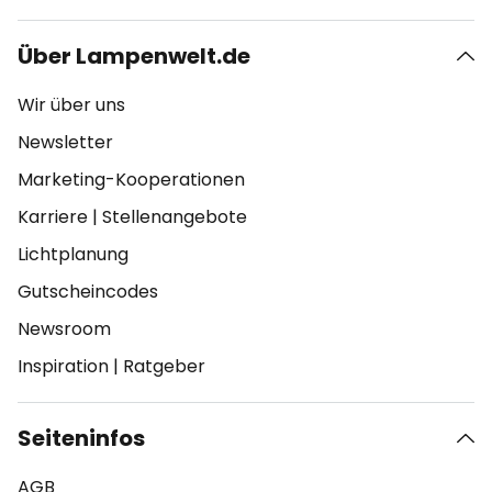
Über Lampenwelt.de
Wir über uns
Newsletter
Marketing-Kooperationen
Karriere
|
Stellenangebote
Lichtplanung
Gutscheincodes
Newsroom
Inspiration
|
Ratgeber
Seiteninfos
AGB