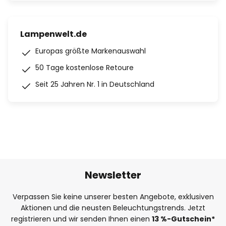
Lampenwelt.de
Europas größte Markenauswahl
50 Tage kostenlose Retoure
Seit 25 Jahren Nr. 1 in Deutschland
Newsletter
Verpassen Sie keine unserer besten Angebote, exklusiven
Aktionen und die neusten Beleuchtungstrends. Jetzt
registrieren und wir senden Ihnen einen
13
%
-Gutschein*