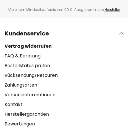
*Ab einem Mindestkaufpreis von 99 €. Ausgenommene
Hersteller
.
Kundenservice
Vertrag widerrufen
FAQ & Beratung
Bestellstatus prüfen
Rücksendung/Retouren
Zahlungsarten
Versandinformationen
Kontakt
Herstellergarantien
Bewertungen