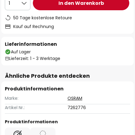
In den Warenkorb
1
50 Tage kostenlose Retoure
Kauf auf Rechnung
Lieferinformationen
Auf Lager
Lieferzeit: 1 - 3 Werktage
Ähnliche Produkte entdecken
Produktinformationen
Marke:
OSRAM
Artikel Nr.:
7262776
Produktinformationen