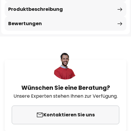
Produktbeschreibung
Bewertungen
Wünschen Sie eine Beratung?
Unsere Experten stehen Ihnen zur Verfügung.
Kontaktieren Sie uns