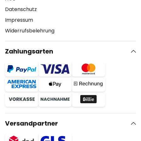
Datenschutz
Impressum
Widerrufsbelehrung
Zahlungsarten
Versandpartner