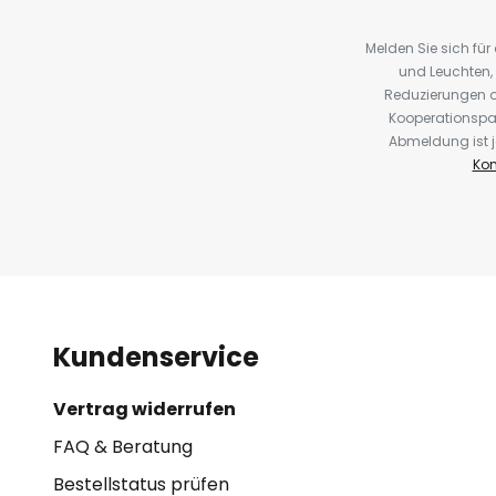
Melden Sie sich fü
und Leuchten,
Reduzierungen o
Kooperationspa
Abmeldung ist j
Kon
Kundenservice
Vertrag widerrufen
FAQ & Beratung
Bestellstatus prüfen