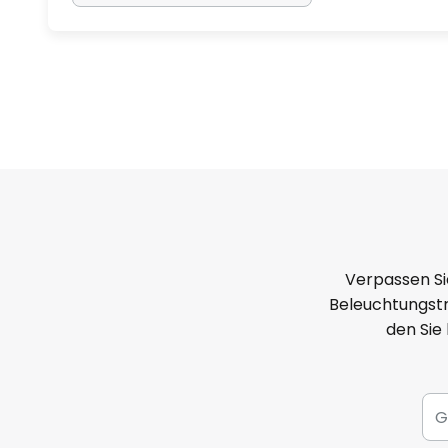
Verpassen Si
Beleuchtungstr
den Sie