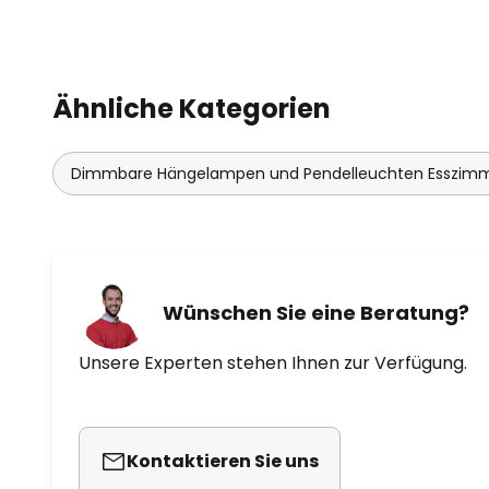
Ähnliche Kategorien
Dimmbare Hängelampen und Pendelleuchten Esszim
Wünschen Sie eine Beratung?
Unsere Experten stehen Ihnen zur Verfügung.
Kontaktieren Sie uns