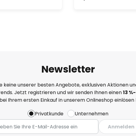
Newsletter
e keine unserer besten Angebote, exklusiven Aktionen un
ends. Jetzt registrieren und wir senden Ihnen einen
13
%
-
 bei Ihrem ersten Einkauf in unserem Onlineshop einlösen
Privatkunde
Unternehmen
Anmelden