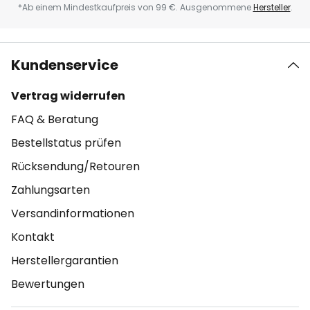
*Ab einem Mindestkaufpreis von 99 €. Ausgenommene
Hersteller
.
Kundenservice
Vertrag widerrufen
FAQ & Beratung
Bestellstatus prüfen
Rücksendung/Retouren
Zahlungsarten
Versandinformationen
Kontakt
Herstellergarantien
Bewertungen