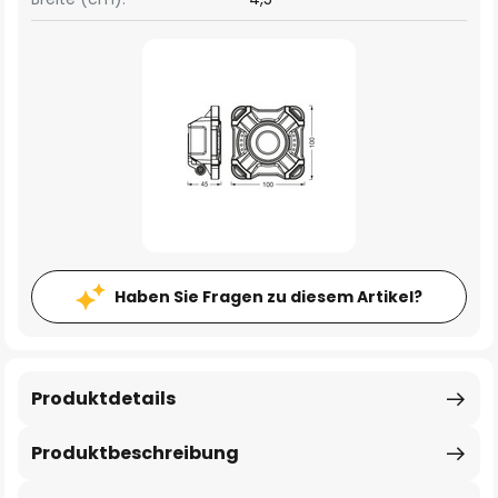
Haben Sie Fragen zu diesem Artikel?
Produktdetails
Produktbeschreibung