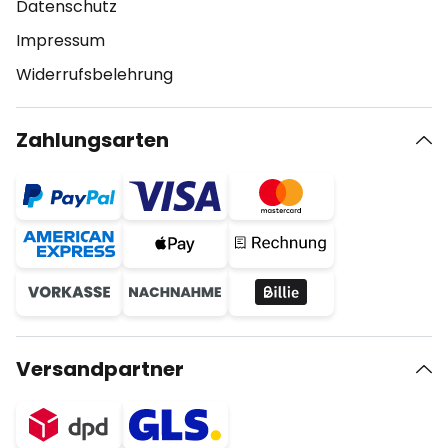
Datenschutz
Impressum
Widerrufsbelehrung
Zahlungsarten
Versandpartner