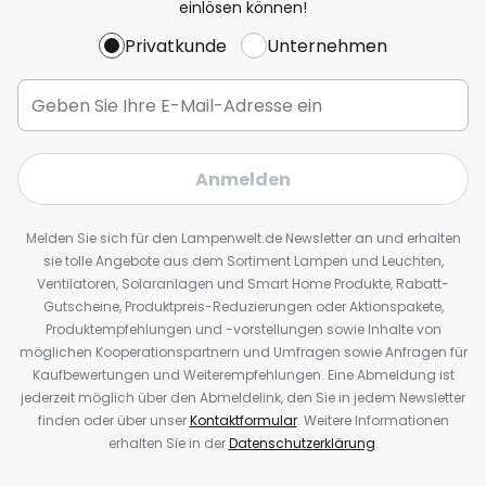
einlösen können!
Privatkunde
Unternehmen
Anmelden
Melden Sie sich für den Lampenwelt.de Newsletter an und erhalten
sie tolle Angebote aus dem Sortiment Lampen und Leuchten,
Ventilatoren, Solaranlagen und Smart Home Produkte, Rabatt-
Gutscheine, Produktpreis-Reduzierungen oder Aktionspakete,
Produktempfehlungen und -vorstellungen sowie Inhalte von
möglichen Kooperationspartnern und Umfragen sowie Anfragen für
Kaufbewertungen und Weiterempfehlungen. Eine Abmeldung ist
jederzeit möglich über den Abmeldelink, den Sie in jedem Newsletter
finden oder über unser
Kontaktformular
. Weitere Informationen
erhalten Sie in der
Datenschutzerklärung
.