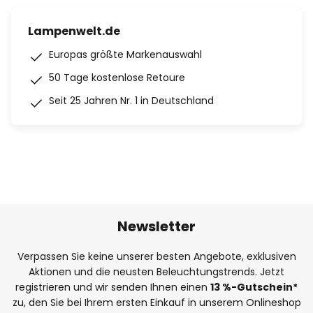
Lampenwelt.de
Europas größte Markenauswahl
50 Tage kostenlose Retoure
Seit 25 Jahren Nr. 1 in Deutschland
Newsletter
Verpassen Sie keine unserer besten Angebote, exklusiven
Aktionen und die neusten Beleuchtungstrends. Jetzt
registrieren und wir senden Ihnen einen
13
%
-Gutschein*
zu, den Sie bei Ihrem ersten Einkauf in unserem Onlineshop