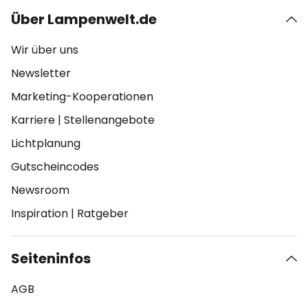
Über Lampenwelt.de
Wir über uns
Newsletter
Marketing-Kooperationen
Karriere
|
Stellenangebote
Lichtplanung
Gutscheincodes
Newsroom
Inspiration
|
Ratgeber
Seiteninfos
AGB