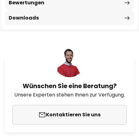
Bewertungen
Downloads
Wünschen Sie eine Beratung?
Unsere Experten stehen Ihnen zur Verfügung.
Kontaktieren Sie uns