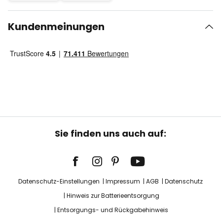
Kundenmeinungen
Sie finden uns auch auf:
Datenschutz-Einstellungen
Impressum
AGB
Datenschutz
Hinweis zur Batterieentsorgung
Entsorgungs- und Rückgabehinweis