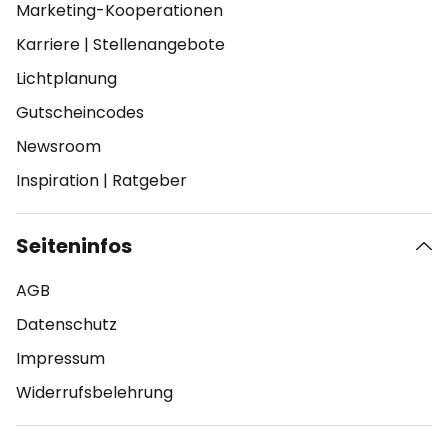
Marketing-Kooperationen
Karriere
|
Stellenangebote
Lichtplanung
Gutscheincodes
Newsroom
Inspiration
|
Ratgeber
Seiteninfos
AGB
Datenschutz
Impressum
Widerrufsbelehrung