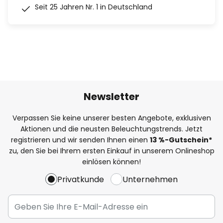
Seit 25 Jahren Nr. 1 in Deutschland
Newsletter
Verpassen Sie keine unserer besten Angebote, exklusiven
Aktionen und die neusten Beleuchtungstrends. Jetzt
registrieren und wir senden Ihnen einen
13
%
-Gutschein*
zu, den Sie bei Ihrem ersten Einkauf in unserem Onlineshop
einlösen können!
Privatkunde
Unternehmen