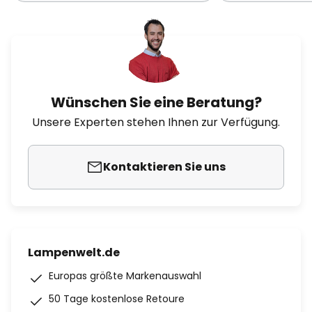
Wünschen Sie eine Beratung?
Unsere Experten stehen Ihnen zur Verfügung.
Kontaktieren Sie uns
Lampenwelt.de
Europas größte Markenauswahl
50 Tage kostenlose Retoure