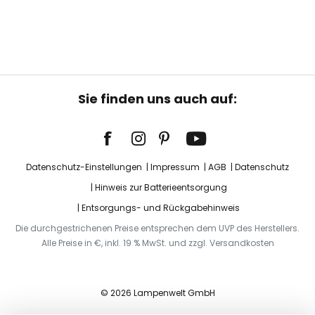
Sie finden uns auch auf:
Datenschutz-Einstellungen
Impressum
AGB
Datenschutz
Hinweis zur Batterieentsorgung
Entsorgungs- und Rückgabehinweis
Die durchgestrichenen Preise entsprechen dem UVP des Herstellers.
Alle Preise in €, inkl. 19 % MwSt. und zzgl. Versandkosten
© 2026 Lampenwelt GmbH