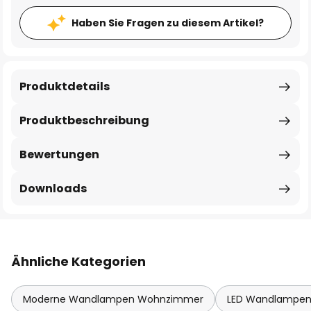
Haben Sie Fragen zu diesem Artikel?
Produktdetails
Produktbeschreibung
Bewertungen
Downloads
Ähnliche Kategorien
Moderne Wandlampen Wohnzimmer
LED Wandlampe