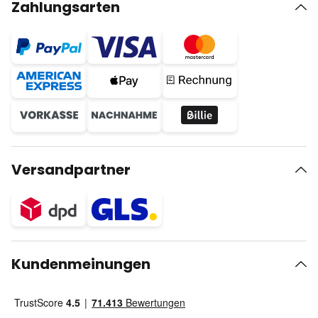
Zahlungsarten
Versandpartner
Kundenmeinungen