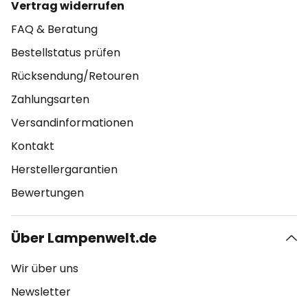
Vertrag widerrufen
FAQ & Beratung
Bestellstatus prüfen
Rücksendung/Retouren
Zahlungsarten
Versandinformationen
Kontakt
Herstellergarantien
Bewertungen
Über Lampenwelt.de
Wir über uns
Newsletter