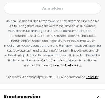
Anmelden
Melden Sie sich für den Lampenwelt.de Newsletter an und erhalten
sie tolle Angebote aus dem Sortiment Lampen und Leuchten,
Ventilatoren, Solaranlagen und Smart Home Produkte, Rabatt-
Gutscheine, Produktpreis-Reduzierungen oder Aktionspakete,
Produktempfehlungen und -vorstellungen sowie Inhalte von
möglichen Kooperationspartnern und Umfragen sowie Anfragen für
Kaufbewertungen und Weiterempfehlungen. Eine Abmeldung ist
jederzeit möglich über den Abmeldelink, den Sie in jedem Newsletter
finden oder über unser
Kontaktformular
. Weitere Informationen
erhalten Sie in der
Datenschutzerklärung
.
*Ab einem Mindestkaufpreis von 99 €. Ausgenommene
Hersteller
.
Kundenservice