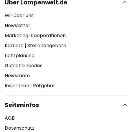
Über Lampenwelt.de
Wir über uns
Newsletter
Marketing-Kooperationen
Karriere
|
Stellenangebote
Lichtplanung
Gutscheincodes
Newsroom
Inspiration
|
Ratgeber
Seiteninfos
AGB
Datenschutz