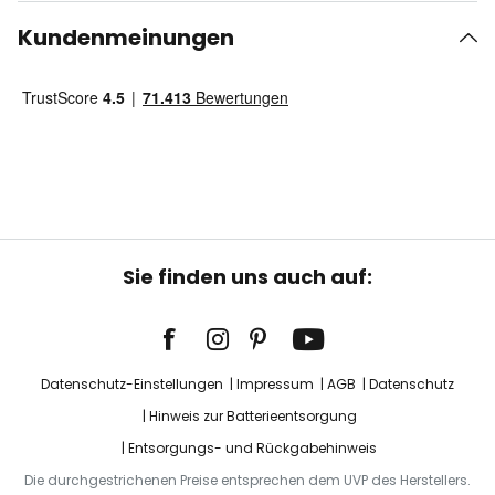
Kundenmeinungen
Sie finden uns auch auf:
Datenschutz-Einstellungen
Impressum
AGB
Datenschutz
Hinweis zur Batterieentsorgung
Entsorgungs- und Rückgabehinweis
Die durchgestrichenen Preise entsprechen dem UVP des Herstellers.