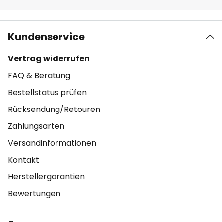
Kundenservice
Vertrag widerrufen
FAQ & Beratung
Bestellstatus prüfen
Rücksendung/Retouren
Zahlungsarten
Versandinformationen
Kontakt
Herstellergarantien
Bewertungen