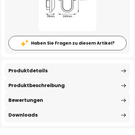
Haben Sie Fragen zu diesem Artikel?
Produktdetails
Produktbeschreibung
Bewertungen
Downloads