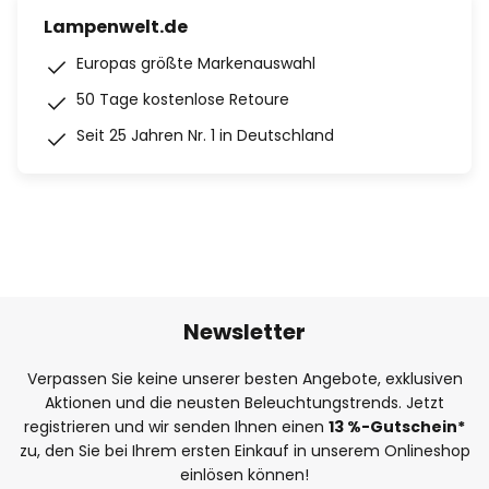
Lampenwelt.de
Europas größte Markenauswahl
50 Tage kostenlose Retoure
Seit 25 Jahren Nr. 1 in Deutschland
Newsletter
Verpassen Sie keine unserer besten Angebote, exklusiven
Aktionen und die neusten Beleuchtungstrends. Jetzt
registrieren und wir senden Ihnen einen
13
%
-Gutschein*
zu, den Sie bei Ihrem ersten Einkauf in unserem Onlineshop
einlösen können!