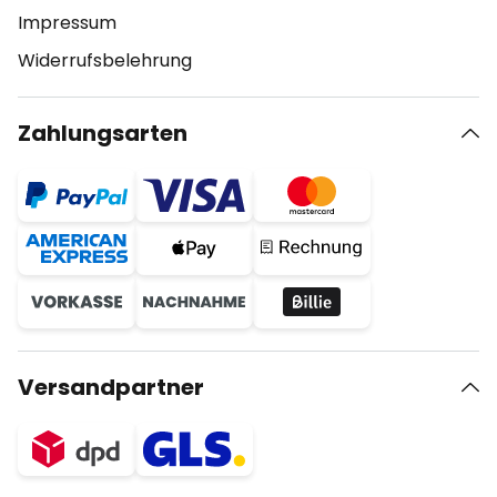
Impressum
Widerrufsbelehrung
Zahlungsarten
Versandpartner