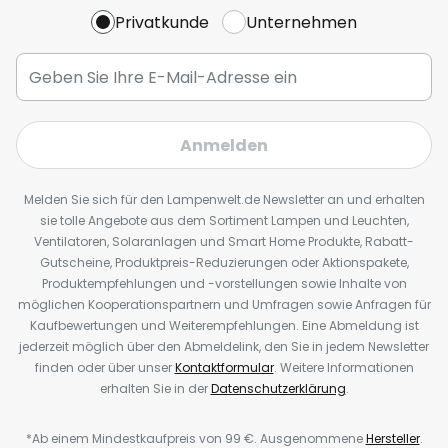
Privatkunde
Unternehmen
Anmelden
Melden Sie sich für den Lampenwelt.de Newsletter an und erhalten
sie tolle Angebote aus dem Sortiment Lampen und Leuchten,
Ventilatoren, Solaranlagen und Smart Home Produkte, Rabatt-
Gutscheine, Produktpreis-Reduzierungen oder Aktionspakete,
Produktempfehlungen und -vorstellungen sowie Inhalte von
möglichen Kooperationspartnern und Umfragen sowie Anfragen für
Kaufbewertungen und Weiterempfehlungen. Eine Abmeldung ist
jederzeit möglich über den Abmeldelink, den Sie in jedem Newsletter
finden oder über unser
Kontaktformular
. Weitere Informationen
erhalten Sie in der
Datenschutzerklärung
.
*Ab einem Mindestkaufpreis von 99 €. Ausgenommene
Hersteller
.