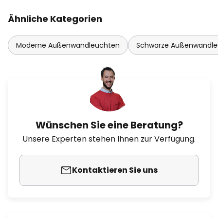
Ähnliche Kategorien
Moderne Außenwandleuchten
Schwarze Außenwandle
Wünschen Sie eine Beratung?
Unsere Experten stehen Ihnen zur Verfügung.
Kontaktieren Sie uns