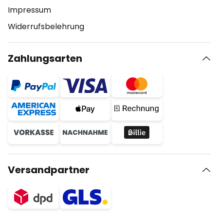
Impressum
Widerrufsbelehrung
Zahlungsarten
Versandpartner