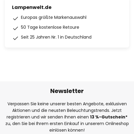
Lampenwelt.de
Europas größte Markenauswahl
50 Tage kostenlose Retoure
Seit 25 Jahren Nr. 1 in Deutschland
Newsletter
Verpassen Sie keine unserer besten Angebote, exklusiven
Aktionen und die neusten Beleuchtungstrends. Jetzt
registrieren und wir senden Ihnen einen
13
%
-Gutschein*
zu, den Sie bei Ihrem ersten Einkauf in unserem Onlineshop
einlösen können!