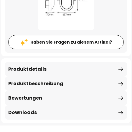
Haben Sie Fragen zu diesem Artikel?
Produktdetails
Produktbeschreibung
Bewertungen
Downloads