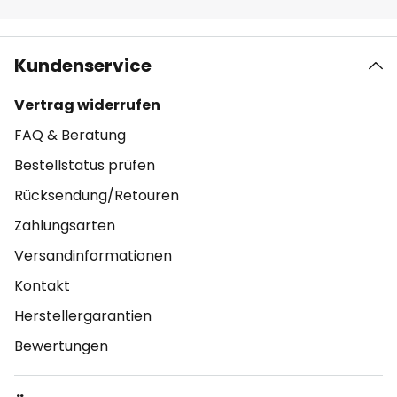
Kundenservice
Vertrag widerrufen
FAQ & Beratung
Bestellstatus prüfen
Rücksendung/Retouren
Zahlungsarten
Versandinformationen
Kontakt
Herstellergarantien
Bewertungen