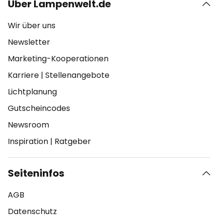
Über Lampenwelt.de
Wir über uns
Newsletter
Marketing-Kooperationen
Karriere
|
Stellenangebote
Lichtplanung
Gutscheincodes
Newsroom
Inspiration
|
Ratgeber
Seiteninfos
AGB
Datenschutz