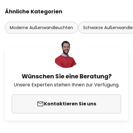
Ähnliche Kategorien
Moderne Außenwandleuchten
Schwarze Außenwandle
Wünschen Sie eine Beratung?
Unsere Experten stehen Ihnen zur Verfügung.
Kontaktieren Sie uns