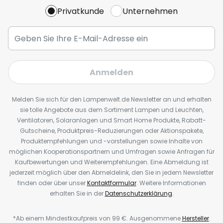
Privatkunde
Unternehmen
Anmelden
Melden Sie sich für den Lampenwelt.de Newsletter an und erhalten
sie tolle Angebote aus dem Sortiment Lampen und Leuchten,
Ventilatoren, Solaranlagen und Smart Home Produkte, Rabatt-
Gutscheine, Produktpreis-Reduzierungen oder Aktionspakete,
Produktempfehlungen und -vorstellungen sowie Inhalte von
möglichen Kooperationspartnern und Umfragen sowie Anfragen für
Kaufbewertungen und Weiterempfehlungen. Eine Abmeldung ist
jederzeit möglich über den Abmeldelink, den Sie in jedem Newsletter
finden oder über unser
Kontaktformular
. Weitere Informationen
erhalten Sie in der
Datenschutzerklärung
.
*Ab einem Mindestkaufpreis von 99 €. Ausgenommene
Hersteller
.