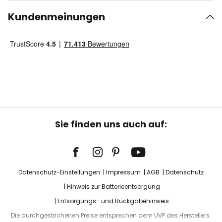
Kundenmeinungen
Sie finden uns auch auf:
Datenschutz-Einstellungen
Impressum
AGB
Datenschutz
Hinweis zur Batterieentsorgung
Entsorgungs- und Rückgabehinweis
Die durchgestrichenen Preise entsprechen dem UVP des Herstellers.