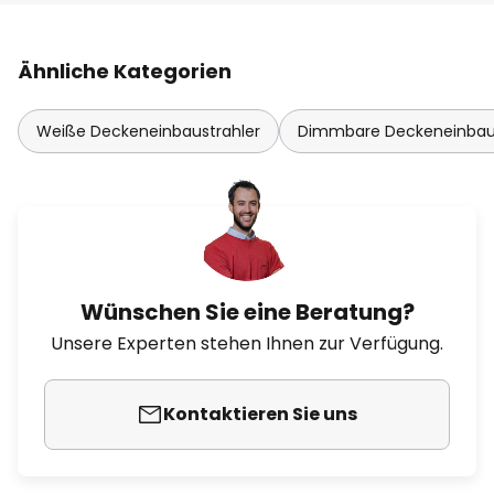
Ähnliche Kategorien
Weiße Deckeneinbaustrahler
Dimmbare Deckeneinbaus
Wünschen Sie eine Beratung?
Unsere Experten stehen Ihnen zur Verfügung.
Kontaktieren Sie uns