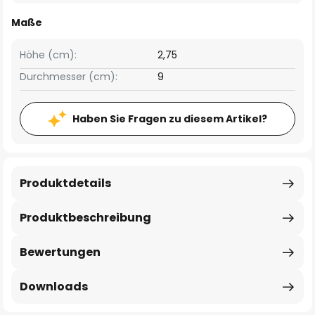
Maße
Höhe (cm):
2,75
Durchmesser (cm):
9
Haben Sie Fragen zu diesem Artikel?
Produktdetails
Produktbeschreibung
Bewertungen
Downloads