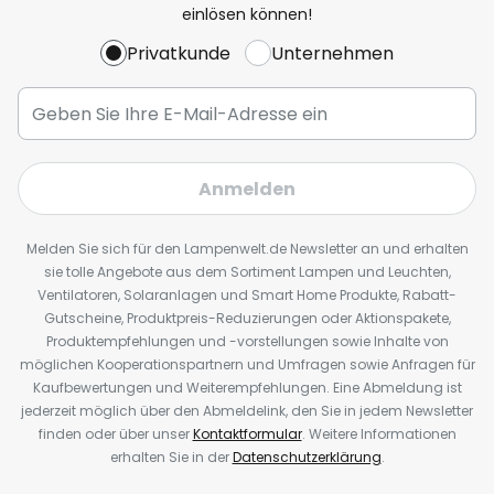
einlösen können!
Privatkunde
Unternehmen
Anmelden
Melden Sie sich für den Lampenwelt.de Newsletter an und erhalten
sie tolle Angebote aus dem Sortiment Lampen und Leuchten,
Ventilatoren, Solaranlagen und Smart Home Produkte, Rabatt-
Gutscheine, Produktpreis-Reduzierungen oder Aktionspakete,
Produktempfehlungen und -vorstellungen sowie Inhalte von
möglichen Kooperationspartnern und Umfragen sowie Anfragen für
Kaufbewertungen und Weiterempfehlungen. Eine Abmeldung ist
jederzeit möglich über den Abmeldelink, den Sie in jedem Newsletter
finden oder über unser
Kontaktformular
. Weitere Informationen
erhalten Sie in der
Datenschutzerklärung
.