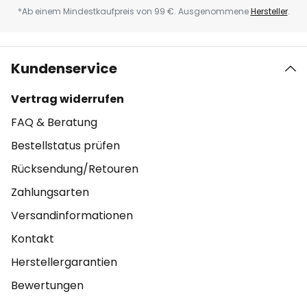
*Ab einem Mindestkaufpreis von 99 €. Ausgenommene
Hersteller
.
Kundenservice
Vertrag widerrufen
FAQ & Beratung
Bestellstatus prüfen
Rücksendung/Retouren
Zahlungsarten
Versandinformationen
Kontakt
Herstellergarantien
Bewertungen