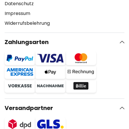
Datenschutz
Impressum
Widerrufsbelehrung
Zahlungsarten
Versandpartner