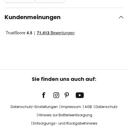
Kundenmeinungen
Sie finden uns auch auf:
Datenschutz-Einstellungen
Impressum
AGB
Datenschutz
Hinweis zur Batterieentsorgung
Entsorgungs- und Rückgabehinweis