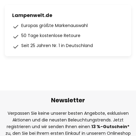
Lampenwelt.de
Europas größte Markenauswahl
50 Tage kostenlose Retoure
Seit 25 Jahren Nr. 1 in Deutschland
Newsletter
Verpassen Sie keine unserer besten Angebote, exklusiven
Aktionen und die neusten Beleuchtungstrends. Jetzt
registrieren und wir senden Ihnen einen
13
%
-Gutschein*
zu, den Sie bei Ihrem ersten Einkauf in unserem Onlineshop