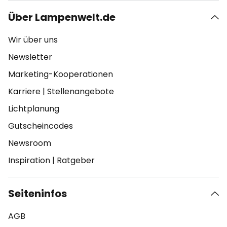
Über Lampenwelt.de
Wir über uns
Newsletter
Marketing-Kooperationen
Karriere
|
Stellenangebote
Lichtplanung
Gutscheincodes
Newsroom
Inspiration
|
Ratgeber
Seiteninfos
AGB