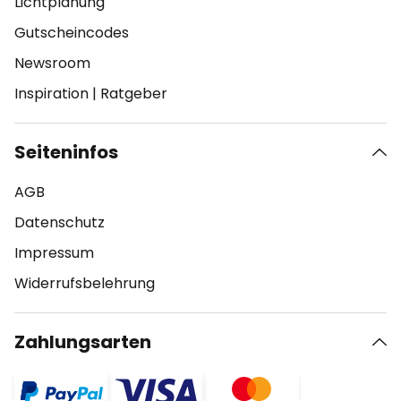
Lichtplanung
Gutscheincodes
Newsroom
Inspiration
|
Ratgeber
Seiteninfos
AGB
Datenschutz
Impressum
Widerrufsbelehrung
Zahlungsarten