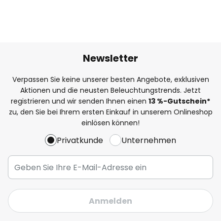
Newsletter
Verpassen Sie keine unserer besten Angebote, exklusiven
Aktionen und die neusten Beleuchtungstrends. Jetzt
registrieren und wir senden Ihnen einen
13
%
-Gutschein*
zu, den Sie bei Ihrem ersten Einkauf in unserem Onlineshop
einlösen können!
Privatkunde
Unternehmen
Anmelden