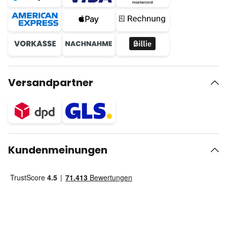
Versandpartner
Kundenmeinungen