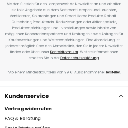
Melden Sie sich für den Lampenwelt.de Newsletter an und erhalten
sie tolle Angebote aus dem Sortiment Lampen und Leuchten,
Ventilatoren, Solaranlagen und Smart Home Produkte, Rabatt-
Gutscheine, Produktpreis-Reduzierungen oder Aktionspakete,
Produktempfehlungen und -vorstellungen sowie Inhalte von
möglichen Kooperationspartnern und Umfragen sowie Anfragen für
Kaufbewertungen und Weiterempfehlungen. Eine Abmeldung ist
jederzeit möglich über den Abmeldelink, den Sie in jedem Newsletter
finden oder über unser
Kontaktformular
. Weitere Informationen
erhalten Sie in der
Datenschutzerklärung
.
*Ab einem Mindestkaufpreis von 99 €. Ausgenommene
Hersteller
.
Kundenservice
Vertrag widerrufen
FAQ & Beratung