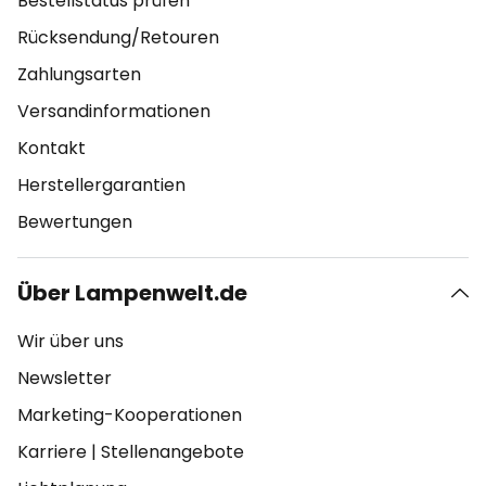
Bestellstatus prüfen
Rücksendung/Retouren
Zahlungsarten
Versandinformationen
Kontakt
Herstellergarantien
Bewertungen
Über Lampenwelt.de
Wir über uns
Newsletter
Marketing-Kooperationen
Karriere
|
Stellenangebote