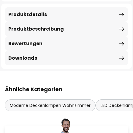
Produktdetails
Produktbeschreibung
Bewertungen
Downloads
Ähnliche Kategorien
Moderne Deckenlampen Wohnzimmer
LED Deckenla