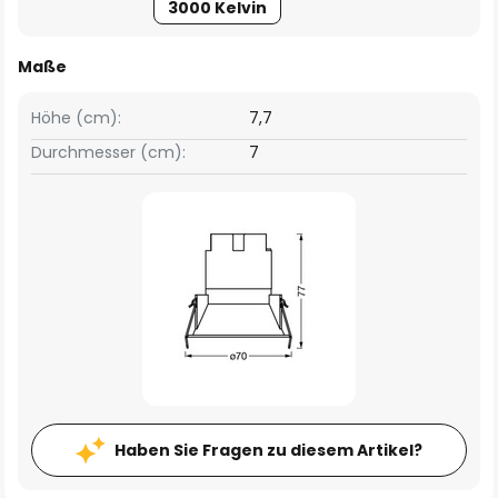
3000 Kelvin
Maße
Höhe (cm):
7,7
Durchmesser (cm):
7
Haben Sie Fragen zu diesem Artikel?