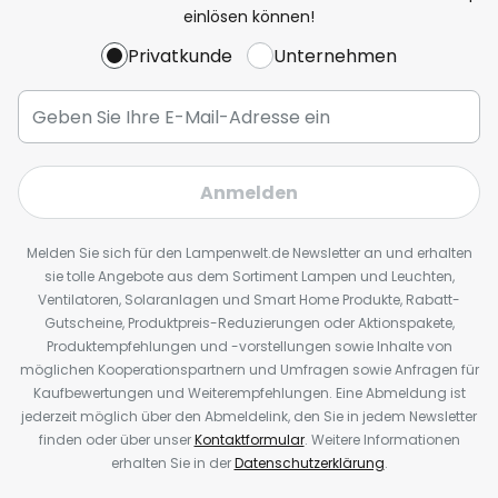
einlösen können!
Privatkunde
Unternehmen
Anmelden
Melden Sie sich für den Lampenwelt.de Newsletter an und erhalten
sie tolle Angebote aus dem Sortiment Lampen und Leuchten,
Ventilatoren, Solaranlagen und Smart Home Produkte, Rabatt-
Gutscheine, Produktpreis-Reduzierungen oder Aktionspakete,
Produktempfehlungen und -vorstellungen sowie Inhalte von
möglichen Kooperationspartnern und Umfragen sowie Anfragen für
Kaufbewertungen und Weiterempfehlungen. Eine Abmeldung ist
jederzeit möglich über den Abmeldelink, den Sie in jedem Newsletter
finden oder über unser
Kontaktformular
. Weitere Informationen
erhalten Sie in der
Datenschutzerklärung
.