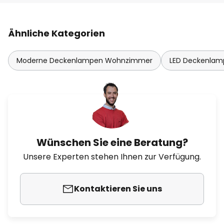
Ähnliche Kategorien
Moderne Deckenlampen Wohnzimmer
LED Deckenla
Wünschen Sie eine Beratung?
Unsere Experten stehen Ihnen zur Verfügung.
Kontaktieren Sie uns