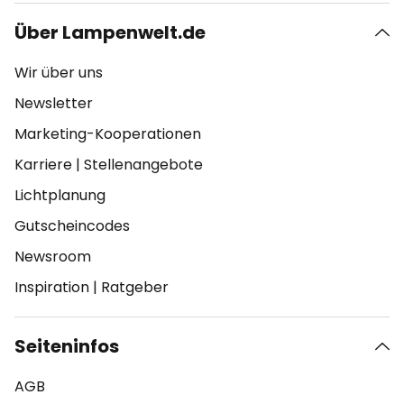
Über Lampenwelt.de
Wir über uns
Newsletter
Marketing-Kooperationen
Karriere
|
Stellenangebote
Lichtplanung
Gutscheincodes
Newsroom
Inspiration
|
Ratgeber
Seiteninfos
AGB