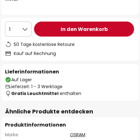
In den Warenkorb
1
50 Tage kostenlose Retoure
Kauf auf Rechnung
Lieferinformationen
Auf Lager
Lieferzeit: 1 - 3 Werktage
Gratis Leuchtmittel
enthalten
Ähnliche Produkte entdecken
Produktinformationen
Marke:
OSRAM