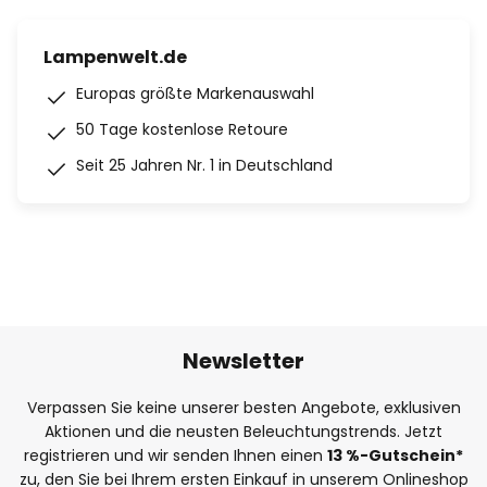
Lampenwelt.de
Europas größte Markenauswahl
50 Tage kostenlose Retoure
Seit 25 Jahren Nr. 1 in Deutschland
Newsletter
Verpassen Sie keine unserer besten Angebote, exklusiven
Aktionen und die neusten Beleuchtungstrends. Jetzt
registrieren und wir senden Ihnen einen
13
%
-Gutschein*
zu, den Sie bei Ihrem ersten Einkauf in unserem Onlineshop