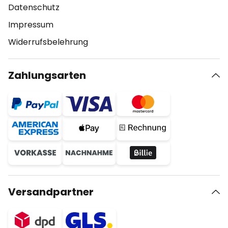
Datenschutz
Impressum
Widerrufsbelehrung
Zahlungsarten
Versandpartner