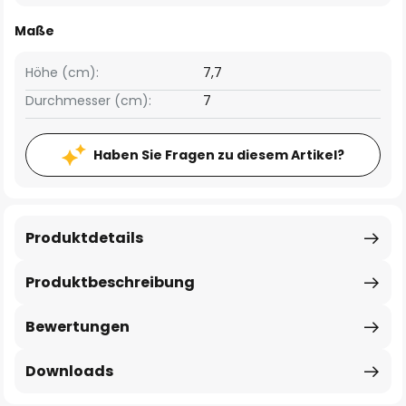
Maße
Höhe (cm):
7,7
Durchmesser (cm):
7
Haben Sie Fragen zu diesem Artikel?
Produktdetails
Produktbeschreibung
Bewertungen
Downloads