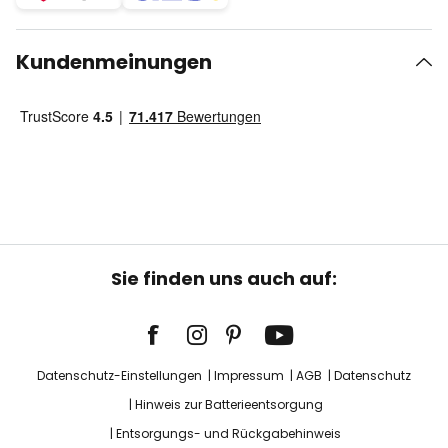
Kundenmeinungen
Sie finden uns auch auf:
Datenschutz-Einstellungen
Impressum
AGB
Datenschutz
Hinweis zur Batterieentsorgung
Entsorgungs- und Rückgabehinweis