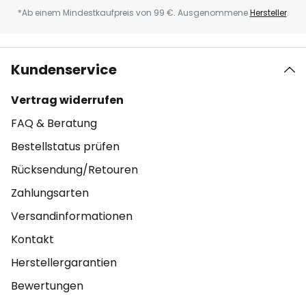
*Ab einem Mindestkaufpreis von 99 €. Ausgenommene
Hersteller
.
Kundenservice
Vertrag widerrufen
FAQ & Beratung
Bestellstatus prüfen
Rücksendung/Retouren
Zahlungsarten
Versandinformationen
Kontakt
Herstellergarantien
Bewertungen