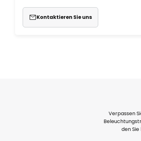
Kontaktieren Sie uns
Verpassen Si
Beleuchtungstr
den Sie