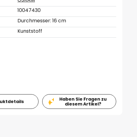
10047430
Durchmesser: 16 cm
Kunststoff
Haben Sie Fragen zu
duktdetails
diesem Artikel?