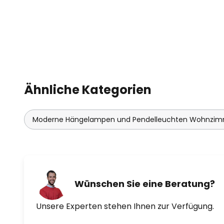
Ähnliche Kategorien
Moderne Hängelampen und Pendelleuchten Wohnzi
Wünschen Sie eine Beratung?
Unsere Experten stehen Ihnen zur Verfügung.