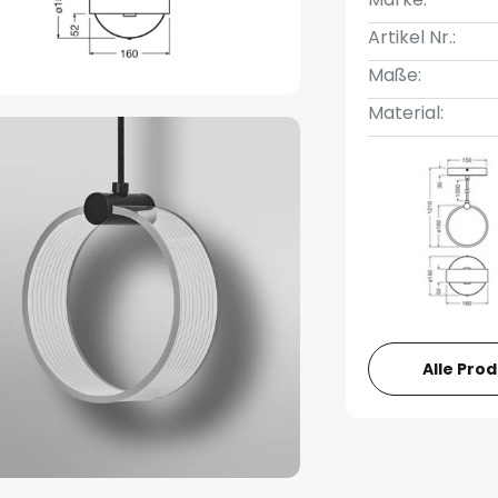
Artikel Nr.:
Maße:
Material:
Alle Pro