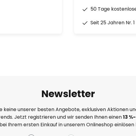
50 Tage kostenlos
Seit 25 Jahren Nr. 
Newsletter
e keine unserer besten Angebote, exklusiven Aktionen un
ends. Jetzt registrieren und wir senden Ihnen einen
13
%
-
 bei Ihrem ersten Einkauf in unserem Onlineshop einlösen