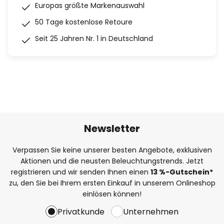
Europas größte Markenauswahl
50 Tage kostenlose Retoure
Seit 25 Jahren Nr. 1 in Deutschland
Newsletter
Verpassen Sie keine unserer besten Angebote, exklusiven
Aktionen und die neusten Beleuchtungstrends. Jetzt
registrieren und wir senden Ihnen einen
13
%
-Gutschein*
zu, den Sie bei Ihrem ersten Einkauf in unserem Onlineshop
einlösen können!
Privatkunde
Unternehmen