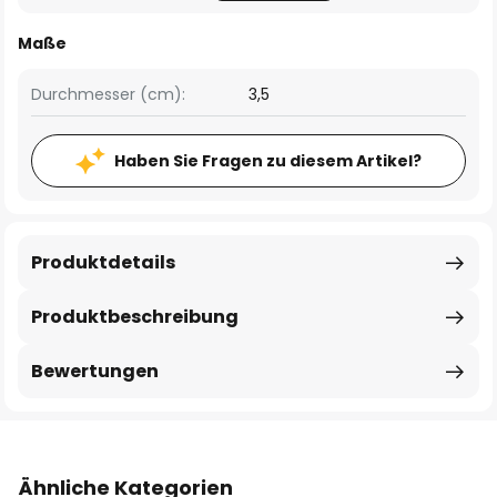
Maße
Durchmesser (cm):
3,5
Haben Sie Fragen zu diesem Artikel?
Produktdetails
Produktbeschreibung
Bewertungen
Ähnliche Kategorien