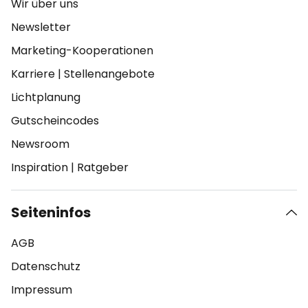
Wir über uns
Newsletter
Marketing-Kooperationen
Karriere
|
Stellenangebote
Lichtplanung
Gutscheincodes
Newsroom
Inspiration
|
Ratgeber
Seiteninfos
AGB
Datenschutz
Impressum