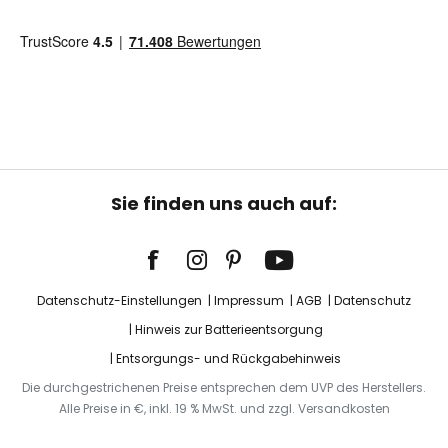
Sie finden uns auch auf:
Datenschutz-Einstellungen
Impressum
AGB
Datenschutz
Hinweis zur Batterieentsorgung
Entsorgungs- und Rückgabehinweis
Die durchgestrichenen Preise entsprechen dem UVP des Herstellers.
Alle Preise in €, inkl. 19 % MwSt. und zzgl. Versandkosten