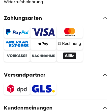
Widerrufsbelehrung
Zahlungsarten
Versandpartner
Kundenmeinungen