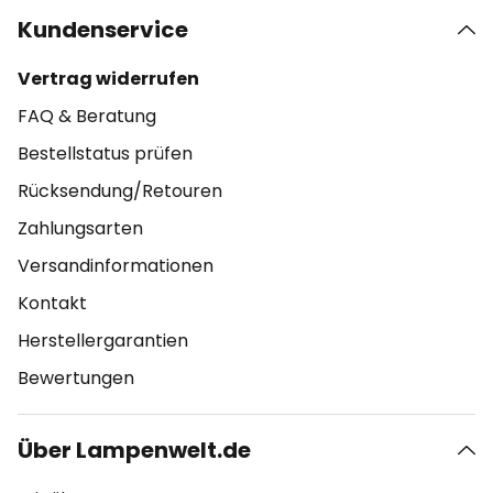
Kundenservice
Vertrag widerrufen
FAQ & Beratung
Bestellstatus prüfen
Rücksendung/Retouren
Zahlungsarten
Versandinformationen
Kontakt
Herstellergarantien
Bewertungen
Über Lampenwelt.de