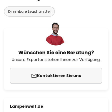
Dimmbare Leuchtmittel
Wünschen Sie eine Beratung?
Unsere Experten stehen Ihnen zur Verfügung.
Kontaktieren Sie uns
Lampenwelt.de