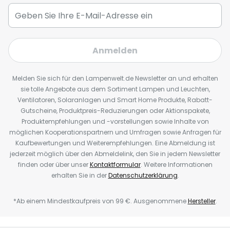
Anmelden
Melden Sie sich für den Lampenwelt.de Newsletter an und erhalten
sie tolle Angebote aus dem Sortiment Lampen und Leuchten,
Ventilatoren, Solaranlagen und Smart Home Produkte, Rabatt-
Gutscheine, Produktpreis-Reduzierungen oder Aktionspakete,
Produktempfehlungen und -vorstellungen sowie Inhalte von
möglichen Kooperationspartnern und Umfragen sowie Anfragen für
Kaufbewertungen und Weiterempfehlungen. Eine Abmeldung ist
jederzeit möglich über den Abmeldelink, den Sie in jedem Newsletter
finden oder über unser
Kontaktformular
. Weitere Informationen
erhalten Sie in der
Datenschutzerklärung
.
*Ab einem Mindestkaufpreis von 99 €. Ausgenommene
Hersteller
.